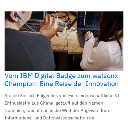
Vom IBM Digital Badge zum watsonx
Champion: Eine Reise der Innovation
Stellen Sie sich Folgendes vor: Eine leidenschaftliche KI-
Enthusiastin aus Ghana, getauft auf den Namen
Dominica, taucht nun in die Welt der Angewandten
Informations- und Datenwissenschaften im...