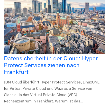
Datensicherheit in der Cloud: Hyper
Protect Services ziehen nach
Frankfurt
IBM Cloud überführt Hyper Protect Services, LinuxONE
für Virtual Private Cloud und Wazi as a Service vom
Classic- in das Virtual Private Cloud (VPC)-
Rechenzentrum in Frankfurt. Warum ist das...