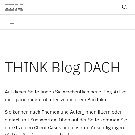
THINK Blog DACH
Auf dieser Seite finden Sie wöchentlich neue Blog-Artikel
mit spannenden Inhalten zu unserem Portfolio.
Sie können nach Themen und Autor_innen filtern oder
einfach mit Suchwörten. Oben auf der Seite kommen Sie
direkt zu den Client Cases und unseren Ankündigungen.