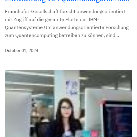
Fraunhofer-Gesellschaft forscht anwendungsorientiert
mit Zugriff auf die gesamte Flotte der IBM-
Quantensysteme Um anwendungsorientierte Forschung
zum Quantencomputing betreiben zu können, sind...
October 01, 2024