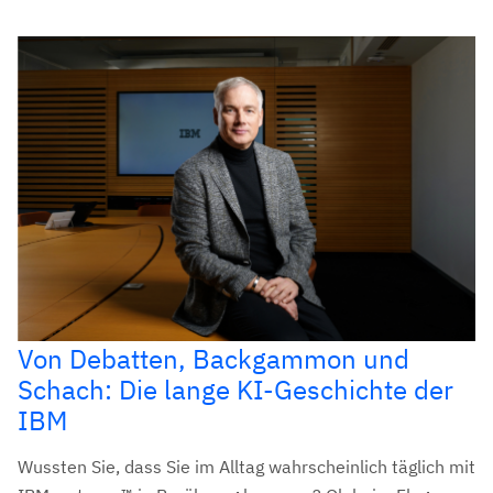
Von Debatten, Backgammon und
Schach: Die lange KI-Geschichte der
IBM
Wussten Sie, dass Sie im Alltag wahrscheinlich täglich mit