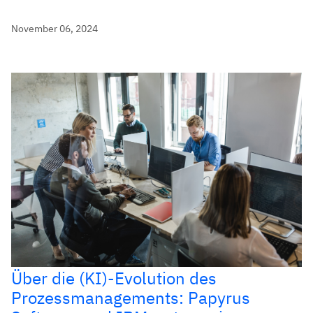
November 06, 2024
Über die (KI)-Evolution des
Prozessmanagements: Papyrus