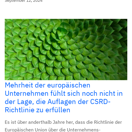
September 12, 2024
Mehrheit der europäischen
Unternehmen fühlt sich noch nicht in
der Lage, die Auflagen der CSRD-
Richtlinie zu erfüllen
Es ist über anderthalb Jahre her, dass die Richtlinie der
Europäischen Union über die Unternehmens-