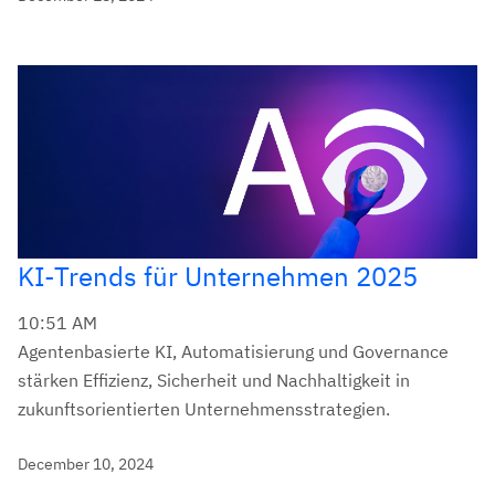
KI-Trends für Unternehmen 2025
10:51 AM
Agentenbasierte KI, Automatisierung und Governance
stärken Effizienz, Sicherheit und Nachhaltigkeit in
zukunftsorientierten Unternehmensstrategien.
December 10, 2024