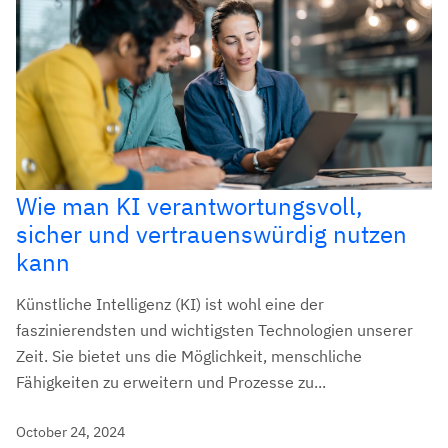
Wie man KI verantwortungsvoll,
sicher und vertrauenswürdig nutzen
kann
Künstliche Intelligenz (KI) ist wohl eine der
faszinierendsten und wichtigsten Technologien unserer
Zeit. Sie bietet uns die Möglichkeit, menschliche
Fähigkeiten zu erweitern und Prozesse zu...
October 24, 2024