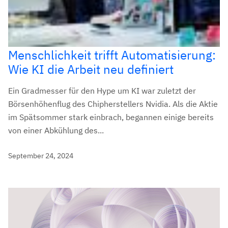
Menschlichkeit trifft Automatisierung:
Wie KI die Arbeit neu definiert
Ein Gradmesser für den Hype um KI war zuletzt der
Börsenhöhenflug des Chipherstellers Nvidia. Als die Aktie
im Spätsommer stark einbrach, begannen einige bereits
von einer Abkühlung des...
September 24, 2024