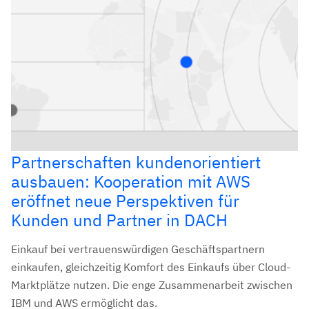
Partnerschaften kundenorientiert
ausbauen: Kooperation mit AWS
eröffnet neue Perspektiven für
Kunden und Partner in DACH
Einkauf bei vertrauenswürdigen Geschäftspartnern
einkaufen, gleichzeitig Komfort des Einkaufs über Cloud-
Marktplätze nutzen. Die enge Zusammenarbeit zwischen
IBM und AWS ermöglicht das.