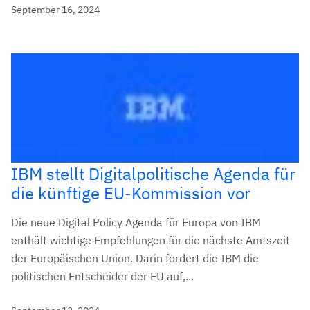
September 16, 2024
IBM stellt Digitalpolitische Agenda für
die künftige EU-Kommission vor
Die neue Digital Policy Agenda für Europa von IBM
enthält wichtige Empfehlungen für die nächste Amtszeit
der Europäischen Union. Darin fordert die IBM die
politischen Entscheider der EU auf,...