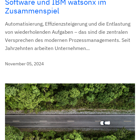
Software und IBM watsonx im
Zusammenspiel
Automatisierung, Effizienzsteigerung und die Entlastung
von wiederholenden Aufgaben – das sind die zentralen
Versprechen des modernen Prozessmanagements. Seit
Jahrzehnten arbeiten Unternehmen...
November 05, 2024