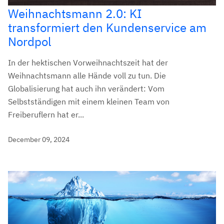
Weihnachtsmann 2.0: KI
transformiert den Kundenservice am
Nordpol
In der hektischen Vorweihnachtszeit hat der
Weihnachtsmann alle Hände voll zu tun. Die
Globalisierung hat auch ihn verändert: Vom
Selbstständigen mit einem kleinen Team von
Freiberuflern hat er...
December 09, 2024