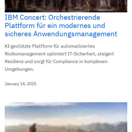
IBM Concert: Orchestrierende
Plattform für ein modernes und
sicheres Anwendungsmanagement
KI‑gestützte Plattform für automatisiertes
Risikomanagement optimiert IT‑Sicherheit, steigert
Resilienz und sorgt für Compliance in komplexen
Umgebungen.
January 14, 2025