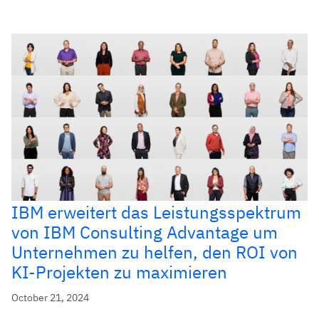
IBM erweitert das Leistungsspektrum
von IBM Consulting Advantage um
Unternehmen zu helfen, den ROI von
KI-Projekten zu maximieren
October 21, 2024