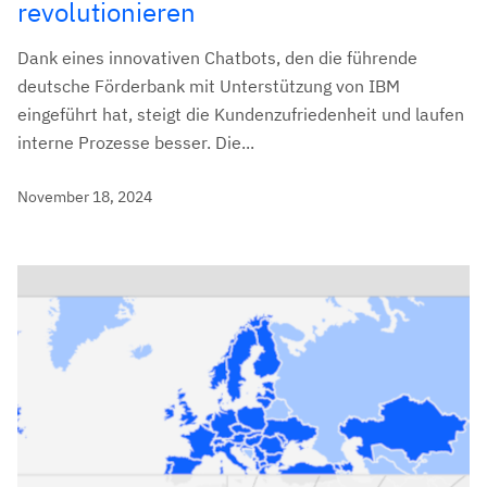
revolutionieren
Dank eines innovativen Chatbots, den die führende
deutsche Förderbank mit Unterstützung von IBM
eingeführt hat, steigt die Kundenzufriedenheit und laufen
interne Prozesse besser. Die...
November 18, 2024