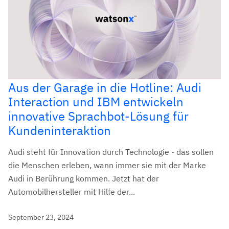
Aus der Garage in die Hotline: Audi
Interaction und IBM entwickeln
innovative Sprachbot-Lösung für
Kundeninteraktion
Audi steht für Innovation durch Technologie - das sollen
die Menschen erleben, wann immer sie mit der Marke
Audi in Berührung kommen. Jetzt hat der
Automobilhersteller mit Hilfe der...
September 23, 2024