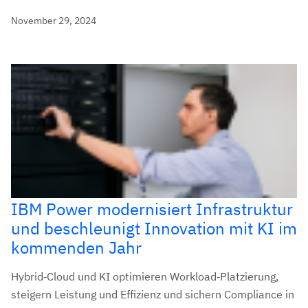
November 29, 2024
IBM Power modernisiert Infrastruktur
und beschleunigt Innovation mit KI im
kommenden Jahr
Hybrid‑Cloud und KI optimieren Workload‑Platzierung,
steigern Leistung und Effizienz und sichern Compliance in