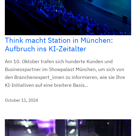
Think macht Station in München:
Aufbruch ins KI-Zeitalter
Am 10. Oktober trafen sich hunderte Kunden und
Businesspartner im Showpalast München, um sich von
den Branchenexpert_innen zu informieren, wie sie Ihre
KI-Initiativen auf eine breitere Basis...
October 11, 2024