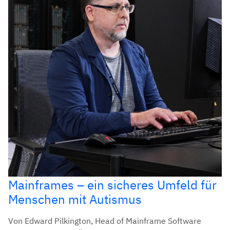
Mainframes – ein sicheres Umfeld für
Menschen mit Autismus
Von Edward Pilkington, Head of Mainframe Software