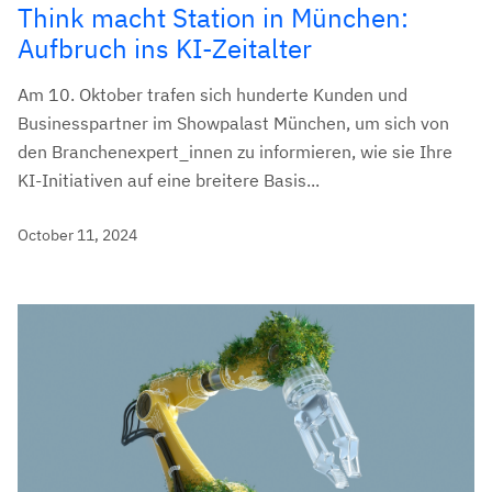
Think macht Station in München:
Aufbruch ins KI-Zeitalter
Am 10. Oktober trafen sich hunderte Kunden und
Businesspartner im Showpalast München, um sich von
den Branchenexpert_innen zu informieren, wie sie Ihre
KI-Initiativen auf eine breitere Basis...
October 11, 2024