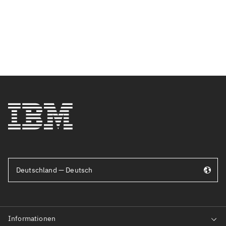
Deutschland — Deutsch