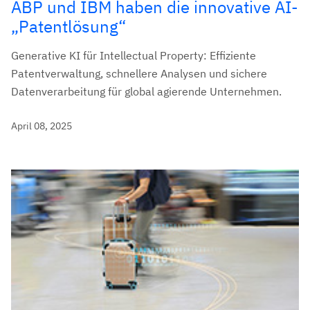
ABP und IBM haben die innovative AI-
„Patentlösung“
Generative KI für Intellectual Property: Effiziente
Patentverwaltung, schnellere Analysen und sichere
Datenverarbeitung für global agierende Unternehmen.
April 08, 2025