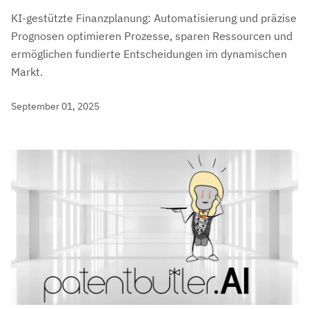
KI-gestützte Finanzplanung: Automatisierung und präzise
Prognosen optimieren Prozesse, sparen Ressourcen und
ermöglichen fundierte Entscheidungen im dynamischen
Markt.
September 01, 2025