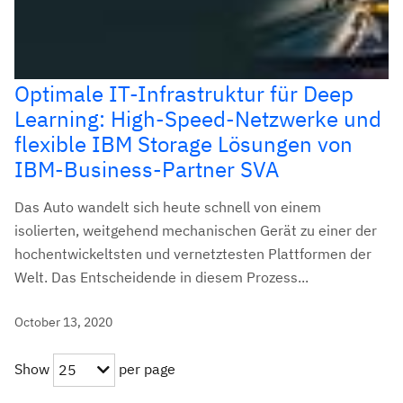
Optimale IT-Infrastruktur für Deep
Learning: High-Speed-Netzwerke und
flexible IBM Storage Lösungen von
IBM-Business-Partner SVA
Das Auto wandelt sich heute schnell von einem
isolierten, weitgehend mechanischen Gerät zu einer der
hochentwickeltsten und vernetztesten Plattformen der
Welt. Das Entscheidende in diesem Prozess...
October 13, 2020
Show
per page
25