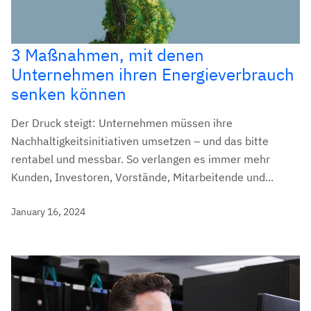
3 Maßnahmen, mit denen
Unternehmen ihren Energieverbrauch
senken können
Der Druck steigt: Unternehmen müssen ihre
Nachhaltigkeitsinitiativen umsetzen – und das bitte
rentabel und messbar. So verlangen es immer mehr
Kunden, Investoren, Vorstände, Mitarbeitende und...
January 16, 2024