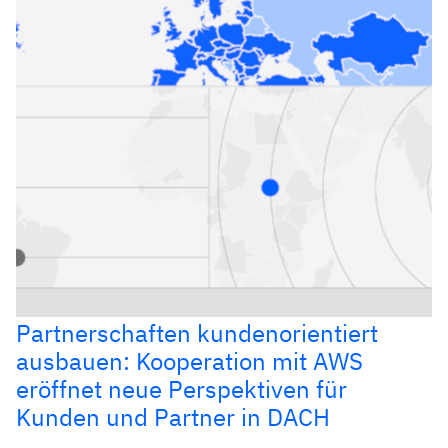
Partnerschaften kundenorientiert
ausbauen: Kooperation mit AWS
eröffnet neue Perspektiven für
Kunden und Partner in DACH