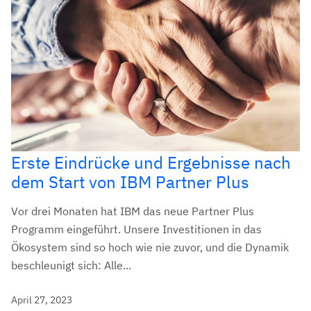
Erste Eindrücke und Ergebnisse nach
dem Start von IBM Partner Plus
Vor drei Monaten hat IBM das neue Partner Plus
Programm eingeführt. Unsere Investitionen in das
Ökosystem sind so hoch wie nie zuvor, und die Dynamik
beschleunigt sich: Alle...
April 27, 2023