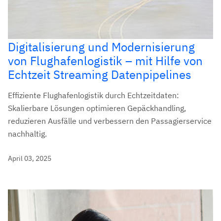
Digitalisierung und Modernisierung
von Flughafenlogistik – mit Hilfe von
Echtzeit Streaming Datenpipelines
Effiziente Flughafenlogistik durch Echtzeitdaten:
Skalierbare Lösungen optimieren Gepäckhandling,
reduzieren Ausfälle und verbessern den Passagierservice
nachhaltig.
April 03, 2025