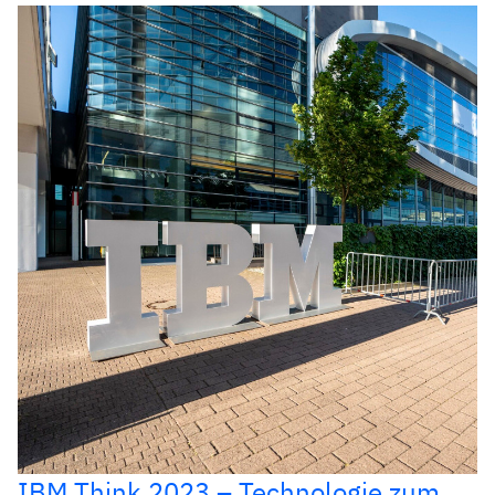
IBM Think 2023 – Technologie zum