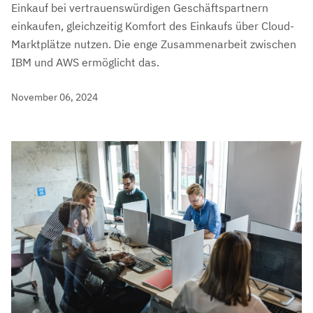
Einkauf bei vertrauenswürdigen Geschäftspartnern
einkaufen, gleichzeitig Komfort des Einkaufs über Cloud-
Marktplätze nutzen. Die enge Zusammenarbeit zwischen
IBM und AWS ermöglicht das.
November 06, 2024