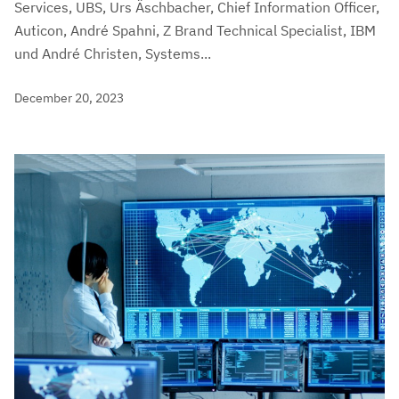
Services, UBS, Urs Äschbacher, Chief Information Officer,
Auticon, André Spahni, Z Brand Technical Specialist, IBM
und André Christen, Systems...
December 20, 2023