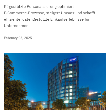
KI‑gestützte Personalisierung optimiert
E‑Commerce‑Prozesse, steigert Umsatz und schafft
effiziente, datengestützte Einkaufserlebnisse für
Unternehmen.
February 03, 2025