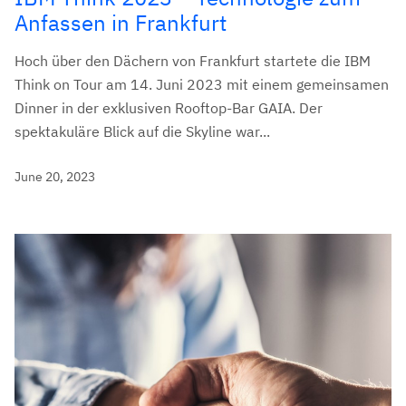
Anfassen in Frankfurt
Hoch über den Dächern von Frankfurt startete die IBM
Think on Tour am 14. Juni 2023 mit einem gemeinsamen
Dinner in der exklusiven Rooftop-Bar GAIA. Der
spektakuläre Blick auf die Skyline war...
June 20, 2023