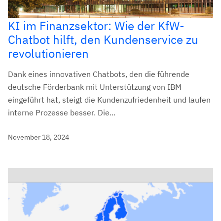
KI im Finanzsektor: Wie der KfW-
Chatbot hilft, den Kundenservice zu
revolutionieren
Dank eines innovativen Chatbots, den die führende
deutsche Förderbank mit Unterstützung von IBM
eingeführt hat, steigt die Kundenzufriedenheit und laufen
interne Prozesse besser. Die...
November 18, 2024