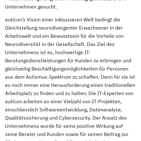
Unternehmen gesucht.
auticon’s Vision einer inklusiveren Welt bedingt die
Gleichstellung neurodivergenter Erwachsener in der
Arbeitswelt und ein Bewusstsein für die Vorteile von
Neurodiversität in der Gesellschaft. Das Ziel des
Unternehmens ist es, hochwertige IT-
Beratungsdienstleistungen für Kunden zu erbringen und
gleichzeitig Beschäftigungsmöglichkeiten für Personen
aus dem Autismus-Spektrum zu schaffen. Denn für sie ist
es noch immer eine Herausforderung einen traditionellen
Arbeitsplatz zu finden und zu halten. Die IT-Experten von
auticon arbeiten an einer Vielzahl von IT-Projekten,
einschliesslich Softwareentwicklung, Datenanalyse,
Qualitätssicherung und Cybersecurity. Der Ansatz des
Unternehmens wurde für seine positive Wirkung auf
seine Berater und Kunden sowie für seinen Beitrag zur