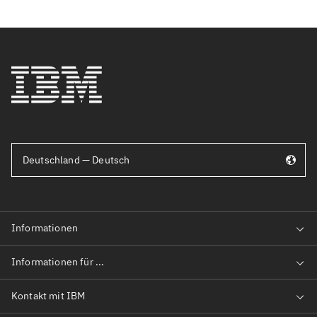
Deutschland — Deutsch