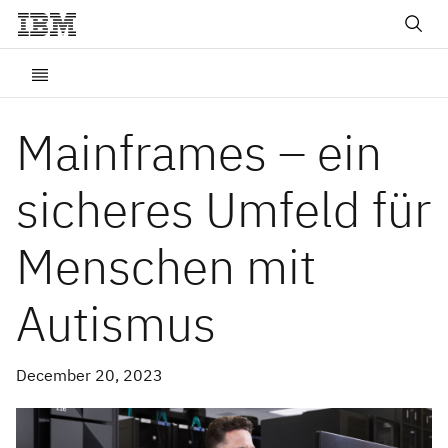
Mainframes – ein
sicheres Umfeld für
Menschen mit
Autismus
December 20, 2023