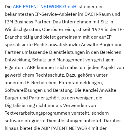
Die
ABP PATENT NETWORK GmbH
ist einer der
bekanntesten IP-Service-Anbieter im DACH-Raum und
IBM Business Partner. Das Unternehmen mit Sitz in
Windischgarsten, Oberösterreich, ist seit 1979 in der IP-
Branche tätig und bietet gemeinsam mit der auf IP
spezialisierte Rechtsanwaltskanzlei Anwälte Burger und
Partner umfassende Dienstleistungen in den Bereichen
Entwicklung, Schutz und Management von geistigem
Eigentum. ABP kümmert sich dabei um jeden Aspekt von
gewerblichem Rechtsschutz. Dazu gehören unter
anderem IP-Recherchen, Patentanmeldungen,
Softwarelösungen und Beratung. Die Kanzlei Anwälte
Burger und Partner gehört zu den wenigen, die
Digitalisierung nicht nur als Verwenden von
Textverarbeitungsprogrammen versteht, sondern
softwareintegrierte Dienstleistungen anbietet. Darüber
hinaus bietet die ABP PATENT NETWORK mit der