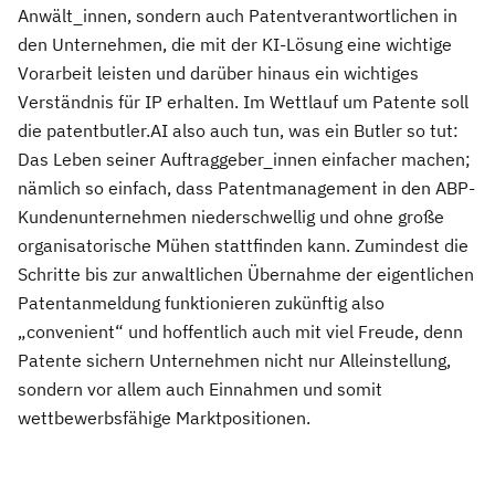
Anwält_innen, sondern auch Patentverantwortlichen in
den Unternehmen, die mit der KI-Lösung eine wichtige
Vorarbeit leisten und darüber hinaus ein wichtiges
Verständnis für IP erhalten. Im Wettlauf um Patente soll
die patentbutler.AI also auch tun, was ein Butler so tut:
Das Leben seiner Auftraggeber_innen einfacher machen;
nämlich so einfach, dass Patentmanagement in den ABP-
Kundenunternehmen niederschwellig und ohne große
organisatorische Mühen stattfinden kann. Zumindest die
Schritte bis zur anwaltlichen Übernahme der eigentlichen
Patentanmeldung funktionieren zukünftig also
„convenient“ und hoffentlich auch mit viel Freude, denn
Patente sichern Unternehmen nicht nur Alleinstellung,
sondern vor allem auch Einnahmen und somit
wettbewerbsfähige Marktpositionen.