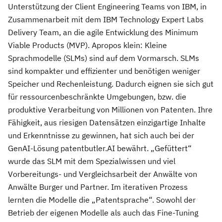
Unterstützung der Client Engineering Teams von IBM, in
Zusammenarbeit mit dem IBM Technology Expert Labs
Delivery Team, an die agile Entwicklung des Minimum
Viable Products (MVP). Apropos klein: Kleine
Sprachmodelle (SLMs) sind auf dem Vormarsch. SLMs
sind kompakter und effizienter und benötigen weniger
Speicher und Rechenleistung. Dadurch eignen sie sich gut
für ressourcenbeschränkte Umgebungen, bzw. die
produktive Verarbeitung von Millionen von Patenten. Ihre
Fähigkeit, aus riesigen Datensätzen einzigartige Inhalte
und Erkenntnisse zu gewinnen, hat sich auch bei der
GenAI-Lösung patentbutler.AI bewährt. „Gefüttert“
wurde das SLM mit dem Spezialwissen und viel
Vorbereitungs- und Vergleichsarbeit der Anwälte von
Anwälte Burger und Partner. Im iterativen Prozess
lernten die Modelle die „Patentsprache“. Sowohl der
Betrieb der eigenen Modelle als auch das Fine-Tuning