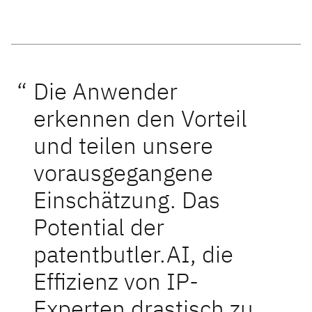
Die Anwender
erkennen den Vorteil
und teilen unsere
vorausgegangene
Einschätzung. Das
Potential der
patentbutler.AI, die
Effizienz von IP-
Experten drastisch zu