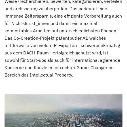
Weise (recherchieren, bewerten, kategorisieren, verteilen
und archivieren) zu überprüfen. Das bedeutet eine
immense Zeitersparnis, eine effiziente Vorbereitung auch
für Nicht-Jurist_innen und damit ein maximal
komfortables Arbeiten auf unterschiedlichsten Ebenen.
Das Co-Creation-Projekt patentbutler.AI, welches
mittlerweile von vielen IP-Experten - schwerpunktmäßig
aus dem DACH-Raum - erfolgreich genutzt wird, ist
sowohl für Start-ups als auch für international agierende
Konzerne und Kanzleien ein echter Game-Changer im
Bereich des Intellectual Property.