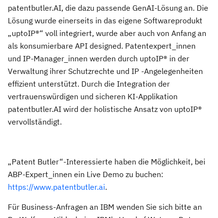
patentbutler.AI, die dazu passende GenAI-Lösung an. Die
Lösung wurde einerseits in das eigene Softwareprodukt
„uptoIP®“ voll integriert, wurde aber auch von Anfang an
als konsumierbare API designed. Patentexpert_innen
und IP-Manager_innen werden durch uptoIP® in der
Verwaltung ihrer Schutzrechte und IP -Angelegenheiten
effizient unterstützt. Durch die Integration der
vertrauenswürdigen und sicheren KI-Applikation
patentbutler.AI wird der holistische Ansatz von uptoIP®
vervollständigt.
„Patent Butler“-Interessierte haben die Möglichkeit, bei
ABP-Expert_innen ein Live Demo zu buchen:
https://www.patentbutler.ai
.
Für Business-Anfragen an IBM wenden Sie sich bitte an