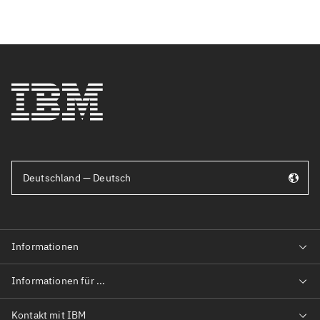
Deutschland — Deutsch