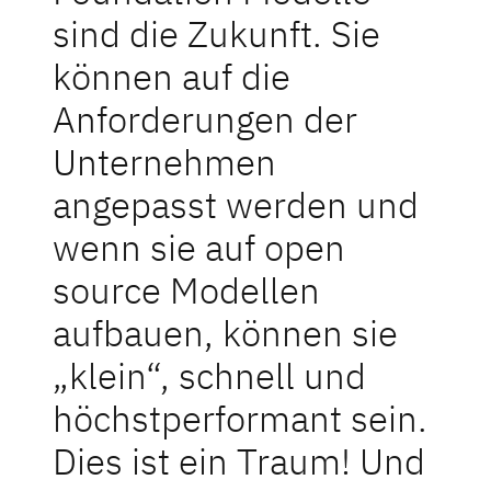
sind die Zukunft. Sie
können auf die
Anforderungen der
Unternehmen
angepasst werden und
wenn sie auf open
source Modellen
aufbauen, können sie
„klein“, schnell und
höchstperformant sein.
Dies ist ein Traum! Und