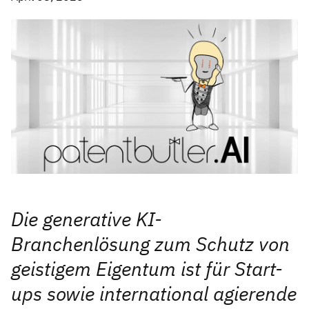
Die generative KI-
Branchenlösung zum Schutz von
geistigem Eigentum ist für Start-
ups sowie international agierende