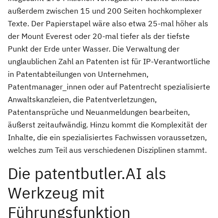
außerdem zwischen 15 und 200 Seiten hochkomplexer
Texte. Der Papierstapel wäre also etwa 25-mal höher als
der Mount Everest oder 20-mal tiefer als der tiefste
Punkt der Erde unter Wasser. Die Verwaltung der
unglaublichen Zahl an Patenten ist für IP-Verantwortliche
in Patentabteilungen von Unternehmen,
Patentmanager_innen oder auf Patentrecht spezialisierte
Anwaltskanzleien, die Patentverletzungen,
Patentansprüche und Neuanmeldungen bearbeiten,
äußerst zeitaufwändig. Hinzu kommt die Komplexität der
Inhalte, die ein spezialisiertes Fachwissen voraussetzen,
welches zum Teil aus verschiedenen Disziplinen stammt.
Die patentbutler.AI als
Werkzeug mit
Führungsfunktion