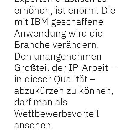
erhöhen, ist enorm. Die
mit IBM geschaffene
Anwendung wird die
Branche verändern.
Den unangenehmen
Großteil der IP-Arbeit –
in dieser Qualität –
abzukürzen zu können,
darf man als
Wettbewerbsvorteil
ansehen.