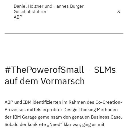
Daniel Holzner und Hannes Burger
Geschäftsführer
ABP
#ThePowerofSmall – SLMs
auf dem Vormarsch
ABP und IBM identifizierten im Rahmen des Co-Creation-
Prozesses mittels erprobter Design Thinking Methoden
der IBM Garage gemeinsam den genauen Business Case.
Sobald der konkrete „Need“ klar war, ging es mit