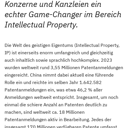
Konzerne und Kanzleien ein
echter Game-Changer im Bereich
Intellectual Property.
Die Welt des geistigen Eigentums (Intellectual Property,
IP) ist einerseits enorm umfangreich und gleichzeitig
auch inhaltlich sowie sprachlich hochkomplex. 2023
wurden weltweit rund 3,55 Millionen Patentanmeldungen
eingereicht. China nimmt dabei aktuell eine führende
Rolle ein und reichte im selben Jahr 1.642.582
Patentanmeldungen ein, was etwa 46,2 % aller
Anmeldungen weltweit entspricht. Insgesamt, um noch
einmal die schiere Anzahl an Patenten deutlich zu
machen, sind weltweit ca. 18 Millionen
Patentanmeldungen aktiv in Bearbeitung. Jedes der
insgesamt 170 Millionen verfügbaren Patente umfasst