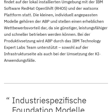
findet auf der lokal installierten Umgebung mit der IBM
Software RedHat OpenShift (RHOS) und der watsonx
Plattform statt. Die kleinen, individuell angepassten
Modelle gehören der ABP und stellen einen erheblichen
Wettbewerbsvorteil dar, da sie günstiger, leistungsfähiger
und schneller betrieben werden können. Bei der
Produktivsetzung wird ABP durch das IBM Technology
Expert Labs Team unterstützt – sowohl auf der
Infrastrukturseite als auch bei der Umsetzung der KI-
Anwendungsfälle.
Industriespezifische
Foundation Modelle