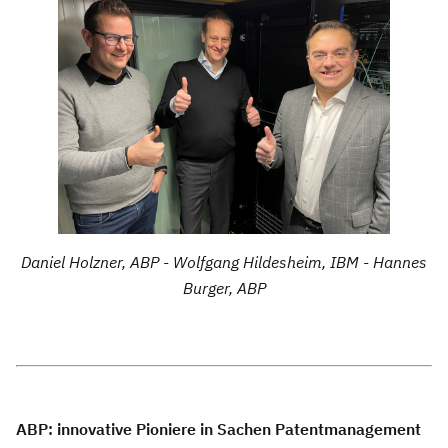
Daniel Holzner, ABP - Wolfgang Hildesheim, IBM - Hannes
Burger, ABP
ABP: innovative Pioniere in Sachen Patentmanagement