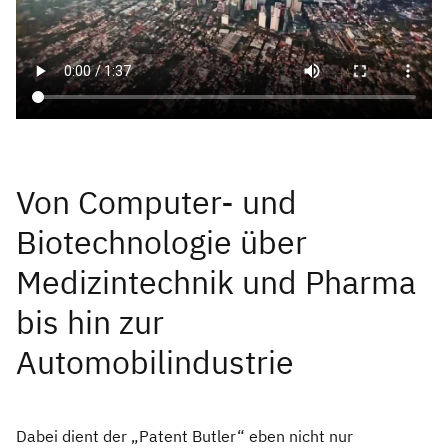
Von Computer- und
Biotechnologie über
Medizintechnik und Pharma
bis hin zur
Automobilindustrie
Dabei dient der „Patent Butler“ eben nicht nur