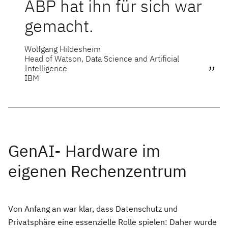
ABP hat ihn für sich war
gemacht.
Wolfgang Hildesheim
Head of Watson, Data Science and Artificial
Intelligence
IBM
GenAI- Hardware im
eigenen Rechenzentrum
Von Anfang an war klar, dass Datenschutz und
Privatsphäre eine essenzielle Rolle spielen: Daher wurde