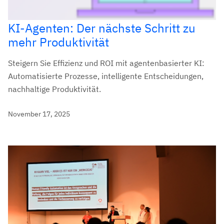
KI-Agenten: Der nächste Schritt zu
mehr Produktivität
Steigern Sie Effizienz und ROI mit agentenbasierter KI:
Automatisierte Prozesse, intelligente Entscheidungen,
nachhaltige Produktivität.
November 17, 2025