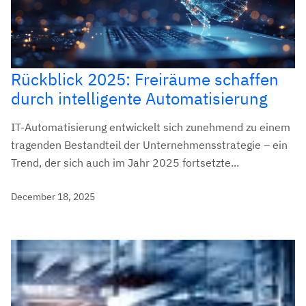
Rückblick 2025: Freiräume schaffen
durch intelligente Automatisierung
IT-Automatisierung entwickelt sich zunehmend zu einem
tragenden Bestandteil der Unternehmensstrategie – ein
Trend, der sich auch im Jahr 2025 fortsetzte...
December 18, 2025