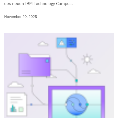
des neuen IBM Technology Campus.
November 20, 2025