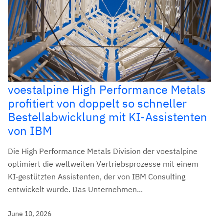
voestalpine High Performance Metals
profitiert von doppelt so schneller
Bestellabwicklung mit KI-Assistenten
von IBM
Die High Performance Metals Division der voestalpine
optimiert die weltweiten Vertriebsprozesse mit einem
KI‑gestützten Assistenten, der von IBM Consulting
entwickelt wurde. Das Unternehmen...
June 10, 2026