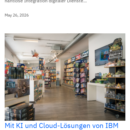
nahtlose Integration digitaler Dienste...
May 26, 2026
Mit KI und Cloud-Lösungen von IBM