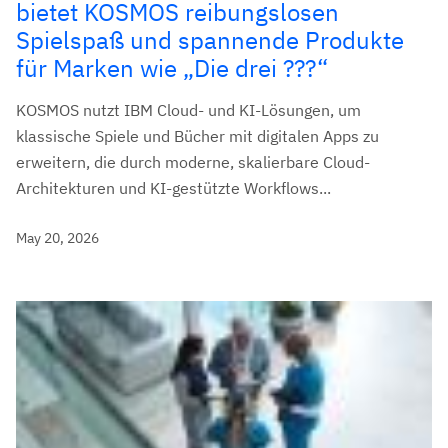
bietet KOSMOS reibungslosen
Spielspaß und spannende Produkte
für Marken wie „Die drei ???“
KOSMOS nutzt IBM Cloud- und KI-Lösungen, um
klassische Spiele und Bücher mit digitalen Apps zu
erweitern, die durch moderne, skalierbare Cloud-
Architekturen und KI-gestützte Workflows...
May 20, 2026