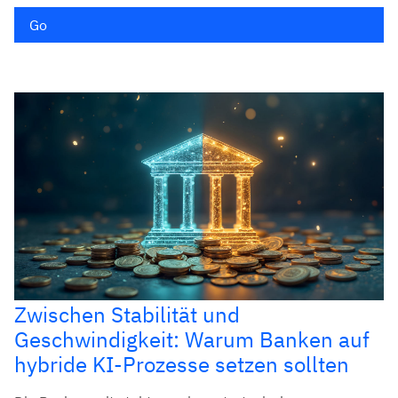
Go
Zwischen Stabilität und
Geschwindigkeit: Warum Banken auf
hybride KI-Prozesse setzen sollten