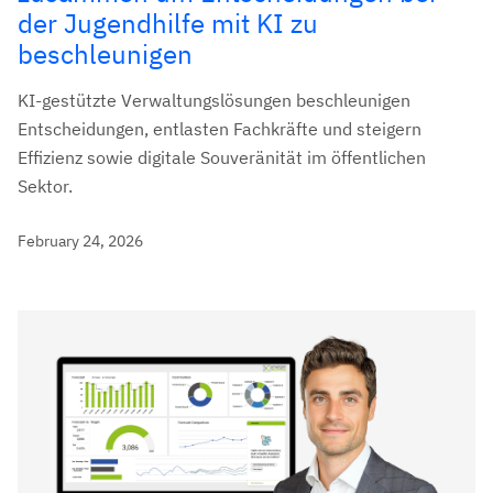
der Jugendhilfe mit KI zu
beschleunigen
KI-gestützte Verwaltungslösungen beschleunigen
Entscheidungen, entlasten Fachkräfte und steigern
Effizienz sowie digitale Souveränität im öffentlichen
Sektor.
February 24, 2026