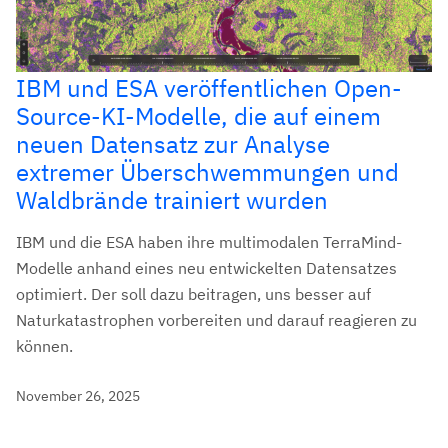
IBM und ESA veröffentlichen Open-
Source-KI-Modelle, die auf einem
neuen Datensatz zur Analyse
extremer Überschwemmungen und
Waldbrände trainiert wurden
IBM und die ESA haben ihre multimodalen TerraMind-
Modelle anhand eines neu entwickelten Datensatzes
optimiert. Der soll dazu beitragen, uns besser auf
Naturkatastrophen vorbereiten und darauf reagieren zu
können.
November 26, 2025