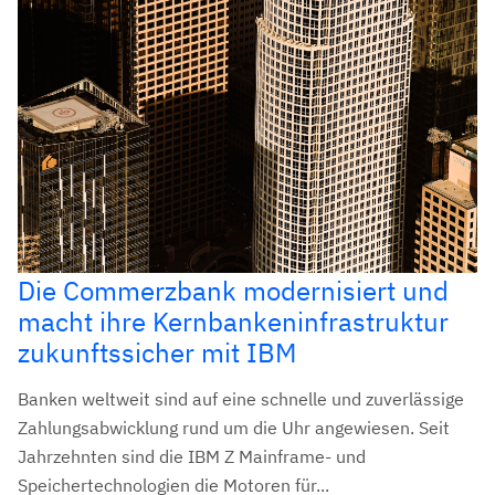
Die Commerzbank modernisiert und
macht ihre Kernbankeninfrastruktur
zukunftssicher mit IBM
Banken weltweit sind auf eine schnelle und zuverlässige
Zahlungsabwicklung rund um die Uhr angewiesen. Seit
Jahrzehnten sind die IBM Z Mainframe- und
Speichertechnologien die Motoren für...