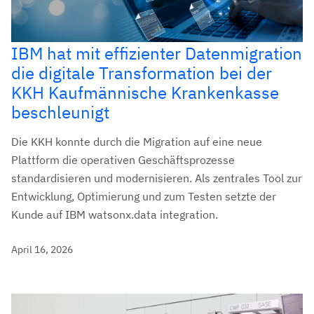
IBM hat mit effizienter Datenmigration
die digitale Transformation bei der
KKH Kaufmännische Krankenkasse
beschleunigt
Die KKH konnte durch die Migration auf eine neue
Plattform die operativen Geschäftsprozesse
standardisieren und modernisieren. Als zentrales Tool zur
Entwicklung, Optimierung und zum Testen setzte der
Kunde auf IBM watsonx.data integration.
April 16, 2026