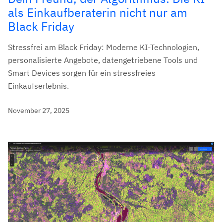
als Einkaufberaterin nicht nur am
Black Friday
Stressfrei am Black Friday: Moderne KI-Technologien,
personalisierte Angebote, datengetriebene Tools und
Smart Devices sorgen für ein stressfreies
Einkaufserlebnis.
November 27, 2025