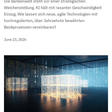
Die Bankenwelt steht vor einer strategischen
Weichenstellung. KI hält mit rasanter Geschwindigkeit
Einzug. Wie lassen sich neue, agile Technologien mit
hochregulierten, über Jahrzehnte bewährten
Bankprozessen vereinbaren?
June 23, 2026