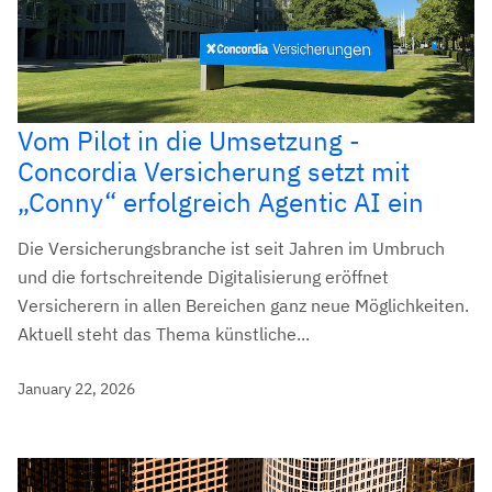
Vom Pilot in die Umsetzung -
Concordia Versicherung setzt mit
„Conny“ erfolgreich Agentic AI ein
Die Versicherungsbranche ist seit Jahren im Umbruch
und die fortschreitende Digitalisierung eröffnet
Versicherern in allen Bereichen ganz neue Möglichkeiten.
Aktuell steht das Thema künstliche...
January 22, 2026