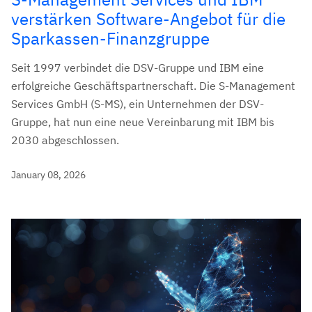
verstärken Software-Angebot für die
Sparkassen-Finanzgruppe
Seit 1997 verbindet die DSV-Gruppe und IBM eine
erfolgreiche Geschäftspartnerschaft. Die S-Management
Services GmbH (S-MS), ein Unternehmen der DSV-
Gruppe, hat nun eine neue Vereinbarung mit IBM bis
2030 abgeschlossen.
January 08, 2026