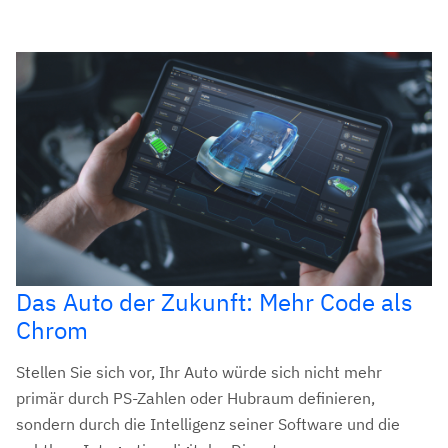
Das Auto der Zukunft: Mehr Code als
Chrom
Stellen Sie sich vor, Ihr Auto würde sich nicht mehr
primär durch PS-Zahlen oder Hubraum definieren,
sondern durch die Intelligenz seiner Software und die