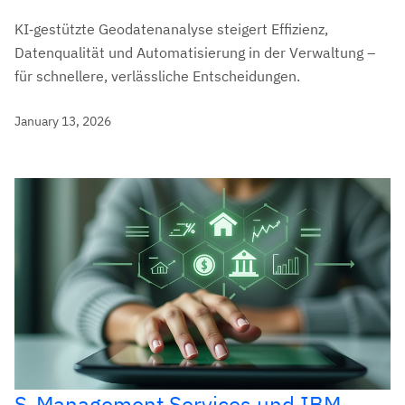
KI‑gestützte Geodatenanalyse steigert Effizienz,
Datenqualität und Automatisierung in der Verwaltung –
für schnellere, verlässliche Entscheidungen.
January 13, 2026
S-Management Services und IBM