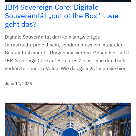
IBM Sovereign Core: Digitale
Souveränität „out of the Box“ - wie
geht das?
Digitale Souveränität darf kein langwieriges
Infrastrukturprojekt sein, sondern muss ein integraler
Bestandteil einer IT-Umgebung werden. Genau hier setzt
IBM Sovereign Core an: Primäres Ziel ist eine drastisch
verkürzte Time-to-Value. Wie das gelingt, lesen Sie hier.
June 11, 2026