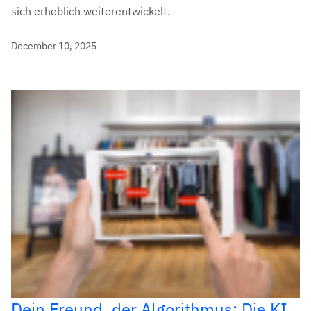
sich erheblich weiterentwickelt.
December 10, 2025
Dein Freund, der Algorithmus: Die KI