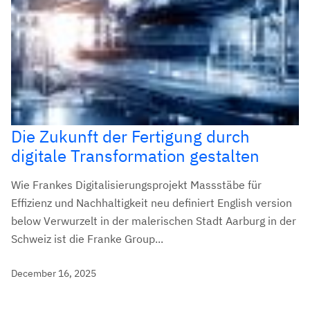
Die Zukunft der Fertigung durch
digitale Transformation gestalten
Wie Frankes Digitalisierungsprojekt Massstäbe für
Effizienz und Nachhaltigkeit neu definiert English version
below Verwurzelt in der malerischen Stadt Aarburg in der
Schweiz ist die Franke Group...
December 16, 2025