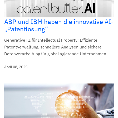
ABP und IBM haben die innovative AI-
„Patentlösung“
Generative KI für Intellectual Property: Effiziente
Patentverwaltung, schnellere Analysen und sichere
Datenverarbeitung für global agierende Unternehmen.
April 08, 2025