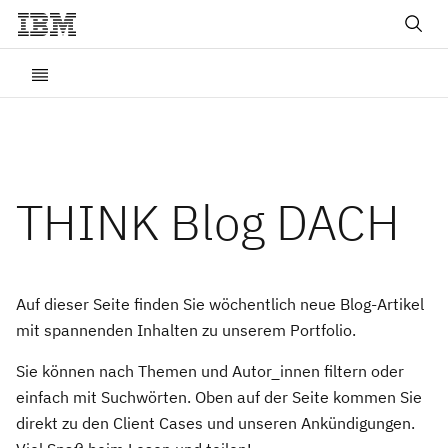
THINK Blog DACH
Auf dieser Seite finden Sie wöchentlich neue Blog-Artikel
mit spannenden Inhalten zu unserem Portfolio.
Sie können nach Themen und Autor_innen filtern oder
einfach mit Suchwörten. Oben auf der Seite kommen Sie
direkt zu den Client Cases und unseren Ankündigungen.