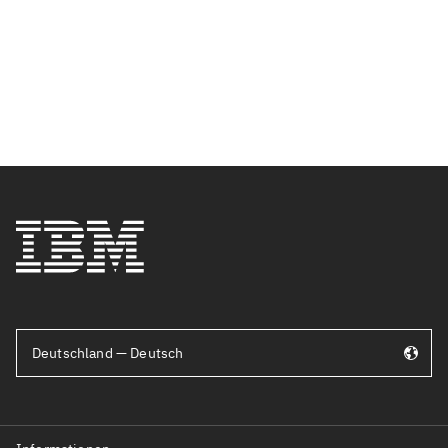
Deutschland — Deutsch