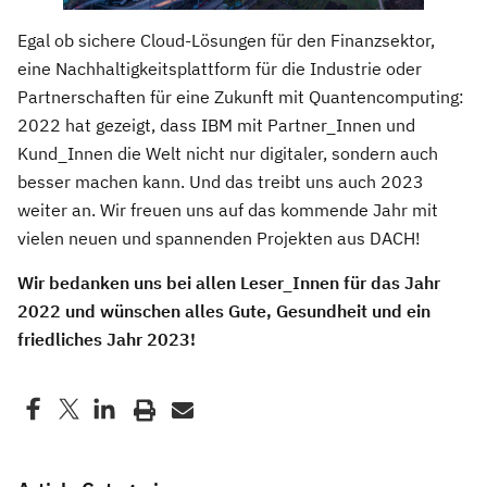
Egal ob sichere Cloud-Lösungen für den Finanzsektor,
eine Nachhaltigkeitsplattform für die Industrie oder
Partnerschaften für eine Zukunft mit Quantencomputing:
2022 hat gezeigt, dass IBM mit Partner_Innen und
Kund_Innen die Welt nicht nur digitaler, sondern auch
besser machen kann. Und das treibt uns auch 2023
weiter an. Wir freuen uns auf das kommende Jahr mit
vielen neuen und spannenden Projekten aus DACH!
Wir bedanken uns bei allen Leser_Innen für das Jahr
2022 und wünschen alles Gute, Gesundheit und ein
friedliches Jahr 2023!