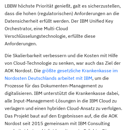
LBBW höchste Priorität genießt, galt es sicherzustellen,
dass die hohen (regulatorischen) Anforderungen an die
Datensicherheit erfüllt werden. Der IBM Unified Key
Orchestrator, eine Multi-Cloud
Verschlüsselungstechnologie, erfüllte diese
Anforderungen.
Die Skalierbarkeit verbessern und die Kosten mit Hilfe
von Cloud-Technologie zu senken, war auch das Ziel der
AOK Nordost. Die
größte gesetzliche Krankenkasse im
Nordosten Deutschlands arbeitet mit IBM
, um die
Prozesse für das Dokumenten-Management zu
digitalisieren. IBM unterstützt die Krankenkasse dabei,
alle Input-Management-Lösungen in die IBM Cloud zu
verlagern und einen hybriden Cloud-Ansatz zu verfolgen.
Das Projekt baut auf den Ergebnissen auf, die die AOK
Nordost seit 2015 gemeinsam mit IBM Consulting