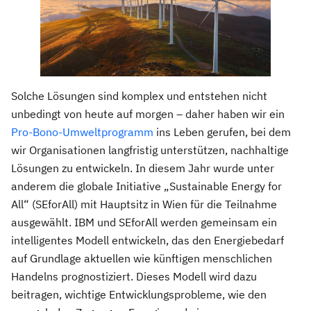
Solche Lösungen sind komplex und entstehen nicht
unbedingt von heute auf morgen – daher haben wir ein
Pro-Bono-Umweltprogramm
ins Leben gerufen, bei dem
wir Organisationen langfristig unterstützen, nachhaltige
Lösungen zu entwickeln. In diesem Jahr wurde unter
anderem die globale Initiative „Sustainable Energy for
All“ (SEforAll) mit Hauptsitz in Wien für die Teilnahme
ausgewählt. IBM und SEforAll werden gemeinsam ein
intelligentes Modell entwickeln, das den Energiebedarf
auf Grundlage aktuellen wie künftigen menschlichen
Handelns prognostiziert. Dieses Modell wird dazu
beitragen, wichtige Entwicklungsprobleme, wie den