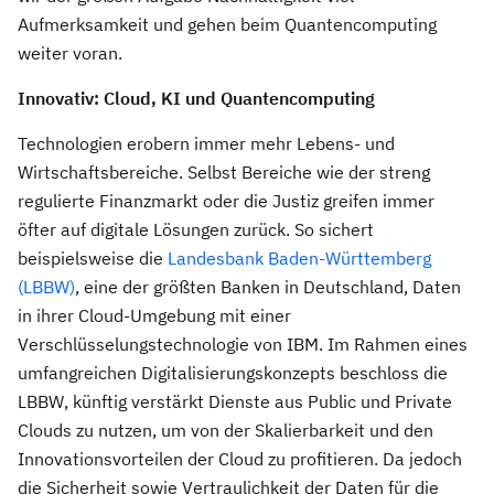
Aufmerksamkeit und gehen beim Quantencomputing
weiter voran.
Innovativ: Cloud, KI und Quantencomputing
Technologien erobern immer mehr Lebens- und
Wirtschaftsbereiche. Selbst Bereiche wie der streng
regulierte Finanzmarkt oder die Justiz greifen immer
öfter auf digitale Lösungen zurück. So sichert
beispielsweise die
Landesbank Baden-Württemberg
(LBBW)
, eine der größten Banken in Deutschland, Daten
in ihrer Cloud-Umgebung mit einer
Verschlüsselungstechnologie von IBM. Im Rahmen eines
umfangreichen Digitalisierungskonzepts beschloss die
LBBW, künftig verstärkt Dienste aus Public und Private
Clouds zu nutzen, um von der Skalierbarkeit und den
Innovationsvorteilen der Cloud zu profitieren. Da jedoch
die Sicherheit sowie Vertraulichkeit der Daten für die