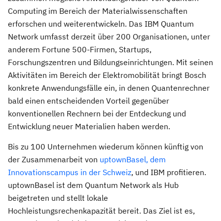
Computing im Bereich der Materialwissenschaften
erforschen und weiterentwickeln. Das IBM Quantum
Network umfasst derzeit über 200 Organisationen, unter
anderem Fortune 500-Firmen, Startups,
Forschungszentren und Bildungseinrichtungen. Mit seinen
Aktivitäten im Bereich der Elektromobilität bringt Bosch
konkrete Anwendungsfälle ein, in denen Quantenrechner
bald einen entscheidenden Vorteil gegenüber
konventionellen Rechnern bei der Entdeckung und
Entwicklung neuer Materialien haben werden.
Bis zu 100 Unternehmen wiederum können künftig von
der Zusammenarbeit von
uptownBasel, dem
Innovationscampus in der Schweiz
, und IBM profitieren.
uptownBasel ist dem Quantum Network als Hub
beigetreten und stellt lokale
Hochleistungsrechenkapazität bereit. Das Ziel ist es,