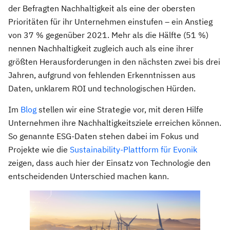
der Befragten Nachhaltigkeit als eine der obersten
Prioritäten für ihr Unternehmen einstufen – ein Anstieg
von 37 % gegenüber 2021. Mehr als die Hälfte (51 %)
nennen Nachhaltigkeit zugleich auch als eine ihrer
größten Herausforderungen in den nächsten zwei bis drei
Jahren, aufgrund von fehlenden Erkenntnissen aus
Daten, unklarem ROI und technologischen Hürden.
Im
Blog
stellen wir eine Strategie vor, mit deren Hilfe
Unternehmen ihre Nachhaltigkeitsziele erreichen können.
So genannte ESG-Daten stehen dabei im Fokus und
Projekte wie die
Sustainability-Plattform für Evonik
zeigen, dass auch hier der Einsatz von Technologie den
entscheidenden Unterschied machen kann.