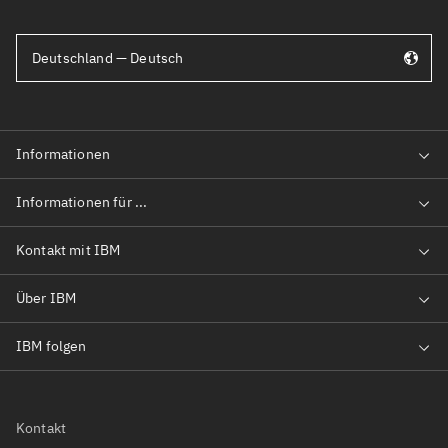
Deutschland — Deutsch
Kontakt