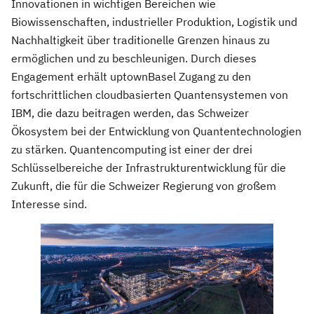
Innovationen in wichtigen Bereichen wie
Biowissenschaften, industrieller Produktion, Logistik und
Nachhaltigkeit über traditionelle Grenzen hinaus zu
ermöglichen und zu beschleunigen. Durch dieses
Engagement erhält uptownBasel Zugang zu den
fortschrittlichen cloudbasierten Quantensystemen von
IBM, die dazu beitragen werden, das Schweizer
Ökosystem bei der Entwicklung von Quantentechnologien
zu stärken. Quantencomputing ist einer der drei
Schlüsselbereiche der Infrastrukturentwicklung für die
Zukunft, die für die Schweizer Regierung von großem
Interesse sind.