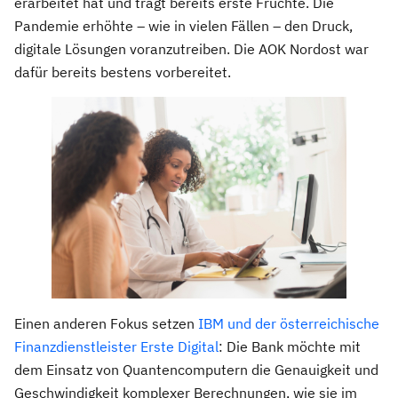
erarbeitet hat und trägt bereits erste Früchte. Die
Pandemie erhöhte – wie in vielen Fällen – den Druck,
digitale Lösungen voranzutreiben. Die AOK Nordost war
dafür bereits bestens vorbereitet.
Einen anderen Fokus setzen
IBM und der österreichische
Finanzdienstleister Erste Digital
: Die Bank möchte mit
dem Einsatz von Quantencomputern die Genauigkeit und
Geschwindigkeit komplexer Berechnungen, wie sie im