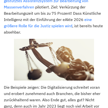
gestütztes Assistenzsystem zur Bearbeitung von
Massenverfahren
pilotiert. Ziel: Verkürzung der
Bearbeitungszeit um bis zu 75 Prozent! Dass Künstliche
Intelligenz mit der Einführung der eAkte 2026
eine
größere Rolle für die Justiz spielen wird
, ist bereits heute
absehbar.
Die Beispiele zeigen: Die Digitalisierung schreitet voran
und erobert zunehmend auch Branchen, die bisher eher
zurückhaltend waren. Also Ende gut, alles gut? Nicht
ganz, denn auch im Jahr 2023 liegt noch viel Arbeit vor