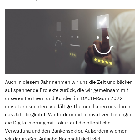
Auch in diesem Jahr nehmen wir uns die Zeit und blicken
auf spannende Projekte zurück, die wir gemeinsam mit
unseren Partnern und Kunden im DACH-Raum 2022
umsetzen konnten. Vielfältige Themen haben uns durch
das Jahr begleitet. Wir fördern mit innovativen Lösungen
die Digitalisierung mit Fokus auf die öffentliche
Verwaltung und den Bankensektor. Außerdem widmen
wir der großen Aufgabe Nachhaltigkeit viel