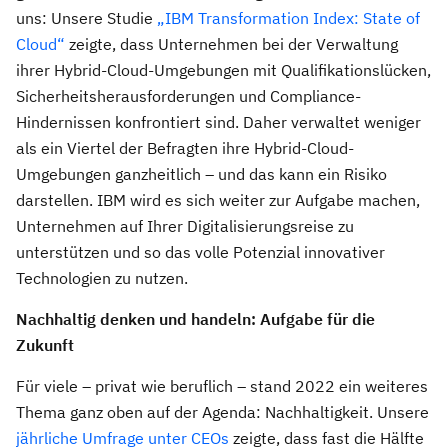
uns: Unsere Studie
„IBM Transformation Index: State of
Cloud“
zeigte, dass Unternehmen bei der Verwaltung
ihrer Hybrid-Cloud-Umgebungen mit Qualifikationslücken,
Sicherheitsherausforderungen und Compliance-
Hindernissen konfrontiert sind. Daher verwaltet weniger
als ein Viertel der Befragten ihre Hybrid-Cloud-
Umgebungen ganzheitlich – und das kann ein Risiko
darstellen. IBM wird es sich weiter zur Aufgabe machen,
Unternehmen auf Ihrer Digitalisierungsreise zu
unterstützen und so das volle Potenzial innovativer
Technologien zu nutzen.
Nachhaltig denken und handeln: Aufgabe für die
Zukunft
Für viele – privat wie beruflich – stand 2022 ein weiteres
Thema ganz oben auf der Agenda: Nachhaltigkeit. Unsere
jährliche Umfrage unter CEOs
zeigte, dass fast die Hälfte