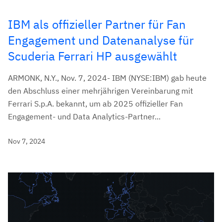
IBM als offizieller Partner für Fan
Engagement und Datenanalyse für
Scuderia Ferrari HP ausgewählt
ARMONK, N.Y., Nov. 7, 2024- IBM (NYSE:IBM) gab heute
den Abschluss einer mehrjährigen Vereinbarung mit
Ferrari S.p.A. bekannt, um ab 2025 offizieller Fan
Engagement- und Data Analytics-Partner...
Nov 7, 2024