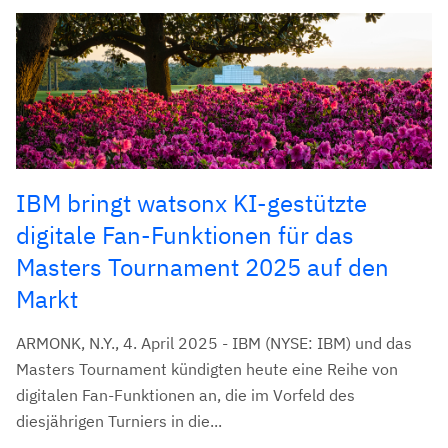
IBM bringt watsonx KI-gestützte
digitale Fan-Funktionen für das
Masters Tournament 2025 auf den
Markt
ARMONK, N.Y., 4. April 2025 - IBM (NYSE: IBM) und das
Masters Tournament kündigten heute eine Reihe von
digitalen Fan-Funktionen an, die im Vorfeld des
diesjährigen Turniers in die...