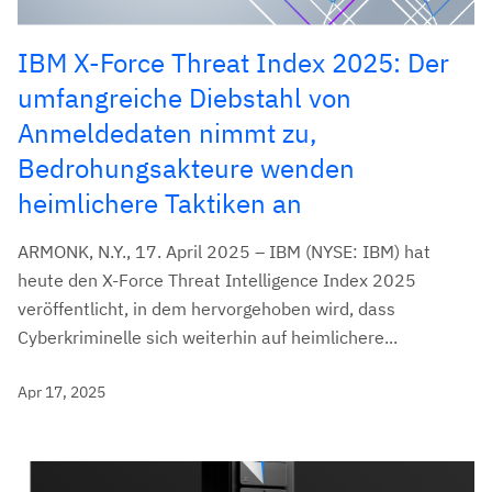
IBM X-Force Threat Index 2025: Der
umfangreiche Diebstahl von
Anmeldedaten nimmt zu,
Bedrohungsakteure wenden
heimlichere Taktiken an
ARMONK, N.Y., 17. April 2025 – IBM (NYSE: IBM) hat
heute den X-Force Threat Intelligence Index 2025
veröffentlicht, in dem hervorgehoben wird, dass
Cyberkriminelle sich weiterhin auf heimlichere...
Apr 17, 2025