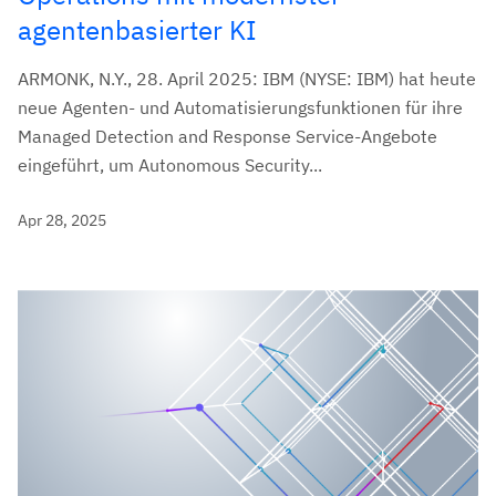
agentenbasierter KI
ARMONK, N.Y., 28. April 2025: IBM (NYSE: IBM) hat heute
neue Agenten- und Automatisierungsfunktionen für ihre
Managed Detection and Response Service-Angebote
eingeführt, um Autonomous Security...
Apr 28, 2025