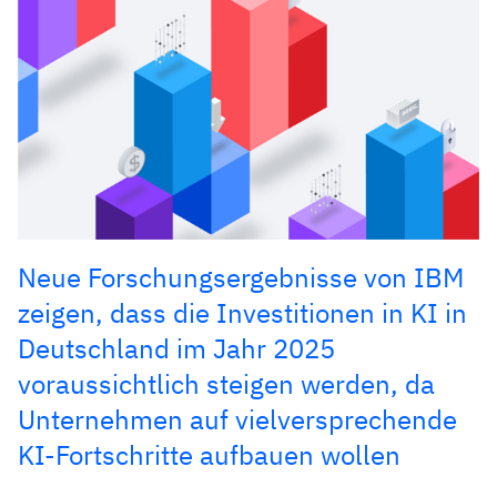
Neue Forschungsergebnisse von IBM
zeigen, dass die Investitionen in KI in
Deutschland im Jahr 2025
voraussichtlich steigen werden, da
Unternehmen auf vielversprechende
KI-Fortschritte aufbauen wollen