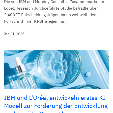
Die von IBM und Morning Consult in Zusammenarbeit mit
Lopez Research durchgeführte Studie befragte über
2.400 IT-Entscheidungsträger_innen weltweit, den
Fortschritt ihrer KI-Strategien für...
Jan 21, 2025
IBM und L'Oréal entwickeln erstes KI-
Modell zur Förderung der Entwicklung