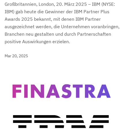
Großbritannien, London, 20. März 2025 – IBM (NYSE:
IBM) gab heute die Gewinner der IBM Partner Plus
Awards 2025 bekannt, mit denen IBM Partner
ausgezeichnet werden, die Unternehmen voranbringen,
Branchen neu gestalten und durch Partnerschaften
positive Auswirkungen erzielen.
Mar 20, 2025