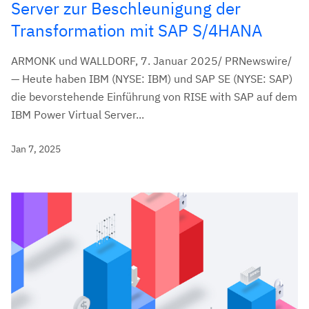
Server zur Beschleunigung der
Transformation mit SAP S/4HANA
ARMONK und WALLDORF, 7. Januar 2025/ PRNewswire/
— Heute haben IBM (NYSE: IBM) und SAP SE (NYSE: SAP)
die bevorstehende Einführung von RISE with SAP auf dem
IBM Power Virtual Server...
Jan 7, 2025