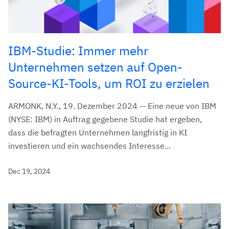
IBM-Studie: Immer mehr
Unternehmen setzen auf Open-
Source-KI-Tools, um ROI zu erzielen
ARMONK, N.Y., 19. Dezember 2024 -- Eine neue von IBM
(NYSE: IBM) in Auftrag gegebene Studie hat ergeben,
dass die befragten Unternehmen langfristig in KI
investieren und ein wachsendes Interesse...
Dec 19, 2024