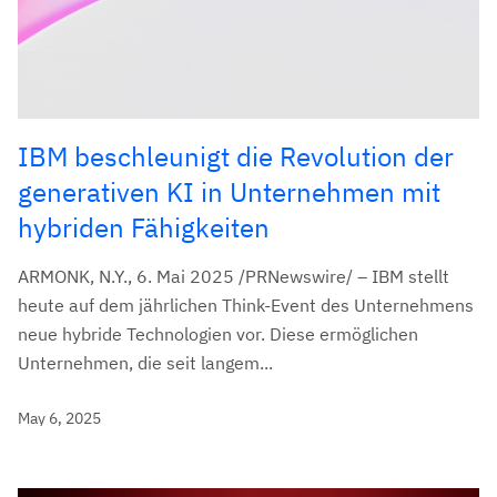
IBM beschleunigt die Revolution der
generativen KI in Unternehmen mit
hybriden Fähigkeiten
ARMONK, N.Y., 6. Mai 2025 /PRNewswire/ – IBM stellt
heute auf dem jährlichen Think-Event des Unternehmens
neue hybride Technologien vor. Diese ermöglichen
Unternehmen, die seit langem...
May 6, 2025