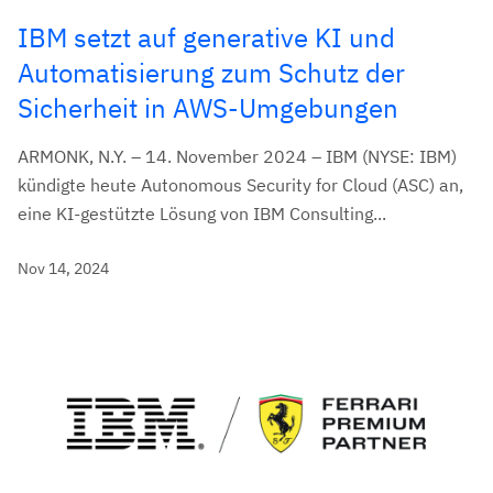
IBM setzt auf generative KI und
Automatisierung zum Schutz der
Sicherheit in AWS-Umgebungen
ARMONK, N.Y. – 14. November 2024 – IBM (NYSE: IBM)
kündigte heute Autonomous Security for Cloud (ASC) an,
eine KI-gestützte Lösung von IBM Consulting...
Nov 14, 2024