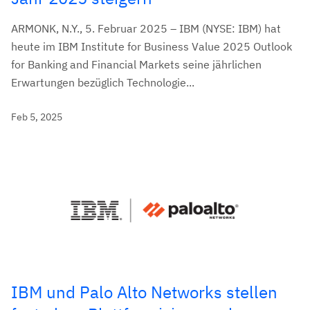
ARMONK, N.Y., 5. Februar 2025 – IBM (NYSE: IBM) hat
heute im IBM Institute for Business Value 2025 Outlook
for Banking and Financial Markets seine jährlichen
Erwartungen bezüglich Technologie...
Feb 5, 2025
IBM und Palo Alto Networks stellen