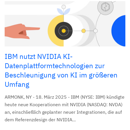
IBM nutzt NVIDIA KI-
Datenplattformtechnologien zur
Beschleunigung von KI im größeren
Umfang
ARMONK, NY - 18. März 2025 - IBM (NYSE: IBM) kündigte
heute neue Kooperationen mit NVIDIA (NASDAQ: NVDA)
an, einschließlich geplanter neuer Integrationen, die auf
dem Referenzdesign der NVIDIA...