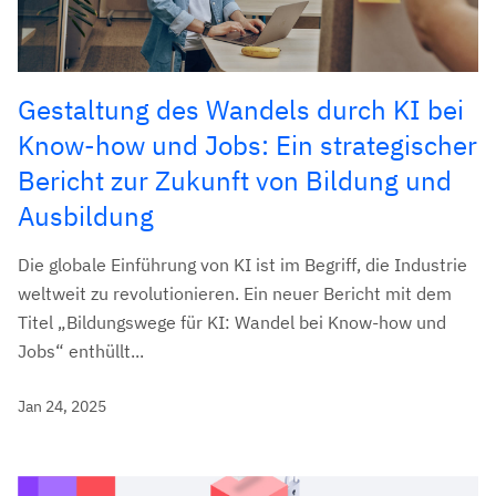
Gestaltung des Wandels durch KI bei
Know-how und Jobs: Ein strategischer
Bericht zur Zukunft von Bildung und
Ausbildung
Die globale Einführung von KI ist im Begriff, die Industrie
weltweit zu revolutionieren. Ein neuer Bericht mit dem
Titel „Bildungswege für KI: Wandel bei Know-how und
Jobs“ enthüllt...
Jan 24, 2025