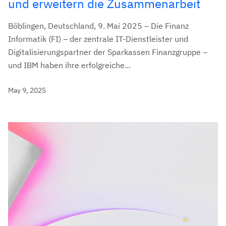
und erweitern die Zusammenarbeit
Böblingen, Deutschland, 9. Mai 2025 – Die Finanz
Informatik (FI) – der zentrale IT-Dienstleister und
Digitalisierungspartner der Sparkassen Finanzgruppe –
und IBM haben ihre erfolgreiche...
May 9, 2025