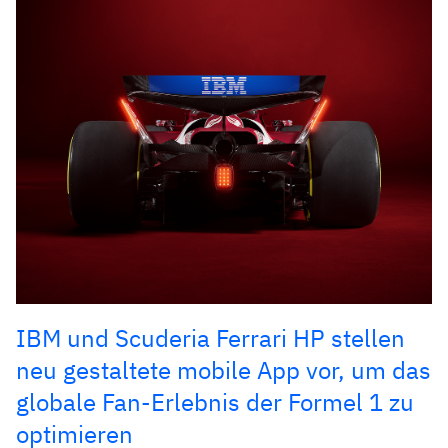
IBM und Scuderia Ferrari HP stellen
neu gestaltete mobile App vor, um das
globale Fan-Erlebnis der Formel 1 zu
optimieren