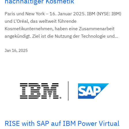
nachhaltiger Kosmetik
Paris und New York – 16. Januar 2025. IBM (NYSE: IBM)
und L'Oréal, das weltweit führende
Kosmetikunternehmen, haben eine Zusammenarbeit
angekündigt. Ziel ist die Nutzung der Technologie und...
Jan 16, 2025
RISE with SAP auf IBM Power Virtual