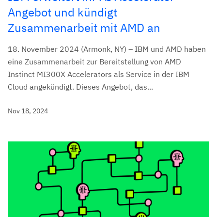
Angebot und kündigt
Zusammenarbeit mit AMD an
18. November 2024 (Armonk, NY) – IBM und AMD haben
eine Zusammenarbeit zur Bereitstellung von AMD
Instinct MI300X Accelerators als Service in der IBM
Cloud angekündigt. Dieses Angebot, das...
Nov 18, 2024