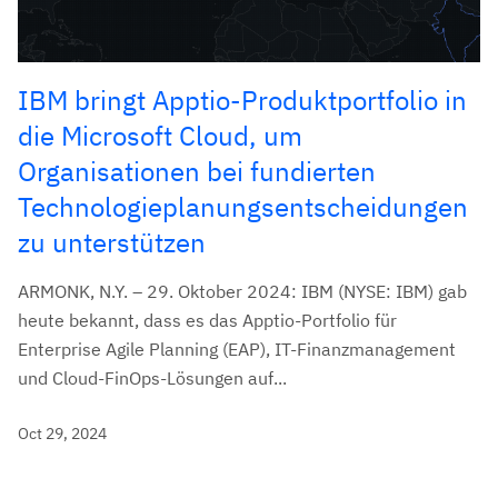
IBM bringt Apptio-Produktportfolio in
die Microsoft Cloud, um
Organisationen bei fundierten
Technologieplanungsentscheidungen
zu unterstützen
ARMONK, N.Y. – 29. Oktober 2024: IBM (NYSE: IBM) gab
heute bekannt, dass es das Apptio-Portfolio für
Enterprise Agile Planning (EAP), IT-Finanzmanagement
und Cloud-FinOps-Lösungen auf...
Oct 29, 2024