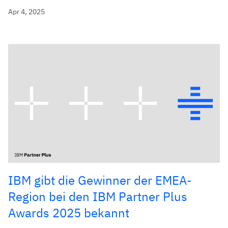
Apr 4, 2025
IBM gibt die Gewinner der EMEA-
Region bei den IBM Partner Plus
Awards 2025 bekannt