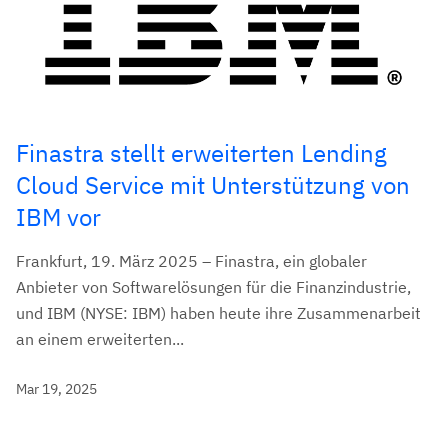
Finastra stellt erweiterten Lending
Cloud Service mit Unterstützung von
IBM vor
Frankfurt, 19. März 2025 – Finastra, ein globaler
Anbieter von Softwarelösungen für die Finanzindustrie,
und IBM (NYSE: IBM) haben heute ihre Zusammenarbeit
an einem erweiterten...
Mar 19, 2025