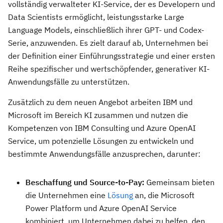
vollständig verwalteter KI-Service, der es Developern und
Data Scientists ermöglicht, leistungsstarke Large
Language Models, einschließlich ihrer GPT- und Codex-
Serie, anzuwenden. Es zielt darauf ab, Unternehmen bei
der Definition einer Einführungsstrategie und einer ersten
Reihe spezifischer und wertschöpfender, generativer KI-
Anwendungsfälle zu unterstützen.
Zusätzlich zu dem neuen Angebot arbeiten IBM und
Microsoft im Bereich KI zusammen und nutzen die
Kompetenzen von IBM Consulting und Azure OpenAI
Service, um potenzielle Lösungen zu entwickeln und
bestimmte Anwendungsfälle anzusprechen, darunter:
Beschaffung und Source-to-Pay:
Gemeinsam bieten
die Unternehmen eine
Lösung
an, die Microsoft
Power Platform und Azure OpenAI Service
kombiniert, um Unternehmen dabei zu helfen, den