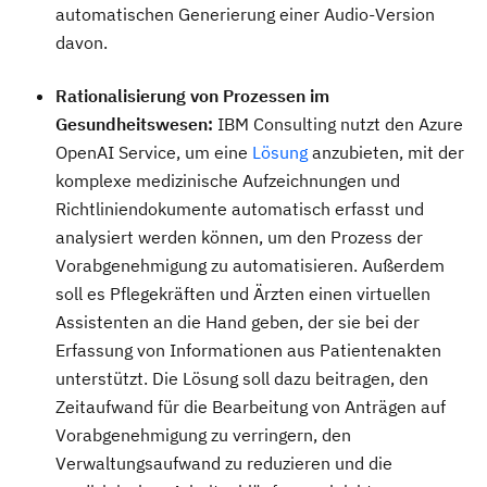
automatischen Generierung einer Audio-Version
davon.
Rationalisierung von Prozessen im
Gesundheitswesen:
IBM Consulting nutzt den Azure
OpenAI Service, um eine
Lösung
anzubieten, mit der
komplexe medizinische Aufzeichnungen und
Richtliniendokumente automatisch erfasst und
analysiert werden können, um den Prozess der
Vorabgenehmigung zu automatisieren. Außerdem
soll es Pflegekräften und Ärzten einen virtuellen
Assistenten an die Hand geben, der sie bei der
Erfassung von Informationen aus Patientenakten
unterstützt. Die Lösung soll dazu beitragen, den
Zeitaufwand für die Bearbeitung von Anträgen auf
Vorabgenehmigung zu verringern, den
Verwaltungsaufwand zu reduzieren und die