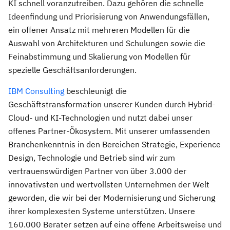
KI schnell voranzutreiben. Dazu gehören die schnelle
Ideenfindung und Priorisierung von Anwendungsfällen,
ein offener Ansatz mit mehreren Modellen für die
Auswahl von Architekturen und Schulungen sowie die
Feinabstimmung und Skalierung von Modellen für
spezielle Geschäftsanforderungen.
IBM Consulting
beschleunigt die
Geschäftstransformation unserer Kunden durch Hybrid-
Cloud- und KI-Technologien und nutzt dabei unser
offenes Partner-Ökosystem. Mit unserer umfassenden
Branchenkenntnis in den Bereichen Strategie, Experience
Design, Technologie und Betrieb sind wir zum
vertrauenswürdigen Partner von über 3.000 der
innovativsten und wertvollsten Unternehmen der Welt
geworden, die wir bei der Modernisierung und Sicherung
ihrer komplexesten Systeme unterstützen. Unsere
160.000 Berater setzen auf eine offene Arbeitsweise und