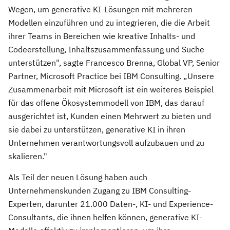
Wegen, um generative KI-Lösungen mit mehreren
Modellen einzuführen und zu integrieren, die die Arbeit
ihrer Teams in Bereichen wie kreative Inhalts- und
Codeerstellung, Inhaltszusammenfassung und Suche
unterstützen", sagte Francesco Brenna, Global VP, Senior
Partner, Microsoft Practice bei IBM Consulting. „Unsere
Zusammenarbeit mit Microsoft ist ein weiteres Beispiel
für das offene Ökosystemmodell von IBM, das darauf
ausgerichtet ist, Kunden einen Mehrwert zu bieten und
sie dabei zu unterstützen, generative KI in ihren
Unternehmen verantwortungsvoll aufzubauen und zu
skalieren."
Als Teil der neuen Lösung haben auch
Unternehmenskunden Zugang zu IBM Consulting-
Experten, darunter 21.000 Daten-, KI- und Experience-
Consultants, die ihnen helfen können, generative KI-