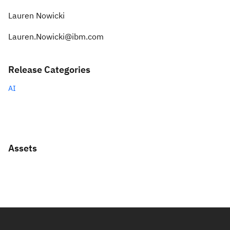
Lauren Nowicki
Lauren.Nowicki@ibm.com
Release Categories
AI
Assets