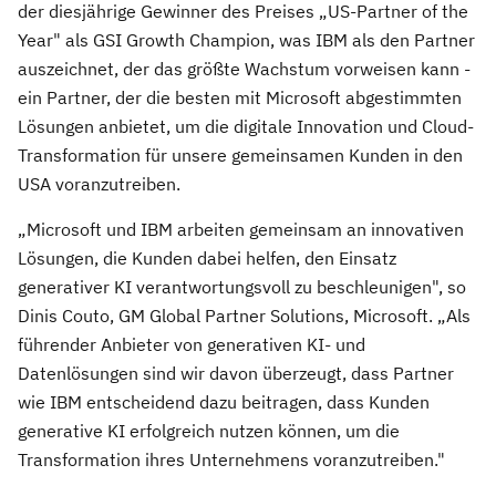
der diesjährige Gewinner des Preises „US-Partner of the
Year" als GSI Growth Champion, was IBM als den Partner
auszeichnet, der das größte Wachstum vorweisen kann -
ein Partner, der die besten mit Microsoft abgestimmten
Lösungen anbietet, um die digitale Innovation und Cloud-
Transformation für unsere gemeinsamen Kunden in den
USA voranzutreiben.
„Microsoft und IBM arbeiten gemeinsam an innovativen
Lösungen, die Kunden dabei helfen, den Einsatz
generativer KI verantwortungsvoll zu beschleunigen", so
Dinis Couto, GM Global Partner Solutions, Microsoft. „Als
führender Anbieter von generativen KI- und
Datenlösungen sind wir davon überzeugt, dass Partner
wie IBM entscheidend dazu beitragen, dass Kunden
generative KI erfolgreich nutzen können, um die
Transformation ihres Unternehmens voranzutreiben."