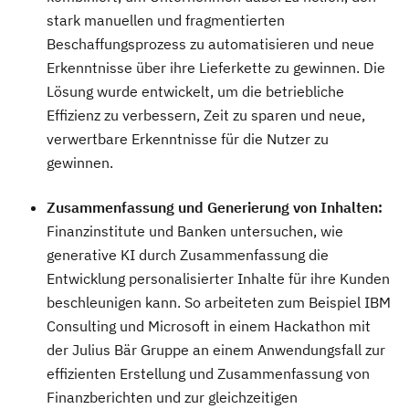
stark manuellen und fragmentierten
Beschaffungsprozess zu automatisieren und neue
Erkenntnisse über ihre Lieferkette zu gewinnen. Die
Lösung wurde entwickelt, um die betriebliche
Effizienz zu verbessern, Zeit zu sparen und neue,
verwertbare Erkenntnisse für die Nutzer zu
gewinnen.
Zusammenfassung und Generierung von Inhalten:
Finanzinstitute und Banken untersuchen, wie
generative KI durch Zusammenfassung die
Entwicklung personalisierter Inhalte für ihre Kunden
beschleunigen kann. So arbeiteten zum Beispiel IBM
Consulting und Microsoft in einem Hackathon mit
der Julius Bär Gruppe an einem Anwendungsfall zur
effizienten Erstellung und Zusammenfassung von
Finanzberichten und zur gleichzeitigen