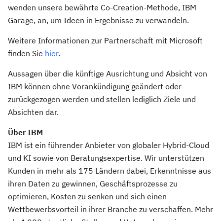
wenden unsere bewährte Co-Creation-Methode, IBM
Garage, an, um Ideen in Ergebnisse zu verwandeln.
Weitere Informationen zur Partnerschaft mit Microsoft
finden Sie
hier
.
Aussagen über die künftige Ausrichtung und Absicht von
IBM können ohne Vorankündigung geändert oder
zurückgezogen werden und stellen lediglich Ziele und
Absichten dar.
Über IBM
IBM ist ein führender Anbieter von globaler Hybrid-Cloud
und KI sowie von Beratungsexpertise. Wir unterstützen
Kunden in mehr als 175 Ländern dabei, Erkenntnisse aus
ihren Daten zu gewinnen, Geschäftsprozesse zu
optimieren, Kosten zu senken und sich einen
Wettbewerbsvorteil in ihrer Branche zu verschaffen. Mehr