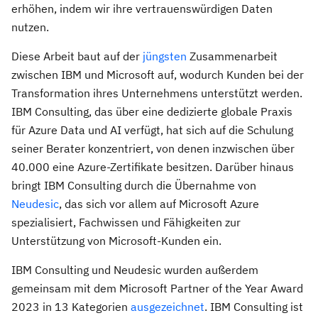
erhöhen, indem wir ihre vertrauenswürdigen Daten
nutzen.
Diese Arbeit baut auf der
jüngsten
Zusammenarbeit
zwischen IBM und Microsoft auf, wodurch Kunden bei der
Transformation ihres Unternehmens unterstützt werden.
IBM Consulting, das über eine dedizierte globale Praxis
für Azure Data und AI verfügt, hat sich auf die Schulung
seiner Berater konzentriert, von denen inzwischen über
40.000 eine Azure-Zertifikate besitzen. Darüber hinaus
bringt IBM Consulting durch die Übernahme von
Neudesic
, das sich vor allem auf Microsoft Azure
spezialisiert, Fachwissen und Fähigkeiten zur
Unterstützung von Microsoft-Kunden ein.
IBM Consulting und Neudesic wurden außerdem
gemeinsam mit dem Microsoft Partner of the Year Award
2023 in 13 Kategorien
ausgezeichnet
. IBM Consulting ist