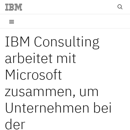
IBM Consulting
arbeitet mit
Microsoft
zusammen, um
Unternehmen bei
der