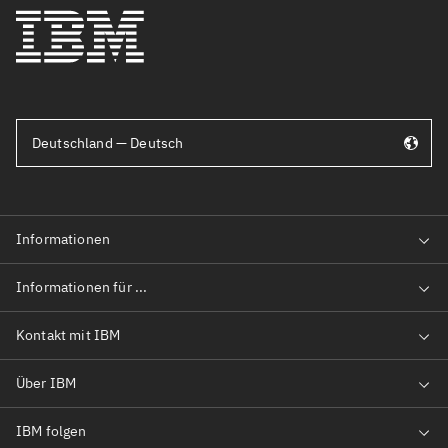
Deutschland — Deutsch