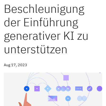
Beschleunigung
der Einführung
generativer KI zu
unterstützen
Aug 17, 2023