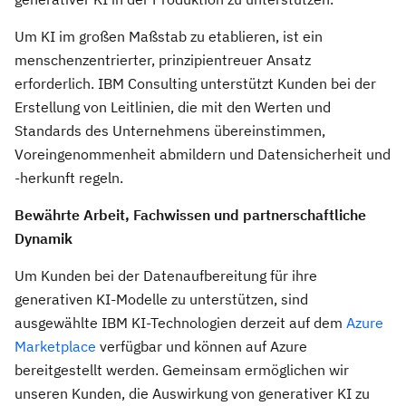
Um KI im großen Maßstab zu etablieren, ist ein
menschenzentrierter, prinzipientreuer Ansatz
erforderlich. IBM Consulting unterstützt Kunden bei der
Erstellung von Leitlinien, die mit den Werten und
Standards des Unternehmens übereinstimmen,
Voreingenommenheit abmildern und Datensicherheit und
-herkunft regeln.
Bewährte Arbeit, Fachwissen und partnerschaftliche
Dynamik
Um Kunden bei der Datenaufbereitung für ihre
generativen KI-Modelle zu unterstützen, sind
ausgewählte IBM KI-Technologien derzeit auf dem
Azure
Marketplace
verfügbar und können auf Azure
bereitgestellt werden. Gemeinsam ermöglichen wir
unseren Kunden, die Auswirkung von generativer KI zu