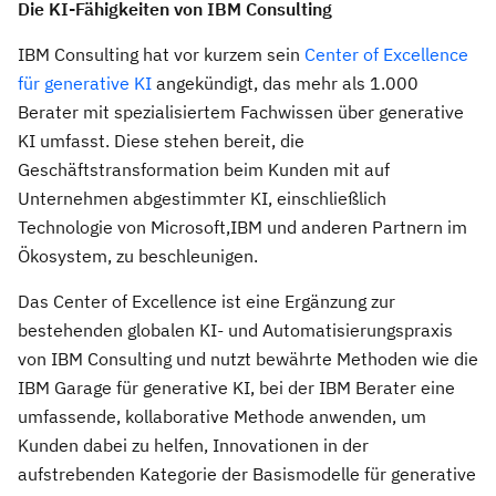
Die KI-Fähigkeiten von IBM Consulting
IBM Consulting hat vor kurzem sein
Center of Excellence
für generative KI
angekündigt, das mehr als 1.000
Berater mit spezialisiertem Fachwissen über generative
KI umfasst. Diese stehen bereit, die
Geschäftstransformation beim Kunden mit auf
Unternehmen abgestimmter KI, einschließlich
Technologie von Microsoft,IBM und anderen Partnern im
Ökosystem, zu beschleunigen.
Das Center of Excellence ist eine Ergänzung zur
bestehenden globalen KI- und Automatisierungspraxis
von IBM Consulting und nutzt bewährte Methoden wie die
IBM Garage für generative KI, bei der IBM Berater eine
umfassende, kollaborative Methode anwenden, um
Kunden dabei zu helfen, Innovationen in der
aufstrebenden Kategorie der Basismodelle für generative