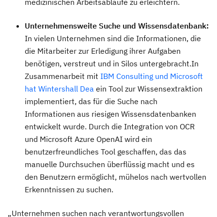
medizinischen Arbeitsabläufe zu erleichtern.
Unternehmensweite Suche und Wissensdatenbank:
In vielen Unternehmen sind die Informationen, die
die Mitarbeiter zur Erledigung ihrer Aufgaben
benötigen, verstreut und in Silos untergebracht.In
Zusammenarbeit mit
IBM Consulting und Microsoft
hat Wintershall Dea
ein Tool zur Wissensextraktion
implementiert, das für die Suche nach
Informationen aus riesigen Wissensdatenbanken
entwickelt wurde. Durch die Integration von OCR
und Microsoft Azure OpenAI wird ein
benutzerfreundliches Tool geschaffen, das das
manuelle Durchsuchen überflüssig macht und es
den Benutzern ermöglicht, mühelos nach wertvollen
Erkenntnissen zu suchen.
„Unternehmen suchen nach verantwortungsvollen