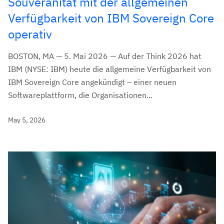
Souveränität mit der allgemeinen
Verfügbarkeit von IBM Sovereign Core
operativ
BOSTON, MA — 5. Mai 2026 — Auf der Think 2026 hat
IBM (NYSE: IBM) heute die allgemeine Verfügbarkeit von
IBM Sovereign Core angekündigt – einer neuen
Softwareplattform, die Organisationen...
May 5, 2026