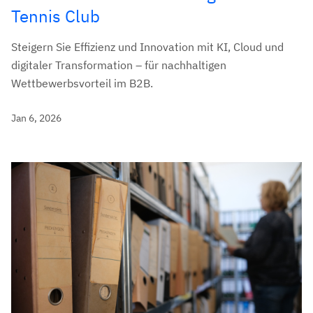
Tennis Club
Steigern Sie Effizienz und Innovation mit KI, Cloud und
digitaler Transformation – für nachhaltigen
Wettbewerbsvorteil im B2B.
Jan 6, 2026