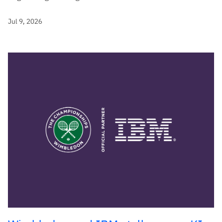
Jul 9, 2026