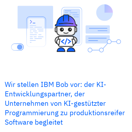
Wir stellen IBM Bob vor: der KI-
Entwicklungspartner, der
Unternehmen von KI-gestützter
Programmierung zu produktionsreifer
Software begleitet