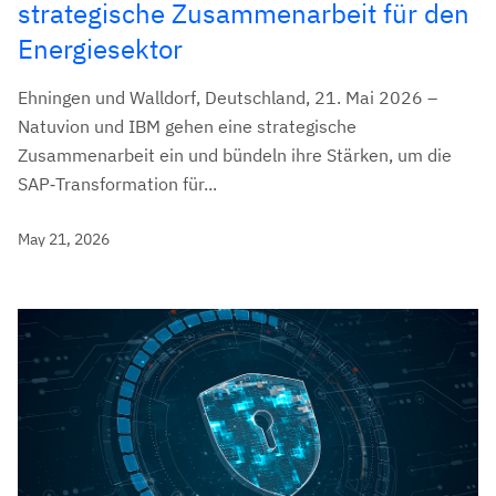
strategische Zusammenarbeit für den
Energiesektor
Ehningen und Walldorf, Deutschland, 21. Mai 2026 –
Natuvion und IBM gehen eine strategische
Zusammenarbeit ein und bündeln ihre Stärken, um die
SAP‑Transformation für...
May 21, 2026