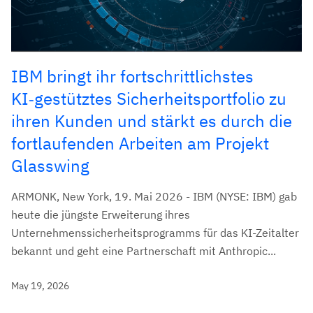
IBM bringt ihr fortschrittlichstes
KI‑gestütztes Sicherheitsportfolio zu
ihren Kunden und stärkt es durch die
fortlaufenden Arbeiten am Projekt
Glasswing
ARMONK, New York, 19. Mai 2026 - IBM (NYSE: IBM) gab
heute die jüngste Erweiterung ihres
Unternehmenssicherheitsprogramms für das KI-Zeitalter
bekannt und geht eine Partnerschaft mit Anthropic...
May 19, 2026