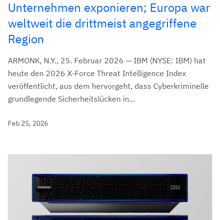
Unternehmen exponieren; Europa war
weltweit die drittmeist angegriffene
Region
ARMONK, N.Y., 25. Februar 2026 — IBM (NYSE: IBM) hat
heute den 2026 X-Force Threat Intelligence Index
veröffentlicht, aus dem hervorgeht, dass Cyberkriminelle
grundlegende Sicherheitslücken in...
Feb 25, 2026