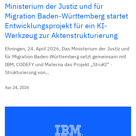
Ministerium der Justiz und für
Migration Baden-Württemberg startet
Entwicklungsprojekt für ein KI-
Werkzeug zur Aktenstrukturierung
Ehningen, 24. April 2026, Das Ministerium der Justiz und
für Migration Baden-Württemberg setzt gemeinsam mit
IBM, CODEFY und Materna das Projekt „StruKI“ -
Strukturierung von...
Apr 24, 2026