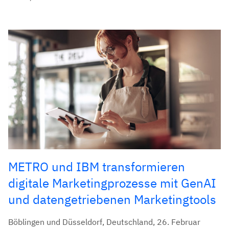
METRO und IBM transformieren
digitale Marketingprozesse mit GenAI
und datengetriebenen Marketingtools
Böblingen und Düsseldorf, Deutschland, 26. Februar