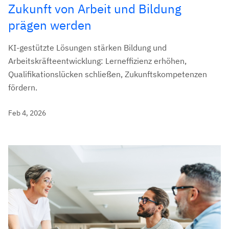
Zukunft von Arbeit und Bildung
prägen werden
KI-gestützte Lösungen stärken Bildung und
Arbeitskräfteentwicklung: Lerneffizienz erhöhen,
Qualifikationslücken schließen, Zukunftskompetenzen
fördern.
Feb 4, 2026