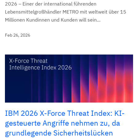
2026 – Einer der international führenden
Lebensmittelgroßhändler METRO mit weltweit über 15
Millionen Kundinnen und Kunden will sein...
Feb 26, 2026
IBM 2026 X-Force Threat Index: KI-
gesteuerte Angriffe nehmen zu, da
grundlegende Sicherheitslücken