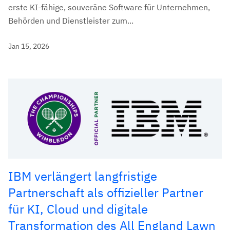
erste KI-fähige, souveräne Software für Unternehmen,
Behörden und Dienstleister zum...
Jan 15, 2026
IBM verlängert langfristige
Partnerschaft als offizieller Partner
für KI, Cloud und digitale
Transformation des All England Lawn