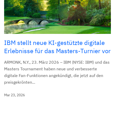
IBM stellt neue KI-gestützte digitale
Erlebnisse für das Masters-Turnier vor
ARMONK, N.Y., 23. März 2026 – IBM (NYSE: IBM) und das
Masters Tournament haben neue und verbesserte
digitale Fan-Funktionen angekündigt, die jetzt auf den
preisgekrönten...
Mar 23, 2026