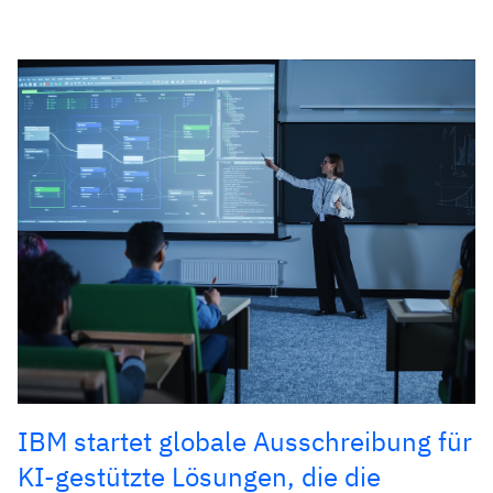
IBM startet globale Ausschreibung für
KI-gestützte Lösungen, die die