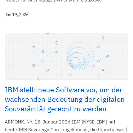
Jan 19, 2026
IBM stellt neue Software vor, um der
wachsenden Bedeutung der digitalen
Souveränität gerecht zu werden
ARMONK, NY, 15. Januar 2026 IBM (NYSE: IBM) hat
heute IBM Sovereign Core angekündigt, die branchenweit