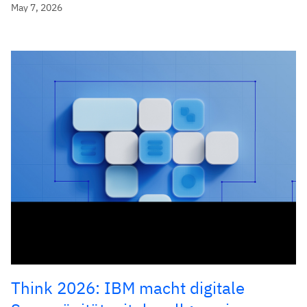
May 7, 2026
Think 2026: IBM macht digitale