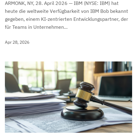
ARMONK, NY, 28. April 2026 — IBM (NYSE: IBM) hat
heute die weltweite Verfügbarkeit von IBM Bob bekannt
gegeben, einem KI-zentrierten Entwicklungspartner, der
für Teams in Unternehmen...
Apr 28, 2026