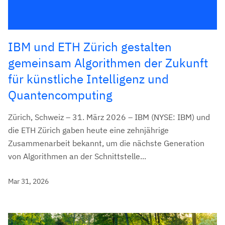
IBM und ETH Zürich gestalten
gemeinsam Algorithmen der Zukunft
für künstliche Intelligenz und
Quantencomputing
Zürich, Schweiz – 31. März 2026 – IBM (NYSE: IBM) und
die ETH Zürich gaben heute eine zehnjährige
Zusammenarbeit bekannt, um die nächste Generation
von Algorithmen an der Schnittstelle...
Mar 31, 2026