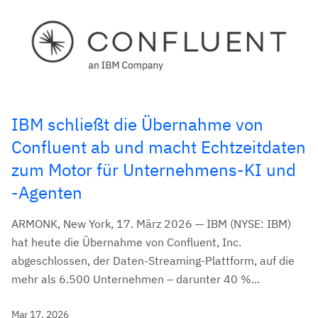
IBM schließt die Übernahme von
Confluent ab und macht Echtzeitdaten
zum Motor für Unternehmens-KI und
-Agenten
ARMONK, New York, 17. März 2026 — IBM (NYSE: IBM)
hat heute die Übernahme von Confluent, Inc.
abgeschlossen, der Daten-Streaming-Plattform, auf die
mehr als 6.500 Unternehmen – darunter 40 %...
Mar 17, 2026