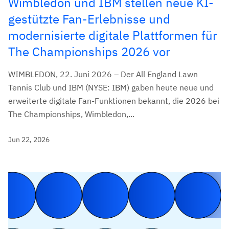
Wimbledon und IBM stellen neue KI-
gestützte Fan-Erlebnisse und
modernisierte digitale Plattformen für
The Championships 2026 vor
WIMBLEDON, 22. Juni 2026 – Der All England Lawn
Tennis Club und IBM (NYSE: IBM) gaben heute neue und
erweiterte digitale Fan-Funktionen bekannt, die 2026 bei
The Championships, Wimbledon,...
Jun 22, 2026