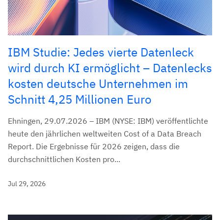
IBM Studie: Jedes vierte Datenleck
wird durch KI ermöglicht – Datenlecks
kosten deutsche Unternehmen im
Schnitt 4,25 Millionen Euro
Ehningen, 29.07.2026 – IBM (NYSE: IBM) veröffentlichte
heute den jährlichen weltweiten Cost of a Data Breach
Report. Die Ergebnisse für 2026 zeigen, dass die
durchschnittlichen Kosten pro...
Jul 29, 2026