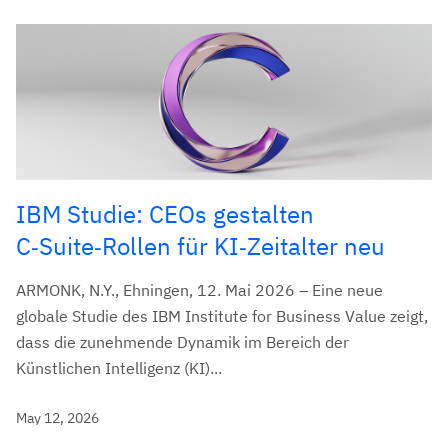
IBM Studie: CEOs gestalten
C‑Suite‑Rollen für KI‑Zeitalter neu
ARMONK, N.Y., Ehningen, 12. Mai 2026 – Eine neue
globale Studie des IBM Institute for Business Value zeigt,
dass die zunehmende Dynamik im Bereich der
Künstlichen Intelligenz (KI)...
May 12, 2026