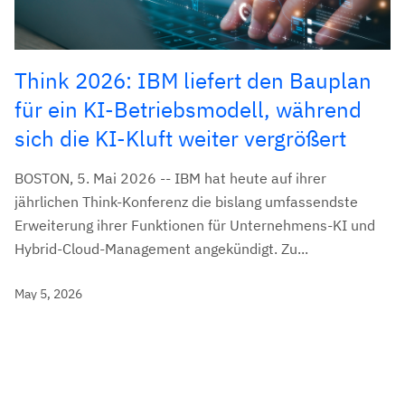
Think 2026: IBM liefert den Bauplan
für ein KI-Betriebsmodell, während
sich die KI-Kluft weiter vergrößert
BOSTON, 5. Mai 2026 -- IBM hat heute auf ihrer
jährlichen Think-Konferenz die bislang umfassendste
Erweiterung ihrer Funktionen für Unternehmens-KI und
Hybrid-Cloud-Management angekündigt. Zu...
May 5, 2026