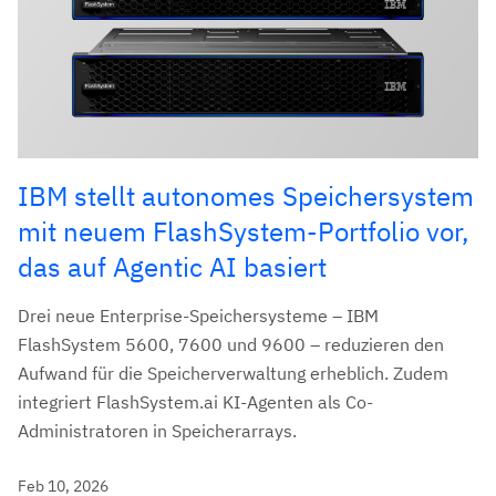
IBM stellt autonomes Speichersystem
mit neuem FlashSystem-Portfolio vor,
das auf Agentic AI basiert
Drei neue Enterprise-Speichersysteme – IBM
FlashSystem 5600, 7600 und 9600 – reduzieren den
Aufwand für die Speicherverwaltung erheblich. Zudem
integriert FlashSystem.ai KI-Agenten als Co-
Administratoren in Speicherarrays.
Feb 10, 2026