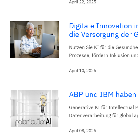
April 22, 2025
Digitale Innovation 
die Versorgung der 
Nutzen Sie KI für die Gesundhei
Prozesse, fördern Inklusion un
April 10, 2025
ABP und IBM haben d
Generative KI für Intellectual 
Datenverarbeitung für global 
April 08, 2025