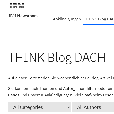
IBM
Newsroom
Ankündigungen
THINK Blog DA
THINK Blog DACH
Auf dieser Seite finden Sie wöchentlich neue Blog-Artike
Sie können nach Themen und Autor_innen filtern oder ein
Cases und unseren Ankündigungen. Viel Spaß beim Lesen 
Category
Author