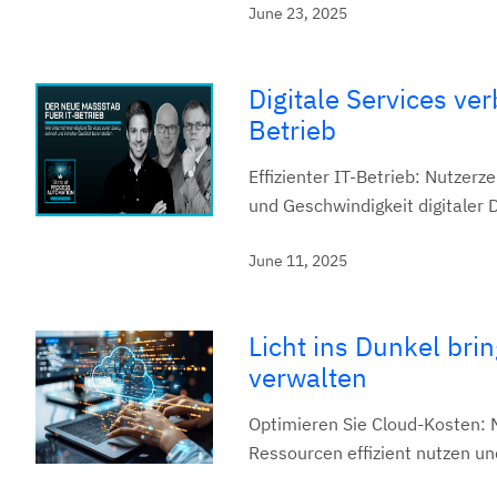
June 23, 2025
Digitale Services ve
Betrieb
Effizienter IT-Betrieb: Nutzerz
und Geschwindigkeit digitaler
June 11, 2025
Licht ins Dunkel br
verwalten
Optimieren Sie Cloud-Kosten: 
Ressourcen effizient nutzen u