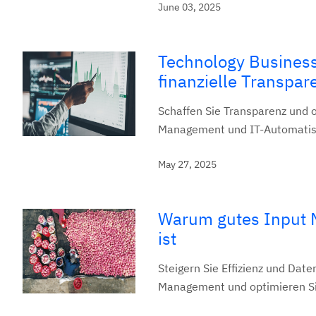
June 03, 2025
Technology Business
finanzielle Transpa
Schaffen Sie Transparenz und o
Management und IT-Automatisie
May 27, 2025
Warum gutes Input M
ist
Steigern Sie Effizienz und Dat
Management und optimieren S