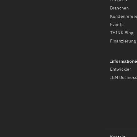
Branchen
Kundenrefer
Events
THINK Blog
Finanzierung
Entwickler
IBM Business