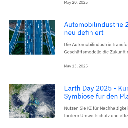
May 20, 2025
Automobilindustrie 
neu definiert
Die Automobilindustrie transfo
Geschäftsmodelle die Zukunft 
May 13, 2025
Earth Day 2025 - Kün
Symbiose für den Pl
Nutzen Sie KI für Nachhaltigke
fördern Umweltschutz und effi