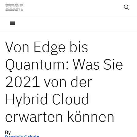
Von Edge bis
Quantum: Was Sie
2021 von der
Hybrid Cloud
erwarten können
By