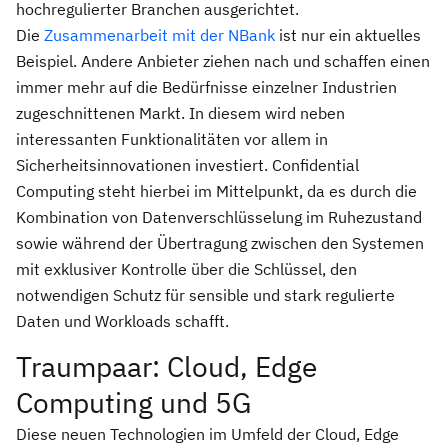
hochregulierter Branchen ausgerichtet.
Die
Zusammenarbeit mit der NBank
ist nur ein aktuelles
Beispiel. Andere Anbieter ziehen nach und schaffen einen
immer mehr auf die Bedürfnisse einzelner Industrien
zugeschnittenen Markt. In diesem wird neben
interessanten Funktionalitäten vor allem in
Sicherheitsinnovationen investiert. Confidential
Computing steht hierbei im Mittelpunkt, da es durch die
Kombination von Datenverschlüsselung im Ruhezustand
sowie während der Übertragung zwischen den Systemen
mit exklusiver Kontrolle über die Schlüssel, den
notwendigen Schutz für sensible und stark regulierte
Daten und Workloads schafft.
Traumpaar: Cloud, Edge
Computing und 5G
Diese neuen Technologien im Umfeld der Cloud, Edge