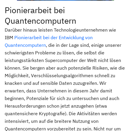
Pionierarbeit bei
Quantencomputern
Darüber hinaus leisten Technologieunternehmen wie
IBM
Pionierarbeit bei der Entwicklung von
Quantencomputern
, die in der Lage sind, einige unserer
schwierigsten Probleme zu lösen, die selbst die
leistungsstärksten Supercomputer der Welt nicht lösen
können. Sie bergen aber auch potenzielle Risiken, wie die
Möglichkeit, Verschlüsselungsalgorithmen schnell zu
knacken und auf sensible Daten zuzugreifen. Wir
erwarten, dass Unternehmen in diesem Jahr damit
beginnen, Potenziale für sich zu untersuchen und auch
Herausforderungen schon jetzt anzugehen (etwa
quantensichere Kryptografie). Die Aktivitäten werden
intensiviert, um auf die breitere Nutzung von
Quantencomputern vorzubereitet zu sein. Nicht nur um