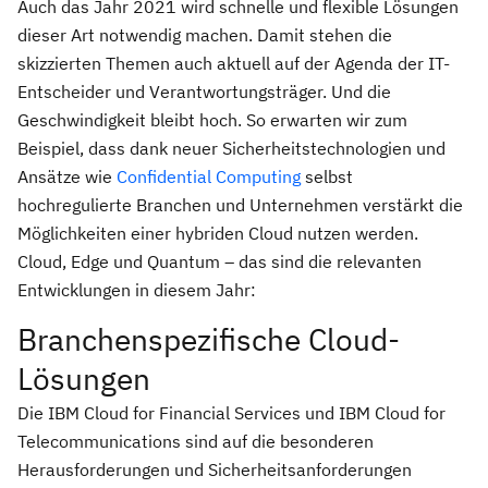
Auch das Jahr 2021 wird schnelle und flexible Lösungen
dieser Art notwendig machen. Damit stehen die
skizzierten Themen auch aktuell auf der Agenda der IT-
Entscheider und Verantwortungsträger. Und die
Geschwindigkeit bleibt hoch. So erwarten wir zum
Beispiel, dass dank neuer Sicherheitstechnologien und
Ansätze wie
Confidential Computing
selbst
hochregulierte Branchen und Unternehmen verstärkt die
Möglichkeiten einer hybriden Cloud nutzen werden.
Cloud, Edge und Quantum – das sind die relevanten
Entwicklungen in diesem Jahr:
Branchenspezifische Cloud-
Lösungen
Die IBM Cloud for Financial Services und IBM Cloud for
Telecommunications sind auf die besonderen
Herausforderungen und Sicherheitsanforderungen