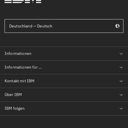
Deutschland — Deutsch