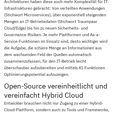
Architekturen haben diese auch mehr Komplexität für IT-
Infrastrukturen gebracht: Von verteilten Anwendungen
(Stichwort Microservices), über exponentiell steigenden
Mengen an IT-Betriebsdaten (Stichwort Traumpaar
Cloud/Edge) bis hin zu neuen Sicherheits- und
Governance-Risiken. Je mehr Plattformen und As-a-
Service-Funktionen im Einsatz sind, desto wichtiger wird
die Aufgabe, die schiere Menge an Informationen aus
dem wachsenden Feld der Quellen automatisch
zusammenzufassen, für den IT-Betrieb leicht
überschaubar aufzubereiten und mittels KI-Funktionen
Optimierungspotential aufzuzeigen.
Open-Source vereinheitlicht und
vereinfacht Hybrid Cloud
Entwickler brauchen nicht nur Zugang zu einer Hybrid-
Cloud-Plattform, sondern auch zu Tools und Frameworks,