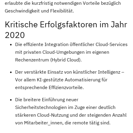
erlaubte die kurzfristig notwendigen Vorteile bezüglich
Geschwindigkeit und Flexibilität.
Kritische Erfolgsfaktoren im Jahr
2020
Die effiziente Integration öffentlicher Cloud-Services
mit privaten Cloud-Umgebungen im eigenen
Rechenzentrum (Hybrid Cloud).
Der verstärkte Einsatz von künstlicher Intelligenz –
Vor allem KI-gestützte Automatisierung für
entsprechende Effizienzvorteile.
Die breitere Einführung neuer
Sicherheitstechnologien im Zuge einer deutlich
stärkeren Cloud-Nutzung und der steigenden Anzahl
von Mitarbeiter_innen, die remote tätig sind.