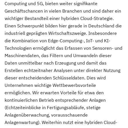
Computing und 5G, bieten weiter signifikante
Geschäftschancen in vielen Branchen und sind daher ein
wichtiger Bestandteil einer hybriden Cloud-Strategie.
Einen Schwerpunkt bilden hier gerade in Deutschland die
industriell geprägten Wirtschaftszweige. Insbesondere
die Kombination von Edge-Computing-, IoT- und KI-
Technologien ermöglicht das Erfassen von Sensoren- und
Maschinendaten, das Filtern und Umwandeln dieser
Daten unmittelbar nach Erzeugung und damit das
Erstellen echtzeitnaher Analysen unter direkter Nutzung
dieser entscheidenden Schlüsseldaten. Dies wird
Unternehmen wichtige Wettbewerbsvorteile
ermöglichen. Wir erwarten Vorteile für etwa den
kontinuierlichen Betrieb entsprechender Anlagen
(Echtzeiteinblicke in Fertigungsabläufe, stetige
Anlagenüberwachung, vorausschauende
Anlagenwartung). Weiterhin nutzt eine hybriden Cloud-