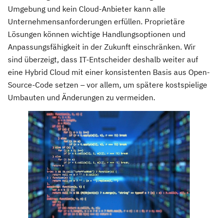
Umgebung und kein Cloud-Anbieter kann alle
Unternehmensanforderungen erfüllen. Proprietäre
Lösungen können wichtige Handlungsoptionen und
Anpassungsfähigkeit in der Zukunft einschränken. Wir
sind überzeigt, dass IT-Entscheider deshalb weiter auf
eine Hybrid Cloud mit einer konsistenten Basis aus Open-
Source-Code setzen – vor allem, um spätere kostspielige
Umbauten und Änderungen zu vermeiden.