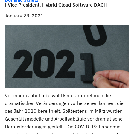
Dominic Schulz
| Vice President, Hybrid Cloud Software DACH
January 28, 2021
Vor einem Jahr hatte wohl kein Unternehmen die
dramatischen Veränderungen vorhersehen können, die
das Jahr 2020 bereithielt. Spätestens im März wurden
Geschäftsmodelle und Arbeitsabläufe vor dramatische
Herausforderungen gestellt. Die COVID-19-Pandemie