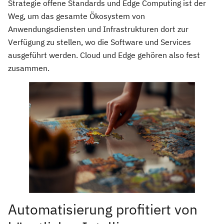
Strategie offene Standards und Edge Computing ist der
Weg, um das gesamte Ökosystem von
Anwendungsdiensten und Infrastrukturen dort zur
Verfügung zu stellen, wo die Software und Services
ausgeführt werden. Cloud und Edge gehören also fest
zusammen.
Automatisierung profitiert von