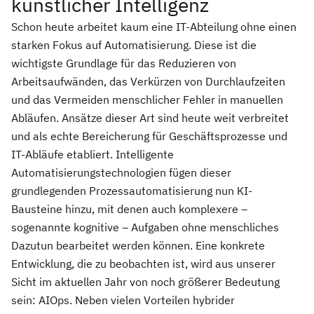
künstlicher Intelligenz
Schon heute arbeitet kaum eine IT-Abteilung ohne einen
starken Fokus auf Automatisierung. Diese ist die
wichtigste Grundlage für das Reduzieren von
Arbeitsaufwänden, das Verkürzen von Durchlaufzeiten
und das Vermeiden menschlicher Fehler in manuellen
Abläufen. Ansätze dieser Art sind heute weit verbreitet
und als echte Bereicherung für Geschäftsprozesse und
IT-Abläufe etabliert. Intelligente
Automatisierungstechnologien fügen dieser
grundlegenden Prozessautomatisierung nun KI-
Bausteine hinzu, mit denen auch komplexere –
sogenannte kognitive – Aufgaben ohne menschliches
Dazutun bearbeitet werden können. Eine konkrete
Entwicklung, die zu beobachten ist, wird aus unserer
Sicht im aktuellen Jahr von noch größerer Bedeutung
sein: AIOps. Neben vielen Vorteilen hybrider