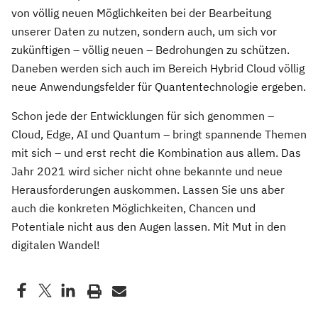
von völlig neuen Möglichkeiten bei der Bearbeitung
unserer Daten zu nutzen, sondern auch, um sich vor
zukünftigen – völlig neuen – Bedrohungen zu schützen.
Daneben werden sich auch im Bereich Hybrid Cloud völlig
neue Anwendungsfelder für Quantentechnologie ergeben.
Schon jede der Entwicklungen für sich genommen –
Cloud, Edge, AI und Quantum – bringt spannende Themen
mit sich – und erst recht die Kombination aus allem. Das
Jahr 2021 wird sicher nicht ohne bekannte und neue
Herausforderungen auskommen. Lassen Sie uns aber
auch die konkreten Möglichkeiten, Chancen und
Potentiale nicht aus den Augen lassen. Mit Mut in den
digitalen Wandel!