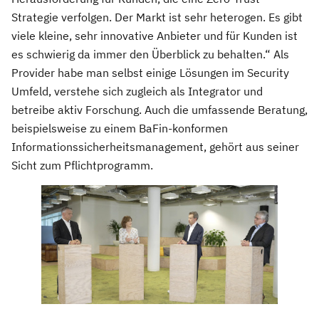
Strategie verfolgen. Der Markt ist sehr heterogen. Es gibt
viele kleine, sehr innovative Anbieter und für Kunden ist
es schwierig da immer den Überblick zu behalten.“ Als
Provider habe man selbst einige Lösungen im Security
Umfeld, verstehe sich zugleich als Integrator und
betreibe aktiv Forschung. Auch die umfassende Beratung,
beispielsweise zu einem BaFin-konformen
Informationssicherheitsmanagement, gehört aus seiner
Sicht zum Pflichtprogramm.