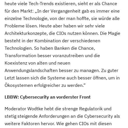
heute viele Tech-Trends existieren, sieht er als Chance
für den Markt: „In der Vergangenheit gab es immer eine
einzelne Technologie, von der man hoffte, sie würde alle
Probleme lösen. Heute aber haben wir sehr viele
Architekturkonzepte, die CIOs nutzen können. Die Magie
besteht in der Kombination der verschiedenen
Technologien. So haben Banken die Chance,
Transformation besser voranzutreiben und die
Koexistenz von alten und neuen
Anwendungslandschaften besser zu managen. Zu guter
Letzt lassen sich die Systeme auch besser öffnen, um in
Ökosystemen erfolgreicher zu werden.“
LBBW: Cybersecurity an vorderster Front
Moderator Wodtke hebt die strenge Regulatorik und
stetig steigende Anforderungen an die Cybersecurity als
weitere Faktoren hervor. Wie gehen CIOs mit diesen