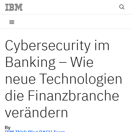
Cybersecurity im
Banking – Wie
neue Technologien
die Finanzbranche
verändern
By