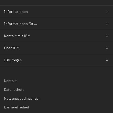
Kontakt
Datenschutz
Nutzungsbedingungen
Barrierefreiheit