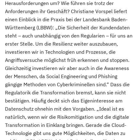
Herausforderungen um? Wie führen sie trotz der
Anforderungen ihr Geschäft? Christiane Vorspel liefert
einen Einblick in die Praxis bei der Landesbank Baden-
Württemberg (LBBW): „Die Sicherheit der Kundendaten
steht – auch unabhängig von den Regularien – für uns an
erster Stelle. Um die Resilienz weiter auszubauen,
investieren wir in Technologien und Prozesse, die
Angriffsversuche möglichst früh erkennen und stoppen.
Gleichzeitig investieren wir aber auch in die Awareness
der Menschen, da Social Engineering und Phishing
gängige Methoden von Cyberkriminellen sind.“ Dass die
Regulatorik die Transformation bremst, kann sie nicht
bestätigen. Häufig deckt sich das Eigeninteresse am
Datenschutz ohnehin mit den Vorgaben. „Ideal ist es
natürlich, wenn wir die Risikomitigation und die digitale
Transformation in Einklang bringen. Gerade die Cloud-
Technologie gibt uns gute Möglichkeiten, die Daten zu