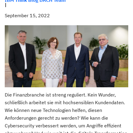
IBM Think Blog DACH Team
|
September 15, 2022
Die Finanzbranche ist streng reguliert. Kein Wunder,
schließlich arbeitet sie mit hochsensiblen Kundendaten.
Wie können neue Technologien helfen, diesen
Anforderungen gerecht zu werden? Wie kann die
Cybersecurity verbessert werden, um Angriffe effizient