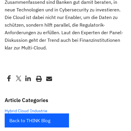
Zusammenfassend sind Banken gut damit beraten, in
neue Technologien und in Cybersecurity zu investieren.
Die Cloud ist dabei nicht nur Enabler, um die Daten zu
schützen, sondern hilft parallel, die Regulatorik-
Anforderungen zu erfüllen. Laut den Experten der Panel-
Diskussion geht der Trend auch bei Finanzinstitutionen
klar zur Multi-Cloud.
Article Categories
Hybrid Cloud
Industrie
Back to THINK Blog