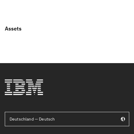
Assets
Deutschland — Deutsch