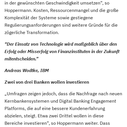
in der gewünschten Geschwindigkeit umsetzen“, so
Hoppermann. Kosten, Ressourcenmangel und die große
Komplexität der Systeme sowie gestiegene
Regulierungsanforderungen sind weitere Gründe für die
zögerliche Transformation.
“Der Einsatz von Technologie wird maßgeblich über den
Erfolg oder Misserfolg von Finanzinstituten in der Zukunft
mitentscheiden.”
Andreas Wodtke, IBM
Zwei von drei Banken wollen investieren
„Umfragen zeigen jedoch, dass die Nachfrage nach neuen
Kernbankensystemen und Digital Banking Engagement
Platforms, die auf eine bessere Kundenerfahrung
abzielen, steigt. Etwa zwei Drittel wollen in diese
Bereiche investieren“, so Hoppermann weiter. Dass