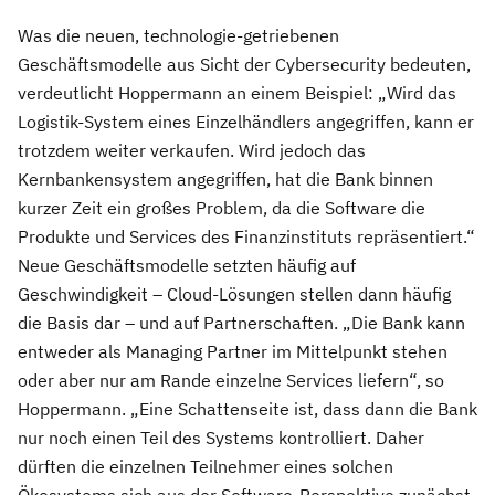
Was die neuen, technologie-getriebenen
Geschäftsmodelle aus Sicht der Cybersecurity bedeuten,
verdeutlicht Hoppermann an einem Beispiel: „Wird das
Logistik-System eines Einzelhändlers angegriffen, kann er
trotzdem weiter verkaufen. Wird jedoch das
Kernbankensystem angegriffen, hat die Bank binnen
kurzer Zeit ein großes Problem, da die Software die
Produkte und Services des Finanzinstituts repräsentiert.“
Neue Geschäftsmodelle setzten häufig auf
Geschwindigkeit – Cloud-Lösungen stellen dann häufig
die Basis dar – und auf Partnerschaften. „Die Bank kann
entweder als Managing Partner im Mittelpunkt stehen
oder aber nur am Rande einzelne Services liefern“, so
Hoppermann. „Eine Schattenseite ist, dass dann die Bank
nur noch einen Teil des Systems kontrolliert. Daher
dürften die einzelnen Teilnehmer eines solchen