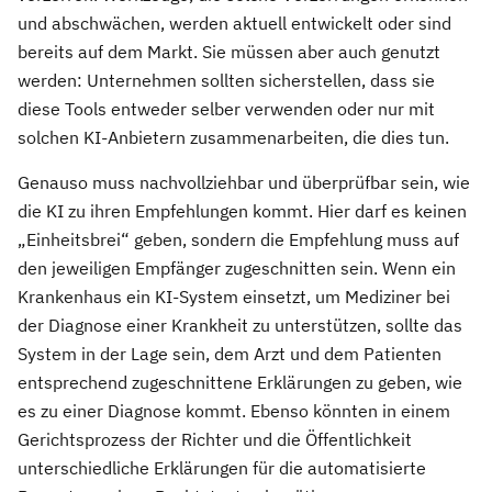
und abschwächen, werden aktuell entwickelt oder sind
bereits auf dem Markt. Sie müssen aber auch genutzt
werden: Unternehmen sollten sicherstellen, dass sie
diese Tools entweder selber verwenden oder nur mit
solchen KI-Anbietern zusammenarbeiten, die dies tun.
Genauso muss nachvollziehbar und überprüfbar sein, wie
die KI zu ihren Empfehlungen kommt. Hier darf es keinen
„Einheitsbrei“ geben, sondern die Empfehlung muss auf
den jeweiligen Empfänger zugeschnitten sein. Wenn ein
Krankenhaus ein KI-System einsetzt, um Mediziner bei
der Diagnose einer Krankheit zu unterstützen, sollte das
System in der Lage sein, dem Arzt und dem Patienten
entsprechend zugeschnittene Erklärungen zu geben, wie
es zu einer Diagnose kommt. Ebenso könnten in einem
Gerichtsprozess der Richter und die Öffentlichkeit
unterschiedliche Erklärungen für die automatisierte