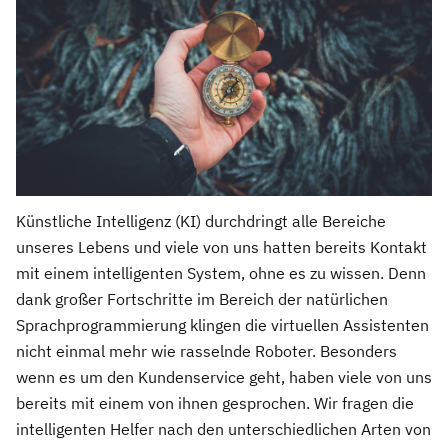
Künstliche Intelligenz (KI) durchdringt alle Bereiche
unseres Lebens und viele von uns hatten bereits Kontakt
mit einem intelligenten System, ohne es zu wissen. Denn
dank großer Fortschritte im Bereich der natürlichen
Sprachprogrammierung klingen die virtuellen Assistenten
nicht einmal mehr wie rasselnde Roboter. Besonders
wenn es um den Kundenservice geht, haben viele von uns
bereits mit einem von ihnen gesprochen. Wir fragen die
intelligenten Helfer nach den unterschiedlichen Arten von