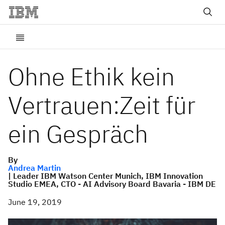
Ohne Ethik kein
Vertrauen:Zeit für
ein Gespräch
By
Andrea Martin
| Leader IBM Watson Center Munich, IBM Innovation
Studio EMEA, CTO - AI Advisory Board Bavaria - IBM DE
June 19, 2019