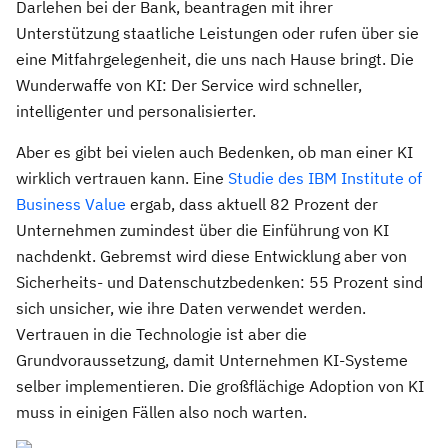
Darlehen bei der Bank, beantragen mit ihrer
Unterstützung staatliche Leistungen oder rufen über sie
eine Mitfahrgelegenheit, die uns nach Hause bringt. Die
Wunderwaffe von KI: Der Service wird schneller,
intelligenter und personalisierter.
Aber es gibt bei vielen auch Bedenken, ob man einer KI
wirklich vertrauen kann. Eine
Studie des IBM Institute of
Business Value
ergab, dass aktuell 82 Prozent der
Unternehmen zumindest über die Einführung von KI
nachdenkt. Gebremst wird diese Entwicklung aber von
Sicherheits- und Datenschutzbedenken: 55 Prozent sind
sich unsicher, wie ihre Daten verwendet werden.
Vertrauen in die Technologie ist aber die
Grundvoraussetzung, damit Unternehmen KI-Systeme
selber implementieren. Die großflächige Adoption von KI
muss in einigen Fällen also noch warten.