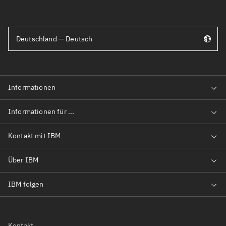
Deutschland — Deutsch
Kontakt