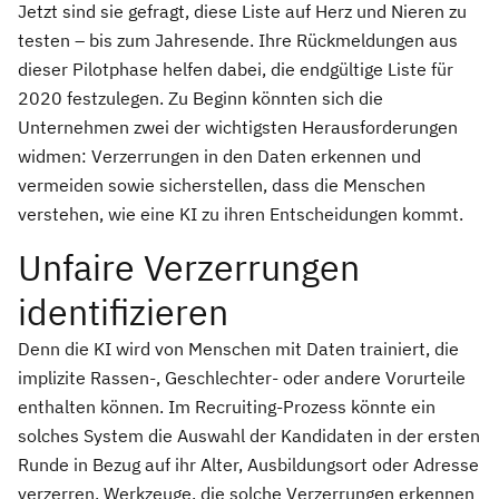
Jetzt sind sie gefragt, diese Liste auf Herz und Nieren zu
testen – bis zum Jahresende. Ihre Rückmeldungen aus
dieser Pilotphase helfen dabei, die endgültige Liste für
2020 festzulegen. Zu Beginn könnten sich die
Unternehmen zwei der wichtigsten Herausforderungen
widmen: Verzerrungen in den Daten erkennen und
vermeiden sowie sicherstellen, dass die Menschen
verstehen, wie eine KI zu ihren Entscheidungen kommt.
Unfaire Verzerrungen
identifizieren
Denn die KI wird von Menschen mit Daten trainiert, die
implizite Rassen-, Geschlechter- oder andere Vorurteile
enthalten können. Im Recruiting-Prozess könnte ein
solches System die Auswahl der Kandidaten in der ersten
Runde in Bezug auf ihr Alter, Ausbildungsort oder Adresse
verzerren. Werkzeuge, die solche Verzerrungen erkennen