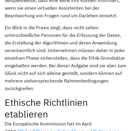
beispielsweise, dass eine Bank ihre Kunden informiert,
wenn sie einen virtuellen Assistenten bei der
Beantwortung von Fragen rund um Darlehen einsetzt.
Ein Blick in die Praxis zeigt, dass nicht selten
unterschiedliche Personen für die Erfassung der Daten,
die Erstellung der Algorithmen und deren Anwendung
verantwortlich sind. Unternehmen müssen daher in jeder
einzelnen Phase sicherstellen, dass die Ethik-Grundsätze
eingehalten werden. Bei dieser Aufgabe sind sie aber zum
Glück nicht auf sich alleine gestellt, sondern können auf
mehrere vielversprechende Rahmenbedingungen
zurückgreifen.
Ethische Richtlinien
etablieren
Die Europäische Kommission hat im April