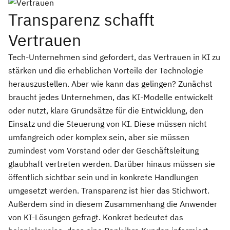
Transparenz schafft
Vertrauen
Tech-Unternehmen sind gefordert, das Vertrauen in KI zu
stärken und die erheblichen Vorteile der Technologie
herauszustellen. Aber wie kann das gelingen? Zunächst
braucht jedes Unternehmen, das KI-Modelle entwickelt
oder nutzt, klare Grundsätze für die Entwicklung, den
Einsatz und die Steuerung von KI. Diese müssen nicht
umfangreich oder komplex sein, aber sie müssen
zumindest vom Vorstand oder der Geschäftsleitung
glaubhaft vertreten werden. Darüber hinaus müssen sie
öffentlich sichtbar sein und in konkrete Handlungen
umgesetzt werden. Transparenz ist hier das Stichwort.
Außerdem sind in diesem Zusammenhang die Anwender
von KI-Lösungen gefragt. Konkret bedeutet das