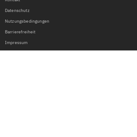
Datenschutz
Nutzungsbedingungen
Barrierefreiheit
Impressum