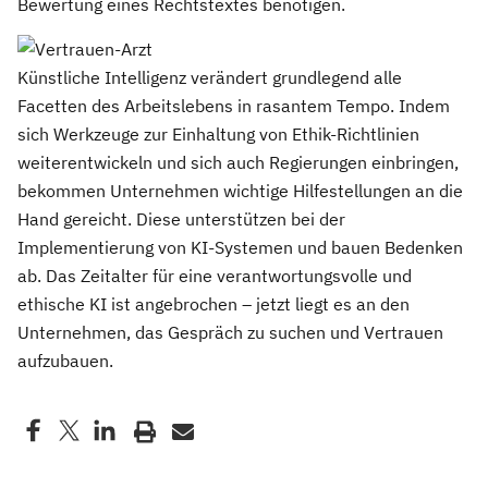
Bewertung eines Rechtstextes benötigen.
Künstliche Intelligenz verändert grundlegend alle
Facetten des Arbeitslebens in rasantem Tempo. Indem
sich Werkzeuge zur Einhaltung von Ethik-Richtlinien
weiterentwickeln und sich auch Regierungen einbringen,
bekommen Unternehmen wichtige Hilfestellungen an die
Hand gereicht. Diese unterstützen bei der
Implementierung von KI-Systemen und bauen Bedenken
ab. Das Zeitalter für eine verantwortungsvolle und
ethische KI ist angebrochen – jetzt liegt es an den
Unternehmen, das Gespräch zu suchen und Vertrauen
aufzubauen.