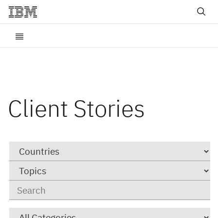
Client Stories
Countries
Topics
Search
Category