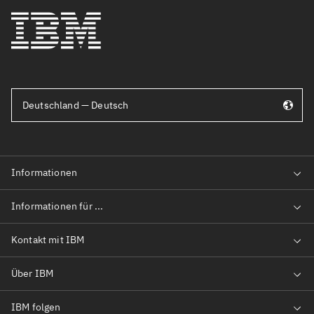
Deutschland — Deutsch