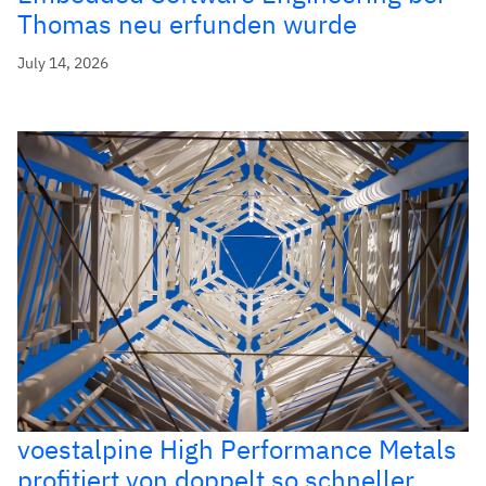
Thomas neu erfunden wurde
July 14, 2026
voestalpine High Performance Metals
profitiert von doppelt so schneller