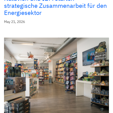
strategische Zusammenarbeit für den
Energiesektor
May 21, 2026