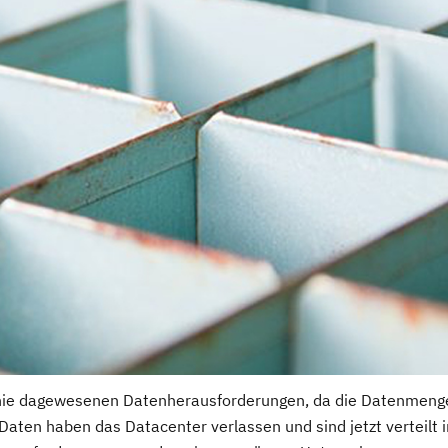
 nie dagewesenen Datenherausforderungen, da die Datenmeng
ten haben das Datacenter verlassen und sind jetzt verteilt 