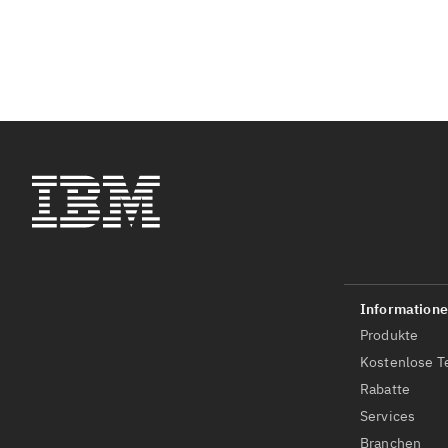
Produkte
Kostenlose T
Rabatte
Services
Branchen