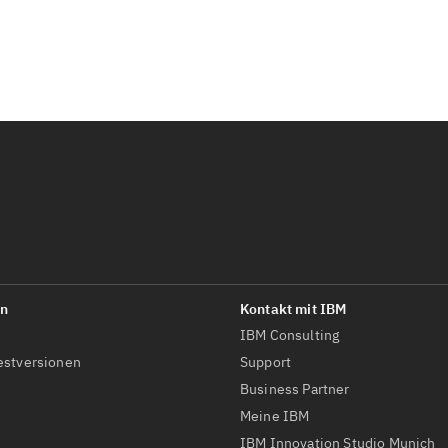
IBM Consulting
estversionen
Support
Business Partner
Meine IBM
IBM Innovation Studio Munich