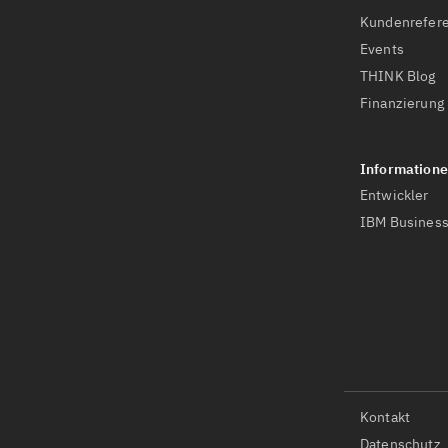
Kundenrefer
Events
THINK Blog
Finanzierung
Entwickler
IBM Business
Kontakt
Datenschutz