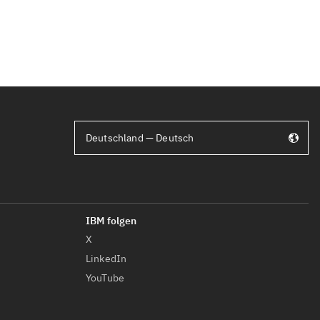
Deutschland — Deutsch
X
LinkedIn
YouTube