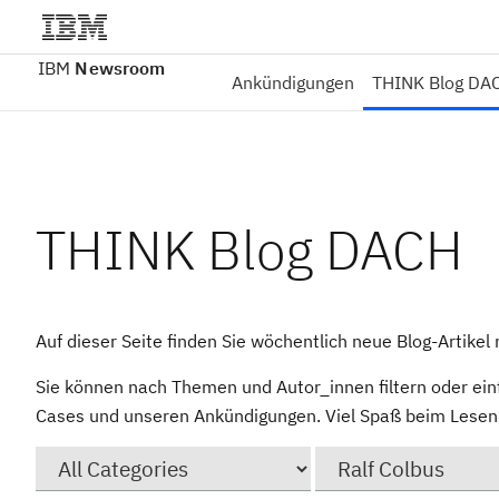
IBM
Newsroom
Ankündigungen
THINK Blog DA
THINK Blog DACH
Auf dieser Seite finden Sie wöchentlich neue Blog-Artike
Sie können nach Themen und Autor_innen filtern oder ein
Cases und unseren Ankündigungen. Viel Spaß beim Lesen 
Category
Author