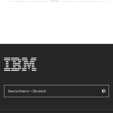
Deutschland — Deutsch