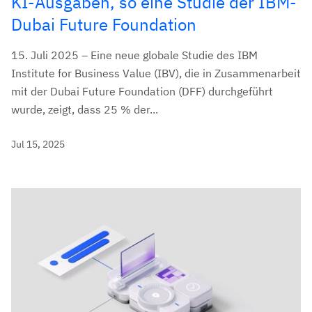
KI-Ausgaben, so eine Studie der IBM-
Dubai Future Foundation
15. Juli 2025 – Eine neue globale Studie des IBM
Institute for Business Value (IBV), die in Zusammenarbeit
mit der Dubai Future Foundation (DFF) durchgeführt
wurde, zeigt, dass 25 % der...
Jul 15, 2025