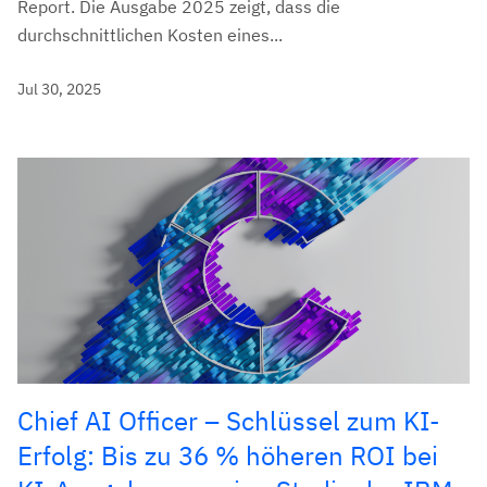
Report. Die Ausgabe 2025 zeigt, dass die
durchschnittlichen Kosten eines...
Jul 30, 2025
Chief AI Officer – Schlüssel zum KI-
Erfolg: Bis zu 36 % höheren ROI bei