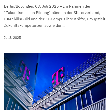
Berlin/Böblingen, 03. Juli 2025 – Im Rahmen der
"Zukunftsmission Bildung" bündeln der Stifterverband,
IBM SkillsBuild und der KI-Campus ihre Kräfte, um gezielt
Zukunftskompetenzen sowie den...
Jul 3, 2025