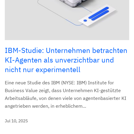
IBM-Studie: Unternehmen betrachten
KI-Agenten als unverzichtbar und
nicht nur experimentell
Eine neue Studie des IBM (NYSE: IBM) Institute for
Business Value zeigt, dass Unternehmen KI-gestützte
Arbeitsabläufe, von denen viele von agentenbasierter KI
angetrieben werden, in erheblichem...
Jul 10, 2025