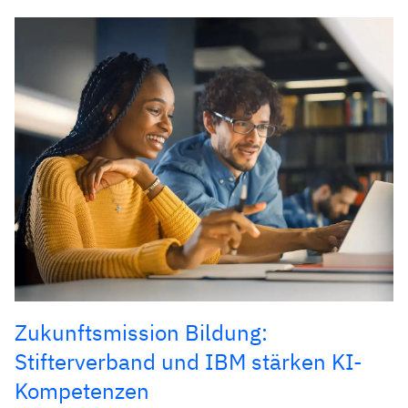
Zukunftsmission Bildung:
Stifterverband und IBM stärken KI-
Kompetenzen