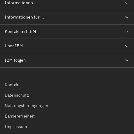
Kontakt
Datenschutz
Nutzungsbedingungen
Barrierefreiheit
Impressum