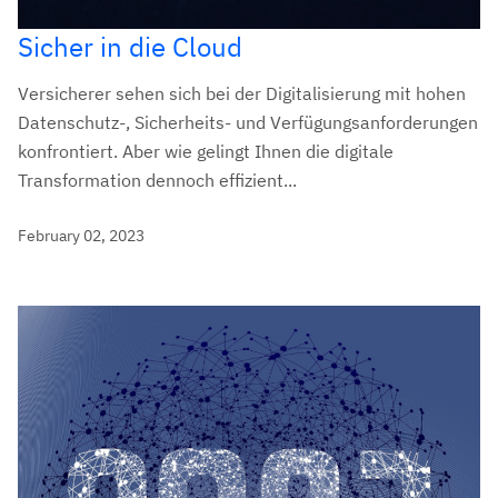
Sicher in die Cloud
Versicherer sehen sich bei der Digitalisierung mit hohen
Datenschutz-, Sicherheits- und Verfügungsanforderungen
konfrontiert. Aber wie gelingt Ihnen die digitale
Transformation dennoch effizient...
February 02, 2023