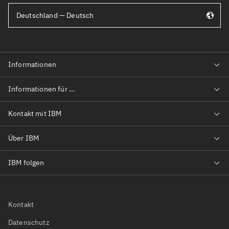
Deutschland — Deutsch
Kontakt
Datenschutz