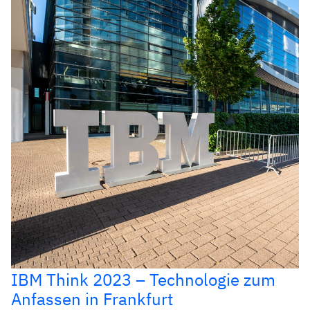
IBM Think 2023 – Technologie zum
Anfassen in Frankfurt