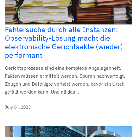
Fehlersuche durch alle Instanzen:
Observability-Lösung macht die
elektronische Gerichtsakte (wieder)
performant
Gerichtsprozesse sind eine komplexe Angelegenheit.
Fakten müssen ermittelt werden, Spuren nachverfolgt,
Zeugen und Beteiligte verhört werden, bevor ein Urteil
gefällt werden kann. Und all das...
July 04, 2023