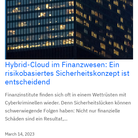
Hybrid-Cloud im Finanzwesen: Ein
risikobasiertes Sicherheitskonzept ist
entscheidend
Finanzinstitute finden sich oft in einem Wettrüsten mit
Cyberkriminellen wieder. Denn Sicherheitslücken können
schwerwiegende Folgen haben: Nicht nur finanzielle
Schäden sind ein Resultat,...
March 14, 2023