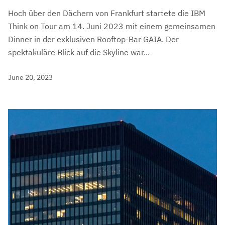
Hoch über den Dächern von Frankfurt startete die IBM
Think on Tour am 14. Juni 2023 mit einem gemeinsamen
Dinner in der exklusiven Rooftop-Bar GAIA. Der
spektakuläre Blick auf die Skyline war...
June 20, 2023