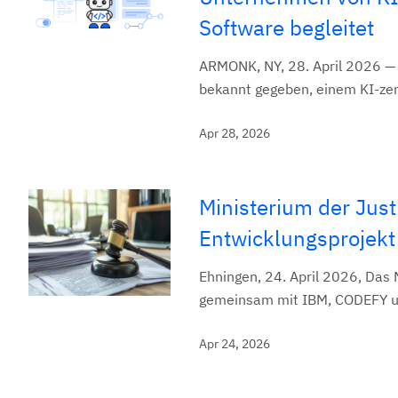
Software begleitet
ARMONK, NY, 28. April 2026 — 
bekannt gegeben, einem KI-zen
Apr 28, 2026
Ministerium der Just
Entwicklungsprojekt
Ehningen, 24. April 2026, Das 
gemeinsam mit IBM, CODEFY und
Apr 24, 2026