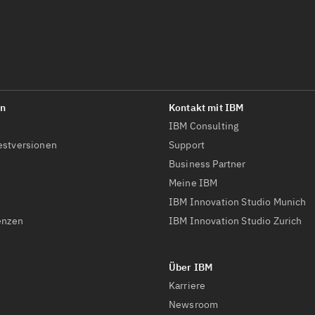
IBM Consulting
estversionen
Support
Business Partner
Meine IBM
IBM Innovation Studio Munich
enzen
IBM Innovation Studio Zurich
Karriere
Newsroom