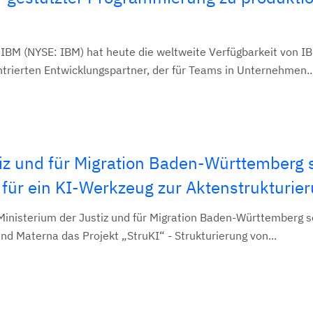
IBM (NYSE: IBM) hat heute die weltweite Verfügbarkeit von I
trierten Entwicklungspartner, der für Teams in Unternehmen..
iz und für Migration Baden-Württemberg s
 für ein KI-Werkzeug zur Aktenstrukturie
Ministerium der Justiz und für Migration Baden-Württemberg s
 Materna das Projekt „StruKI“ - Strukturierung von...