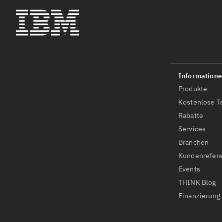
Produkte
Kostenlose T
Rabatte
Services
Branchen
Kundenrefer
Events
THINK Blog
Finanzierung