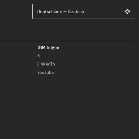
Deutschland — Deutsch
X
LinkedIn
YouTube