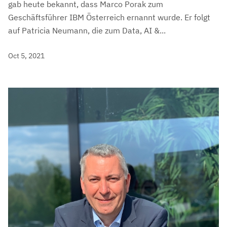
gab heute bekannt, dass Marco Porak zum
Geschäftsführer IBM Österreich ernannt wurde. Er folgt
auf Patricia Neumann, die zum Data, AI &...
Oct 5, 2021