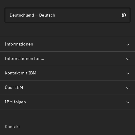
Deutschland — Deutsch
Kontakt