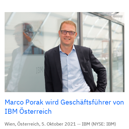
Marco Porak wird Geschäftsführer von
IBM Österreich
Wien, Österreich, 5. Oktober 2021 -- IBM (NYSE: IBM)