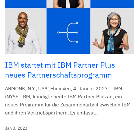
IBM startet mit IBM Partner Plus
neues Partnerschaftsprogramm
ARMONK, N.Y., USA; Ehningen, 4. Januar 2023 – IBM
(NYSE: IBM) kündigte heute IBM Partner Plus an, ein
neues Programm für die Zusammenarbeit zwischen IBM
und ihren Vertriebspartnern. Es umfasst...
Jan 3, 2023