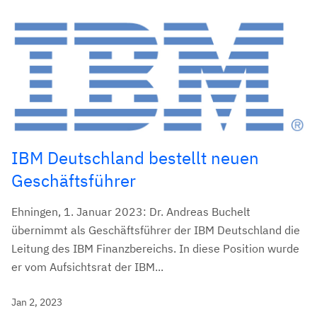
IBM Deutschland bestellt neuen
Geschäftsführer
Ehningen, 1. Januar 2023: Dr. Andreas Buchelt
übernimmt als Geschäftsführer der IBM Deutschland die
Leitung des IBM Finanzbereichs. In diese Position wurde
er vom Aufsichtsrat der IBM...
Jan 2, 2023