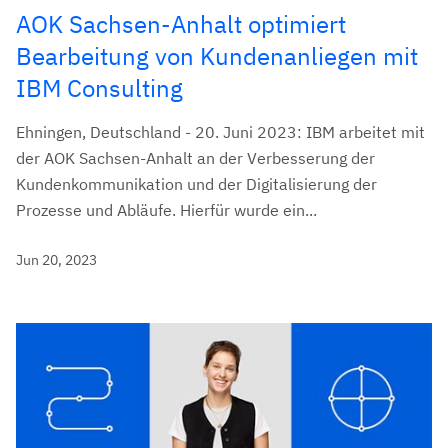
AOK Sachsen-Anhalt optimiert
Bearbeitung von Kundenanliegen mit
IBM Consulting
Ehningen, Deutschland - 20. Juni 2023: IBM arbeitet mit
der AOK Sachsen-Anhalt an der Verbesserung der
Kundenkommunikation und der Digitalisierung der
Prozesse und Abläufe. Hierfür wurde ein...
Jun 20, 2023