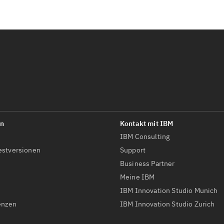
IBM Consulting
estversionen
Support
Business Partner
Meine IBM
IBM Innovation Studio Munich
enzen
IBM Innovation Studio Zurich