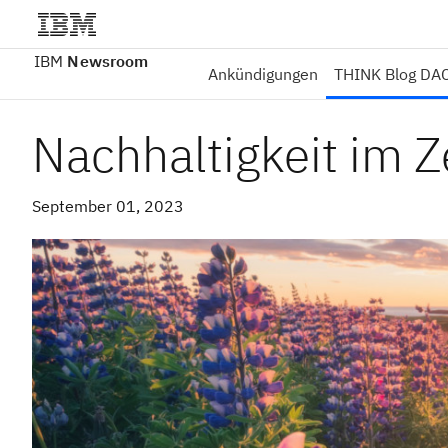
IBM
Newsroom
Ankündigungen
THINK Blog DA
Nachhaltigkeit im Ze
September 01, 2023