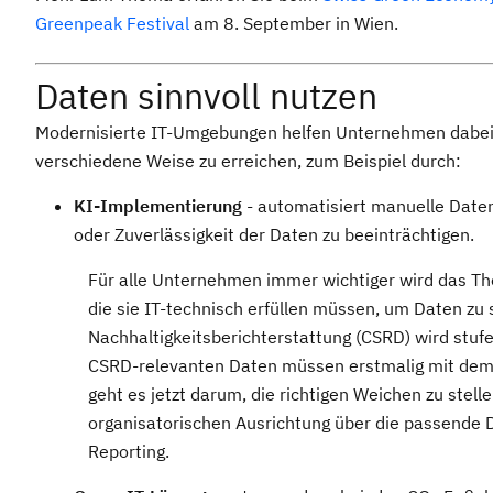
Greenpeak Festival
am 8. September in Wien.
Daten sinnvoll nutzen
Modernisierte IT-Umgebungen helfen Unternehmen dabei, i
verschiedene Weise zu erreichen, zum Beispiel durch:
KI-Implementierung
- automatisiert manuelle Daten
oder Zuverlässigkeit der Daten zu beeinträchtigen.
Für alle Unternehmen immer wichtiger wird das Th
die sie IT-technisch erfüllen müssen, um Daten zu
Nachhaltigkeitsberichterstattung (CSRD) wird stufe
CSRD-relevanten Daten müssen erstmalig mit dem 
geht es jetzt darum, die richtigen Weichen zu stel
organisatorischen Ausrichtung über die passende 
Reporting.