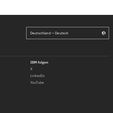
Deutschland — Deutsch
X
LinkedIn
YouTube