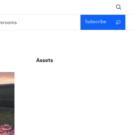
Subscribe
wsrooms
Assets