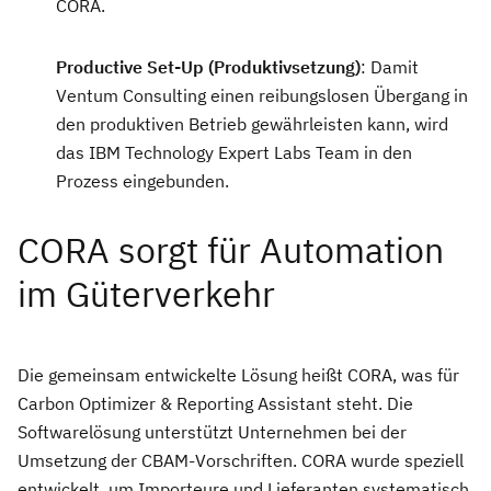
CORA.
Productive Set-Up (Produktivsetzung)
: Damit
Ventum Consulting einen reibungslosen Übergang in
den produktiven Betrieb gewährleisten kann, wird
das IBM Technology Expert Labs Team in den
Prozess eingebunden.
CORA sorgt für Automation
im Güterverkehr
Die gemeinsam entwickelte Lösung heißt CORA, was für
Carbon Optimizer & Reporting Assistant steht. Die
Softwarelösung unterstützt Unternehmen bei der
Umsetzung der CBAM-Vorschriften. CORA wurde speziell
entwickelt, um Importeure und Lieferanten systematisch