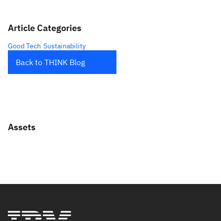
Article Categories
Good Tech
Sustainability
Back to THINK Blog
Assets