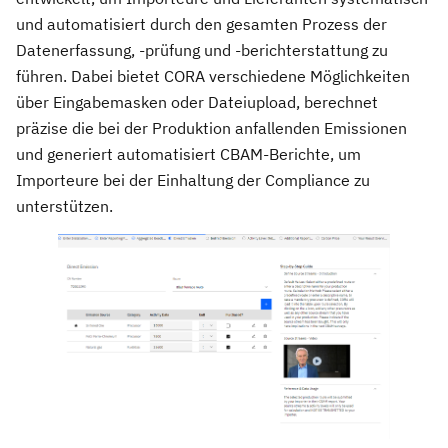
und automatisiert durch den gesamten Prozess der
Datenerfassung, -prüfung und -berichterstattung zu
führen. Dabei bietet CORA verschiedene Möglichkeiten
über Eingabemasken oder Dateiupload, berechnet
präzise die bei der Produktion anfallenden Emissionen
und generiert automatisiert CBAM-Berichte, um
Importeure bei der Einhaltung der Compliance zu
unterstützen.