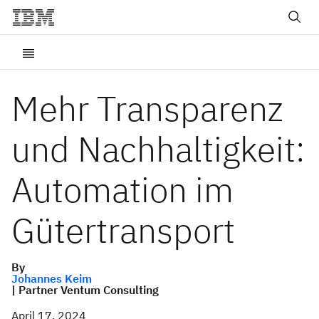
Mehr Transparenz
und Nachhaltigkeit:
Automation im
Gütertransport
By
Johannes Keim
| Partner Ventum Consulting
April 17, 2024