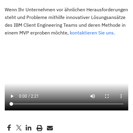
Wenn Ihr Unternehmen vor ähnlichen Herausforderungen
steht und Probleme mithilfe innovativer Lösungsansätze
des IBM Client Engineering Teams und deren Methode in
einem MVP erproben möchte,
kontaktieren Sie uns.