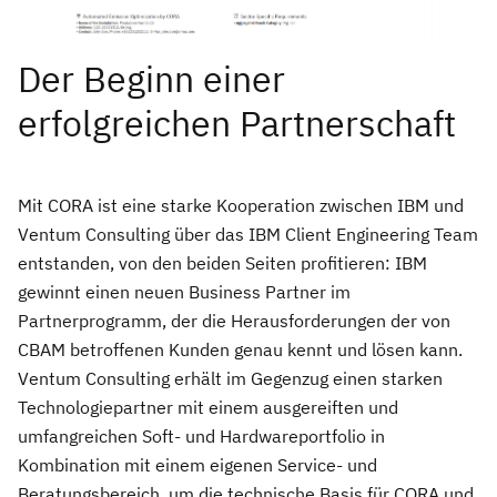
Der Beginn einer
erfolgreichen Partnerschaft
Mit CORA ist eine starke Kooperation zwischen IBM und
Ventum Consulting über das IBM Client Engineering Team
entstanden, von den beiden Seiten profitieren: IBM
gewinnt einen neuen Business Partner im
Partnerprogramm, der die Herausforderungen der von
CBAM betroffenen Kunden genau kennt und lösen kann.
Ventum Consulting erhält im Gegenzug einen starken
Technologiepartner mit einem ausgereiften und
umfangreichen Soft- und Hardwareportfolio in
Kombination mit einem eigenen Service- und
Beratungsbereich, um die technische Basis für CORA und