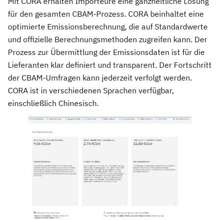
Mit CORA erhalten Importeure eine ganzheitliche Lösung
für den gesamten CBAM-Prozess. CORA beinhaltet eine
optimierte Emissionsberechnung, die auf Standardwerte
und offizielle Berechnungsmethoden zugreifen kann. Der
Prozess zur Übermittlung der Emissionsdaten ist für die
Lieferanten klar definiert und transparent. Der Fortschritt
der CBAM-Umfragen kann jederzeit verfolgt werden.
CORA ist in verschiedenen Sprachen verfügbar,
einschließlich Chinesisch.