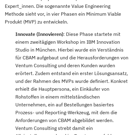
Expert_innen. Die sogenannte Value Engineering
Methode sieht vor, in vier Phasen ein Minimum Viable
Produkt (MVP) zu entwickeln.
Innovate (Innovieren)
: Diese Phase startete mit
einem zweitägigen Workshop im IBM Innovation
Studio in München. Hierbei wurde ein Verständnis
für CBAM aufgebaut und die Herausforderungen von
Ventum Consulting und deren Kunden wurden
erörtert. Zudem entstand ein erster Lösungsansatz,
und der Rahmen des MVPs wurde definiert. Konkret
erhielt die Hauptpersona, ein Einkäufer von
Rohstoffen in einem mittelständischen
Unternehmen, ein auf Bestellungen basiertes
Prozess- und Reporting-Werkzeug, mit dem die
Anforderungen von CBAM abgebildet werden.
Ventum Consulting strebt damit ein