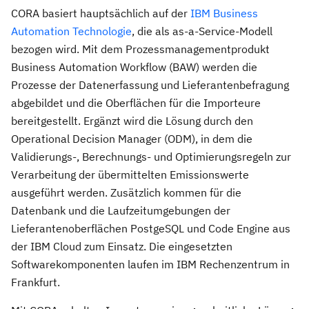
CORA basiert hauptsächlich auf der
IBM Business
Automation Technologie
, die als as-a-Service-Modell
bezogen wird. Mit dem Prozessmanagementprodukt
Business Automation Workflow (BAW) werden die
Prozesse der Datenerfassung und Lieferantenbefragung
abgebildet und die Oberflächen für die Importeure
bereitgestellt. Ergänzt wird die Lösung durch den
Operational Decision Manager (ODM), in dem die
Validierungs-, Berechnungs- und Optimierungsregeln zur
Verarbeitung der übermittelten Emissionswerte
ausgeführt werden. Zusätzlich kommen für die
Datenbank und die Laufzeitumgebungen der
Lieferantenoberflächen PostgeSQL und Code Engine aus
der IBM Cloud zum Einsatz. Die eingesetzten
Softwarekomponenten laufen im IBM Rechenzentrum in
Frankfurt.