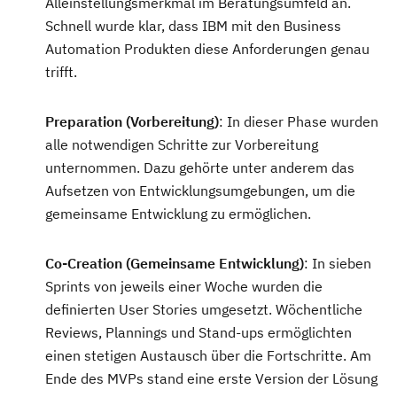
Alleinstellungsmerkmal im Beratungsumfeld an.
Schnell wurde klar, dass IBM mit den Business
Automation Produkten diese Anforderungen genau
trifft.
Preparation (Vorbereitung)
: In dieser Phase wurden
alle notwendigen Schritte zur Vorbereitung
unternommen. Dazu gehörte unter anderem das
Aufsetzen von Entwicklungsumgebungen, um die
gemeinsame Entwicklung zu ermöglichen.
Co-Creation (Gemeinsame Entwicklung)
: In sieben
Sprints von jeweils einer Woche wurden die
definierten User Stories umgesetzt. Wöchentliche
Reviews, Plannings und Stand-ups ermöglichten
einen stetigen Austausch über die Fortschritte. Am
Ende des MVPs stand eine erste Version der Lösung