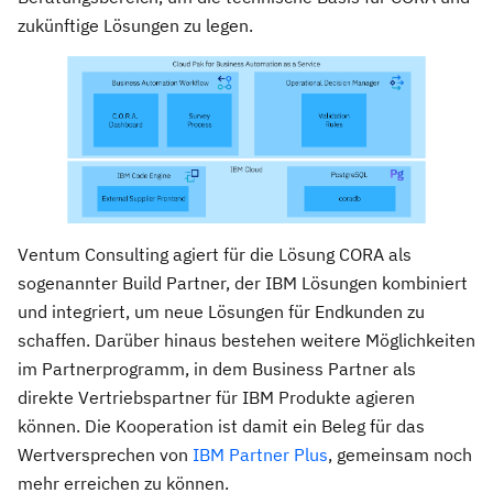
zukünftige Lösungen zu legen.
Ventum Consulting agiert für die Lösung CORA als
sogenannter Build Partner, der IBM Lösungen kombiniert
und integriert, um neue Lösungen für Endkunden zu
schaffen. Darüber hinaus bestehen weitere Möglichkeiten
im Partnerprogramm, in dem Business Partner als
direkte Vertriebspartner für IBM Produkte agieren
können. Die Kooperation ist damit ein Beleg für das
Wertversprechen von
IBM Partner Plus
, gemeinsam noch
mehr erreichen zu können.