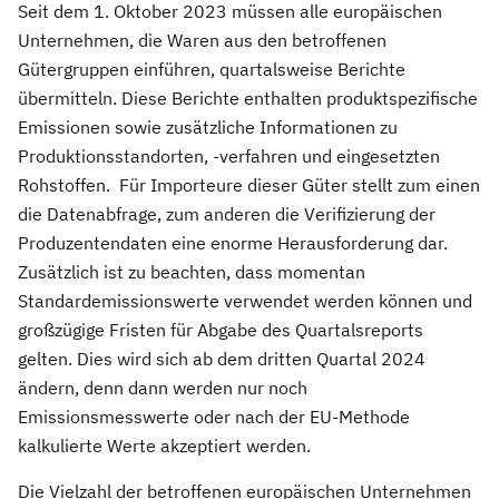
Seit dem 1. Oktober 2023 müssen alle europäischen
Unternehmen, die Waren aus den betroffenen
Gütergruppen einführen, quartalsweise Berichte
übermitteln. Diese Berichte enthalten produktspezifische
Emissionen sowie zusätzliche Informationen zu
Produktionsstandorten, -verfahren und eingesetzten
Rohstoffen. Für Importeure dieser Güter stellt zum einen
die Datenabfrage, zum anderen die Verifizierung der
Produzentendaten eine enorme Herausforderung dar.
Zusätzlich ist zu beachten, dass momentan
Standardemissionswerte verwendet werden können und
großzügige Fristen für Abgabe des Quartalsreports
gelten. Dies wird sich ab dem dritten Quartal 2024
ändern, denn dann werden nur noch
Emissionsmesswerte oder nach der EU-Methode
kalkulierte Werte akzeptiert werden.
Die Vielzahl der betroffenen europäischen Unternehmen