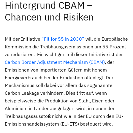
Hintergrund CBAM –
Chancen und Risiken
Mit der Initiative
“Fit for 55 in 2030”
will die Europäische
Kommission die Treibhausgasemissionen um 55 Prozent
zu reduzieren. Ein wichtiger Teil dieser Initiative ist der
Carbon Border Adjustment Mechanism (CBAM)
, der
Emissionen von importierten Gütern mit hohem
Energieverbrauch bei der Produktion offenlegt. Der
Mechanismus soll dabei vor allem das sogenannte
Carbon Leakage verhindern. Dies tritt auf, wenn
beispielsweise die Produktion von Stahl, Eisen oder
Aluminium in Länder ausgelagert wird, in denen der
Treibhausgasausstoß nicht wie in der EU durch den EU-
Emissionshandelssystem (EU-ETS) besteuert wird.