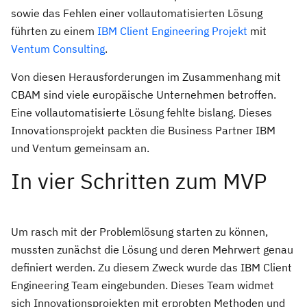
sowie das Fehlen einer vollautomatisierten Lösung
führten zu einem
IBM Client Engineering Projekt
mit
Ventum Consulting
.
Von diesen Herausforderungen im Zusammenhang mit
CBAM sind viele europäische Unternehmen betroffen.
Eine vollautomatisierte Lösung fehlte bislang. Dieses
Innovationsprojekt packten die Business Partner IBM
und Ventum gemeinsam an.
In vier Schritten zum MVP
Um rasch mit der Problemlösung starten zu können,
mussten zunächst die Lösung und deren Mehrwert genau
definiert werden. Zu diesem Zweck wurde das IBM Client
Engineering Team eingebunden. Dieses Team widmet
sich Innovationsprojekten mit erprobten Methoden und