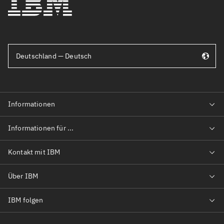
Deutschland — Deutsch