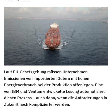
Laut EU-Gesetzgebung müssen Unternehmen
Emissionen von importierten Gütern mit hohem
Energieverbrauch bei der Produktion offenlegen. Eine
von IBM und Ventum entwickelte Lösung automatisiert
diesen Prozess – auch dann, wenn die Anforderungen in
Zukunft noch komplizierter werden.