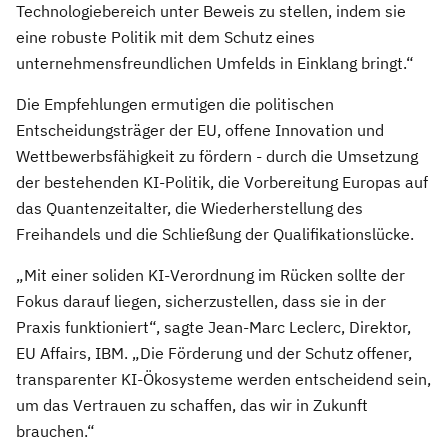
Technologiebereich unter Beweis zu stellen, indem sie
eine robuste Politik mit dem Schutz eines
unternehmensfreundlichen Umfelds in Einklang bringt.“
Die Empfehlungen ermutigen die politischen
Entscheidungsträger der EU, offene Innovation und
Wettbewerbsfähigkeit zu fördern - durch die Umsetzung
der bestehenden KI-Politik, die Vorbereitung Europas auf
das Quantenzeitalter, die Wiederherstellung des
Freihandels und die Schließung der Qualifikationslücke.
„Mit einer soliden KI-Verordnung im Rücken sollte der
Fokus darauf liegen, sicherzustellen, dass sie in der
Praxis funktioniert“, sagte Jean-Marc Leclerc, Direktor,
EU Affairs, IBM. „Die Förderung und der Schutz offener,
transparenter KI-Ökosysteme werden entscheidend sein,
um das Vertrauen zu schaffen, das wir in Zukunft
brauchen.“