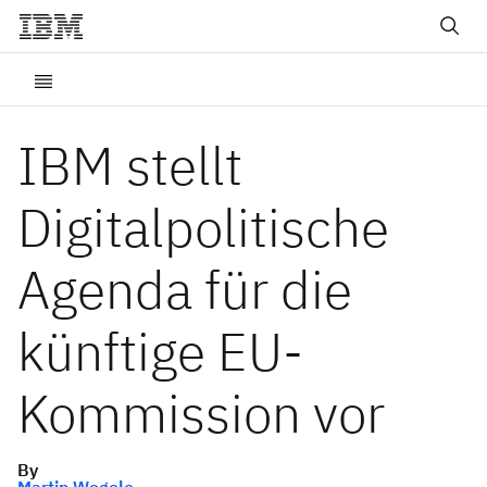
IBM stellt
Digitalpolitische
Agenda für die
künftige EU-
Kommission vor
By