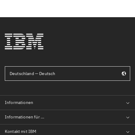
Deutschland — Deutsch