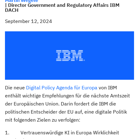
Martin Wegele
| Director Government and Regulatory Affairs IBM
DACH
September 12, 2024
Die neue
Digital Policy Agenda für Europa
von IBM
enthält wichtige Empfehlungen für die nächste Amtszeit
der Europäischen Union. Darin fordert die IBM die
politischen Entscheider der EU auf, eine digitale Politik
mit folgenden Zielen zu verfolgen:
1. Vertrauenswürdige KI in Europa Wirklichkeit