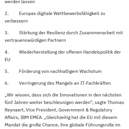
werden lassen
2. Europas digitale Wettbewerbsfähigkeit zu
verbessern
3. Stärkung der Resilienz durch Zusammenarbeit mit
vertrauenswürdigen Partnern
4. Wiederherstellung der offenen Handelspolitik der
EU
5. Förderung von nachhaltigem Wachstum
6. Verringerung des Mangels an IT-Fachkräften
„Wir wissen, dass sich die Innovationen in den nächsten
fünf Jahren weiter beschleunigen werden“, sagte Thomas
Reynaert, Vice President, Government & Regulatory
Affairs, IBM EMEA. „Gleichzeitig hat die EU mit diesem
Mandat die große Chance, ihre globale Führungsrolle im