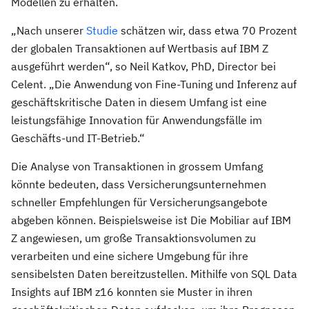
Modellen zu erhalten.
„Nach unserer
Studie
schätzen wir, dass etwa 70 Prozent
der globalen Transaktionen auf Wertbasis auf IBM Z
ausgeführt werden“, so Neil Katkov, PhD, Director bei
Celent. „Die Anwendung von Fine-Tuning und Inferenz auf
geschäftskritische Daten in diesem Umfang ist eine
leistungsfähige Innovation für Anwendungsfälle im
Geschäfts-und IT-Betrieb.“
Die Analyse von Transaktionen in grossem Umfang
könnte bedeuten, dass Versicherungsunternehmen
schneller Empfehlungen für Versicherungsangebote
abgeben können. Beispielsweise ist Die Mobiliar auf IBM
Z angewiesen, um große Transaktionsvolumen zu
verarbeiten und eine sichere Umgebung für ihre
sensibelsten Daten bereitzustellen. Mithilfe von SQL Data
Insights auf IBM z16 konnten sie Muster in ihren