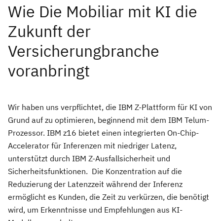
Wie Die Mobiliar mit KI die
Zukunft der
Versicherungbranche
voranbringt
Wir haben uns verpflichtet, die IBM Z-Plattform für KI von
Grund auf zu optimieren, beginnend mit dem IBM Telum-
Prozessor. IBM z16 bietet einen integrierten On-Chip-
Accelerator für Inferenzen mit niedriger Latenz,
unterstützt durch IBM Z-Ausfallsicherheit und
Sicherheitsfunktionen. Die Konzentration auf die
Reduzierung der Latenzzeit während der Inferenz
ermöglicht es Kunden, die Zeit zu verkürzen, die benötigt
wird, um Erkenntnisse und Empfehlungen aus KI-