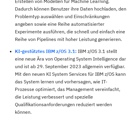
Erstellen von Modellen für Machine Learning.
Dadurch können Benutzer ihre Daten hochladen, den
Problemtyp auswählen und Einschränkungen
angeben sowie eine Reihe automatisierter
Experimente ausführen, die schnell und einfach eine
Reihe von Pipelines mit hoher Leistung generieren.
KI-gestütztes IBM z/OS 3.1:
IBM z/OS 3.1 stellt
eine neue Ära von Operating System Intelligence dar
und ist ab 29. September 2023 allgemein verfügbar.
Mit den neuen KI System Services für IBM z/OS kann
das System lernen und vorhersagen, wie IT-
Prozesse optimiert, das Management vereinfacht,
die Leistung verbessert und spezielle
Qualifikationsanforderungen reduziert werden
können.