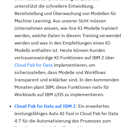
unterstützt die schnellere Entwicklung,
Bereitstellung und Überwachung von Modellen für
Machine Learning. Aus unserer Sicht müssen
Unternehmen wissen, wie ihre KI-Modelle trainiert
werden, welche Daten in diesem Training verwendet
werden und was in den Empfehlungen eines KI-
Modells enthalten ist. Heute können Kunden
vertrauenswürdige KI-Funktionen auf IBM Z über
Cloud Pak for Data
implementieren, um
sicherzustellen, dass Modelle und Workflows
transparent und erklärbar sind. In den kommenden
Monaten plant IBM, diese Funktionen nativ für
Workloads auf IBM z/OS zu implementieren.
Cloud Pak for Data auf IBM Z
: Ein erweitertes
leistungsfähiges Auto AI-Tool in Cloud Pak for Data
4.7 für die Automatisierung des Prozesses zum