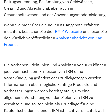
Betrugserkennung, Bekämpfung von Geldwäsche,
Clearing und Abrechnung, aber auch im
Gesundheitswesen und der Anwendungsmodernisierung.
Wenn Sie mehr über die neuen KI-Angebote erfahren
möchten, besuchen Sie die
IBM Z Webseite
und lesen Sie
den kürzlich veröffentlichten
Analystenbericht von Karl
Freund
.
Die Vorhaben, Richtlinien und Absichten von IBM können
jederzeit nach dem Ermessen von IBM ohne
Vorankündigung geändert oder zurückgezogen werden.
Informationen über mögliche künftige Produkte und
Verbesserungen werden bereitgestellt, um eine
allgemeine Vorstellung von den Zielen von IBM zu
vermitteln und sollten nicht als Grundlage für eine
Kaufentscheidung dienen. IBM ist nicht verpflichtet, auf