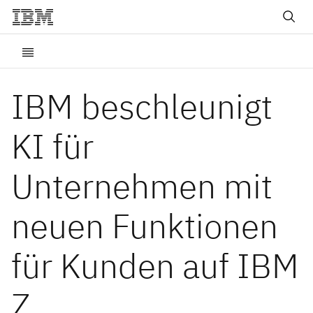
IBM beschleunigt
KI für
Unternehmen mit
neuen Funktionen
für Kunden auf IBM
Z