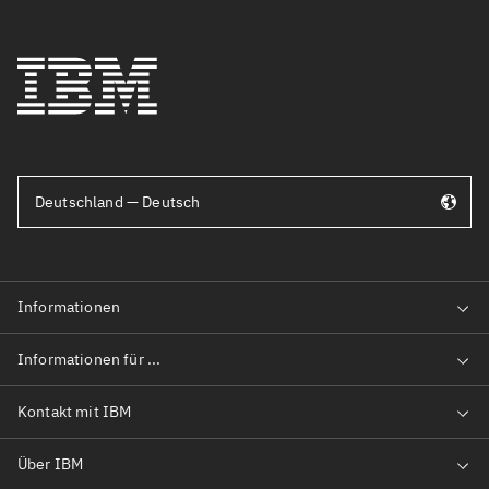
Deutschland — Deutsch