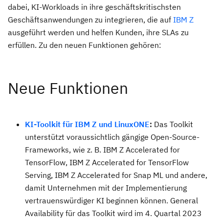
dabei, KI-Workloads in ihre geschäftskritischsten
Geschäftsanwendungen zu integrieren, die auf
IBM Z
ausgeführt werden und helfen Kunden, ihre SLAs zu
erfüllen. Zu den neuen Funktionen gehören:
Neue Funktionen
KI-Toolkit für IBM Z und LinuxONE
:
Das Toolkit
unterstützt voraussichtlich gängige Open-Source-
Frameworks, wie z. B. IBM Z Accelerated for
TensorFlow, IBM Z Accelerated for TensorFlow
Serving, IBM Z Accelerated for Snap ML und andere,
damit Unternehmen mit der Implementierung
vertrauenswürdiger KI beginnen können. General
Availability für das Toolkit wird im 4. Quartal 2023