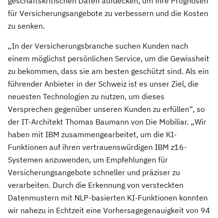
geschäftskritischen Daten aufdecken, um ihre Prognosen
für Versicherungsangebote zu verbessern und die Kosten
zu senken.
„In der Versicherungsbranche suchen Kunden nach
einem möglichst persönlichen Service, um die Gewissheit
zu bekommen, dass sie am besten geschützt sind. Als ein
führender Anbieter in der Schweiz ist es unser Ziel, die
neuesten Technologien zu nutzen, um dieses
Versprechen gegenüber unseren Kunden zu erfüllen“, so
der IT-Architekt Thomas Baumann von Die Mobiliar. „Wir
haben mit IBM zusammengearbeitet, um die KI-
Funktionen auf ihren vertrauenswürdigen IBM z16-
Systemen anzuwenden, um Empfehlungen für
Versicherungsangebote schneller und präziser zu
verarbeiten. Durch die Erkennung von versteckten
Datenmustern mit NLP-basierten KI-Funktionen konnten
wir nahezu in Echtzeit eine Vorhersagegenauigkeit von 94