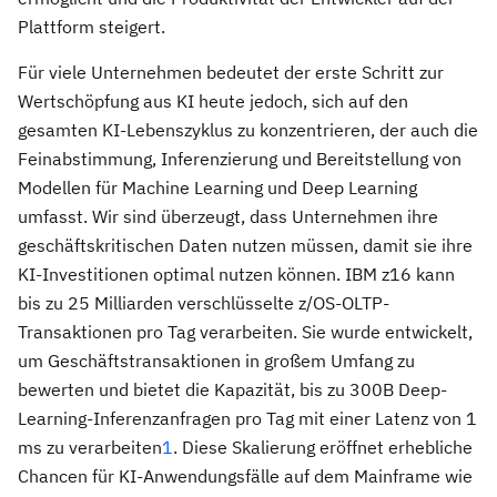
Plattform steigert.
Für viele Unternehmen bedeutet der erste Schritt zur
Wertschöpfung aus KI heute jedoch, sich auf den
gesamten KI-Lebenszyklus zu konzentrieren, der auch die
Feinabstimmung, Inferenzierung und Bereitstellung von
Modellen für Machine Learning und Deep Learning
umfasst. Wir sind überzeugt, dass Unternehmen ihre
geschäftskritischen Daten nutzen müssen, damit sie ihre
KI-Investitionen optimal nutzen können. IBM z16 kann
bis zu 25 Milliarden verschlüsselte z/OS-OLTP-
Transaktionen pro Tag verarbeiten. Sie wurde entwickelt,
um Geschäftstransaktionen in großem Umfang zu
bewerten und bietet die Kapazität, bis zu 300B Deep-
Learning-Inferenzanfragen pro Tag mit einer Latenz von 1
ms zu verarbeiten
1
. Diese Skalierung eröffnet erhebliche
Chancen für KI-Anwendungsfälle auf dem Mainframe wie