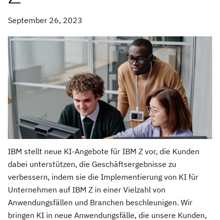
September 26, 2023
IBM stellt neue KI-Angebote für IBM Z vor, die Kunden
dabei unterstützen, die Geschäftsergebnisse zu
verbessern, indem sie die Implementierung von KI für
Unternehmen auf IBM Z in einer Vielzahl von
Anwendungsfällen und Branchen beschleunigen. Wir
bringen KI in neue Anwendungsfälle, die unsere Kunden,