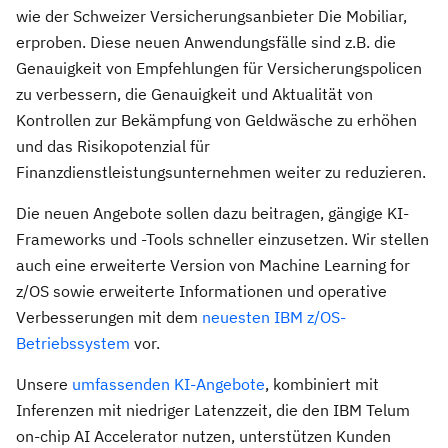
wie der Schweizer Versicherungsanbieter Die Mobiliar,
erproben. Diese neuen Anwendungsfälle sind z.B. die
Genauigkeit von Empfehlungen für Versicherungspolicen
zu verbessern, die Genauigkeit und Aktualität von
Kontrollen zur Bekämpfung von Geldwäsche zu erhöhen
und das Risikopotenzial für
Finanzdienstleistungsunternehmen weiter zu reduzieren.
Die neuen Angebote sollen dazu beitragen, gängige KI-
Frameworks und -Tools schneller einzusetzen. Wir stellen
auch eine erweiterte Version von Machine Learning for
z/OS sowie erweiterte Informationen und operative
Verbesserungen mit dem
neuesten IBM z/OS-
Betriebssystem
vor.
Unsere
umfassenden KI-Angebote
, kombiniert mit
Inferenzen mit niedriger Latenzzeit, die den IBM Telum
on-chip AI Accelerator nutzen, unterstützen Kunden