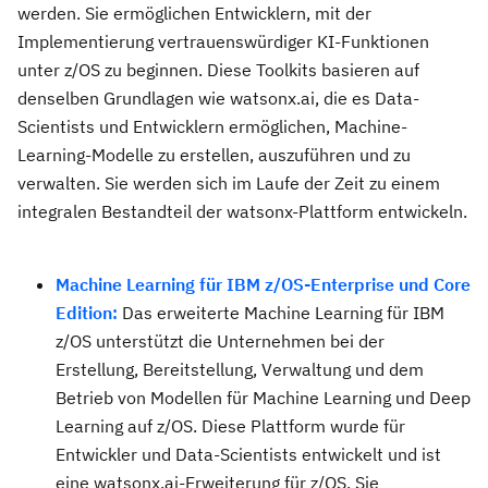
werden. Sie ermöglichen Entwicklern, mit der
Implementierung vertrauenswürdiger KI-Funktionen
unter z/OS zu beginnen. Diese Toolkits basieren auf
denselben Grundlagen wie watsonx.ai, die es Data-
Scientists und Entwicklern ermöglichen, Machine-
Learning-Modelle zu erstellen, auszuführen und zu
verwalten. Sie werden sich im Laufe der Zeit zu einem
integralen Bestandteil der watsonx-Plattform entwickeln.
Machine Learning für IBM z/OS-Enterprise und Core
Edition:
Das erweiterte Machine Learning für IBM
z/OS unterstützt die Unternehmen bei der
Erstellung, Bereitstellung, Verwaltung und dem
Betrieb von Modellen für Machine Learning und Deep
Learning auf z/OS. Diese Plattform wurde für
Entwickler und Data-Scientists entwickelt und ist
eine watsonx.ai-Erweiterung für z/OS. Sie