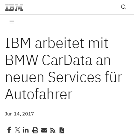
IBM arbeitet mit
BMW CarData an
neuen Services für
Autofahrer
Jun 14, 2017