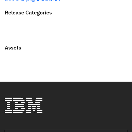
Release Categories
Assets