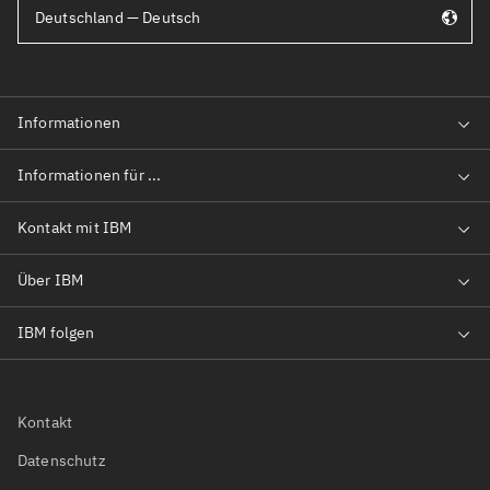
Deutschland — Deutsch
Kontakt
Datenschutz