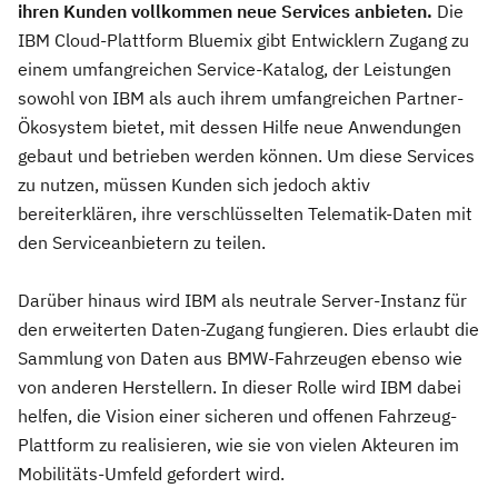
ihren Kunden vollkommen neue Services anbieten.
Die
IBM Cloud-Plattform Bluemix gibt Entwicklern Zugang zu
einem umfangreichen Service-Katalog, der Leistungen
sowohl von IBM als auch ihrem umfangreichen Partner-
Ökosystem bietet, mit dessen Hilfe neue Anwendungen
gebaut und betrieben werden können. Um diese Services
zu nutzen, müssen Kunden sich jedoch aktiv
bereiterklären, ihre verschlüsselten Telematik-Daten mit
den Serviceanbietern zu teilen.
Darüber hinaus wird IBM als neutrale Server-Instanz für
den erweiterten Daten-Zugang fungieren. Dies erlaubt die
Sammlung von Daten aus BMW-Fahrzeugen ebenso wie
von anderen Herstellern. In dieser Rolle wird IBM dabei
helfen, die Vision einer sicheren und offenen Fahrzeug-
Plattform zu realisieren, wie sie von vielen Akteuren im
Mobilitäts-Umfeld gefordert wird.