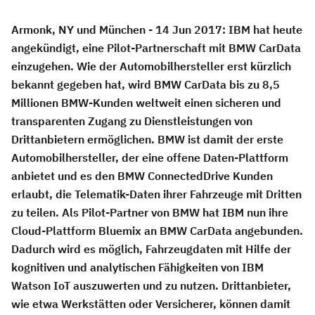
Armonk, NY und München - 14 Jun 2017:
IBM hat heute
angekündigt, eine Pilot-Partnerschaft mit BMW CarData
einzugehen. Wie der Automobilhersteller erst kürzlich
bekannt gegeben hat, wird BMW CarData bis zu 8,5
Millionen BMW-Kunden weltweit einen sicheren und
transparenten Zugang zu Dienstleistungen von
Drittanbietern ermöglichen. BMW ist damit der erste
Automobilhersteller, der eine offene Daten-Plattform
anbietet und es den BMW ConnectedDrive Kunden
erlaubt, die Telematik-Daten ihrer Fahrzeuge mit Dritten
zu teilen. Als Pilot-Partner von BMW hat IBM nun ihre
Cloud-Plattform Bluemix an BMW CarData angebunden.
Dadurch wird es möglich, Fahrzeugdaten mit Hilfe der
kognitiven und analytischen Fähigkeiten von IBM
Watson IoT auszuwerten und zu nutzen. Drittanbieter,
wie etwa Werkstätten oder Versicherer, können damit