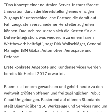
“Das Konzept einer neutralen Server-Instanz fördert
Innovation durch die Bereitstellung eines einzigen
Zugangs für unterschiedliche Partner, die damit auf
Fahrzeugdaten verschiedener Hersteller zugreifen
können. Dadurch reduzieren sich die Kosten für die
Daten-Integration, was wiederum zu einem fairen
Wettbewerb beiträgt“, sagt Dirk Wollschläger, General
Manager IBM Global Automotive, Aerospace and
Defense.
Erste konkrete Angebote und Kundenservices werden
bereits für Herbst 2017 erwartet.
Bluemix ist enorm gewachsen und gehört heute zu den
weltweit größten offenen und frei zugänglichen Public
Cloud Umgebungen. Basierend auf offenen Standards
stellt Bluemix über 150 Werkzeuge und Services rund um