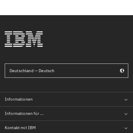
Deutschland — Deutsch