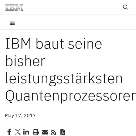
IBM baut seine
bisher
leistungsstärksten
Quantenprozessore
May 17, 2017