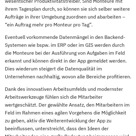
wesentlicher Produktivitätstreiber. Sind Monteure mit
ihrem Tagesplan durch, so können sie sich selber weitere
Aufträge in ihrer Umgebung zuordnen und abarbeiten –
“ein Auftrag mehr pro Monteur pro Tag”.
Eventuell vorkommende Datenmängel in den Backend-
Systemen wie bspw. im ERP oder im GIS werden durch
die Monteure bei der Ausführung von Aufgaben im Feld
erkannt und können direkt in der App gemeldet werden.
Dies wiederum steigert die Datenqualität im
Unternehmen nachhaltig, wovon alle Bereiche profitieren.
Dank des innovativen Arbeitsumfelds und modernster
Arbeitswerkzeuge fühlen sich die Mitarbeiter
wertgeschätzt. Der gewählte Ansatz, den Mitarbeitern im
Feld im Rahmen eines agilen Vorgehens die Möglichkeit
zu geben, aktiv die Weiterentwicklung der App zu
beeinflussen, unterstreicht, dass den Ideen der