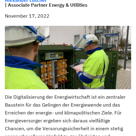
Alexander Lüscher
| Associate Partner Energy & Utilities
November 17, 2022
Die Digitalisierung der Energiwirtschaft ist ein zentraler
Baustein für das Gelingen der Energiewende und das
Erreichen der energie- und klimapolitischen Ziele. Für
Energieversorger ergeben sich daraus vielfältige
Chancen, um die Versorungssicherheit in einem stetig