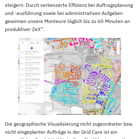
steigern. Durch verbesserte Effizienz bei Auftragsplanung
und -ausführung sowie bei administrativen Aufgaben
gewinnen unsere Monteure täglich bis zu 60 Minuten an
produktiver Zeit”.
Die geographische Visualisierung nicht zugeordneter bzw.
nicht eingeplanter Aufträge in der Grid Care ist ein