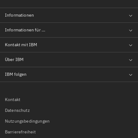
Kontakt
Datenschutz
Nutzungsbedingungen
Barrierefreiheit