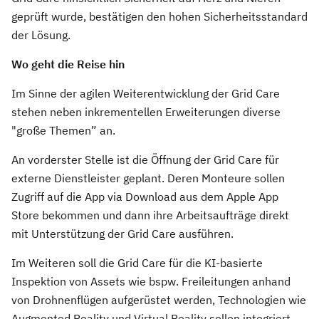
geprüft wurde, bestätigen den hohen Sicherheitsstandard
der Lösung.
Wo geht die Reise hin
Im Sinne der agilen Weiterentwicklung der Grid Care
stehen neben inkrementellen Erweiterungen diverse
"große Themen” an.
An vorderster Stelle ist die Öffnung der Grid Care für
externe Dienstleister geplant. Deren Monteure sollen
Zugriff auf die App via Download aus dem Apple App
Store bekommen und dann ihre Arbeitsaufträge direkt
mit Unterstützung der Grid Care ausführen.
Im Weiteren soll die Grid Care für die KI-basierte
Inspektion von Assets wie bspw. Freileitungen anhand
von Drohnenflügen aufgerüstet werden, Technologien wie
Augmented Reality und Virtual Reality sollen integriert