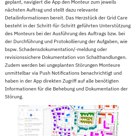
geplant, navigiert die App den Monteur zum jeweils
nächsten Auftrag und stellt dazu relevante
Detailinformationen bereit. Das Herzstück der Grid Care
besteht in der Schritt-für-Schritt geführten Unterstützung
des Monteurs bei der Ausführung des Auftrags bzw. bei
der Durchführung und Protokollierung der Aufgaben, wie
bspw. Schadensdokumentation/-meldung oder
revisionssichere Dokumentation von Schalthandlungen.
Zudem werden bei ungeplanten Störungen Monteure
unmittelbar via Push Notifications benachrichtigt und
haben in der App direkten Zugriff auf alle benötigten
Informationen für die Behebung und Dokumentation der
Störung.