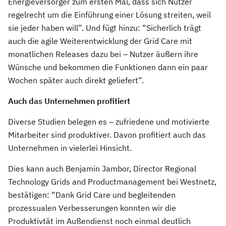
Energieversorger zum ersten Mal, dass sich Nutzer
regelrecht um die Einführung einer Lösung streiten, weil
sie jeder haben will”. Und fügt hinzu: “Sicherlich trägt
auch die agile Weiterentwicklung der Grid Care mit
monatlichen Releases dazu bei – Nutzer äußern ihre
Wünsche und bekommen die Funktionen dann ein paar
Wochen später auch direkt geliefert”.
Auch das Unternehmen profitiert
Diverse Studien belegen es – zufriedene und motivierte
Mitarbeiter sind produktiver. Davon profitiert auch das
Unternehmen in vielerlei Hinsicht.
Dies kann auch Benjamin Jambor, Director Regional
Technology Grids and Productmanagement bei Westnetz,
bestätigen: “Dank Grid Care und begleitenden
prozessualen Verbesserungen konnten wir die
Produktivtät im Außendienst noch einmal deutlich