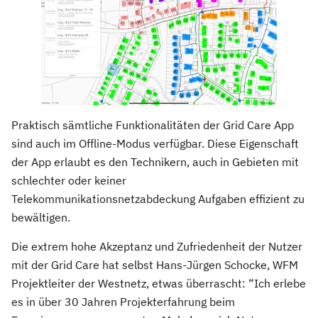
Praktisch sämtliche Funktionalitäten der Grid Care App
sind auch im Offline-Modus verfügbar. Diese Eigenschaft
der App erlaubt es den Technikern, auch in Gebieten mit
schlechter oder keiner
Telekommunikationsnetzabdeckung Aufgaben effizient zu
bewältigen.
Die extrem hohe Akzeptanz und Zufriedenheit der Nutzer
mit der Grid Care hat selbst Hans-Jürgen Schocke, WFM
Projektleiter der Westnetz, etwas überrascht: “Ich erlebe
es in über 30 Jahren Projekterfahrung beim