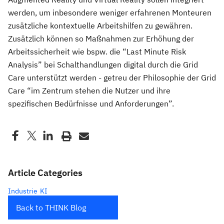
werden, um inbesondere weniger erfahrenen Monteuren
zusätzliche kontextuelle Arbeitshilfen zu gewähren.
Zusätzlich können so Maßnahmen zur Erhöhung der
Arbeitssicherheit wie bspw. die “Last Minute Risk
Analysis” bei Schalthandlungen digital durch die Grid
Care unterstützt werden - getreu der Philosophie der Grid
Care “im Zentrum stehen die Nutzer und ihre
spezifischen Bedürfnisse und Anforderungen”.
Article Categories
Industrie
KI
Back to THINK Blog