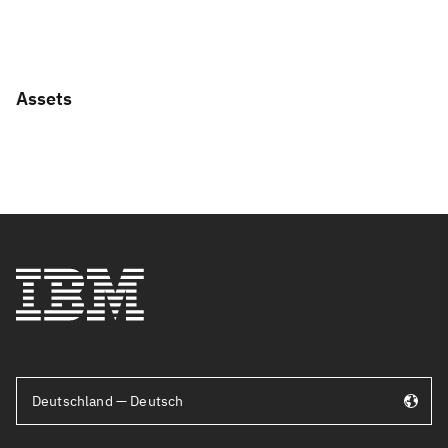
Assets
Deutschland — Deutsch