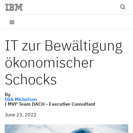
IT zur Bewältigung
ökonomischer
Schocks
By
Dirk Michelsen
| MVP Team DACH - Executive Consultant
June 23, 2022