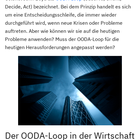
Decide, Act) bezeichnet. Bei dem Prinzip handelt es sich
um eine Entscheidungsschleife, die immer wieder
durchgeführt wird, wenn neue Krisen oder Probleme
auftreten. Aber wie können wir sie auf die heutigen
Probleme anwenden? Muss der OODA-Loop für die
heutigen Herausforderungen angepasst werden?
Der OODA-Loop in der Wirtschaft