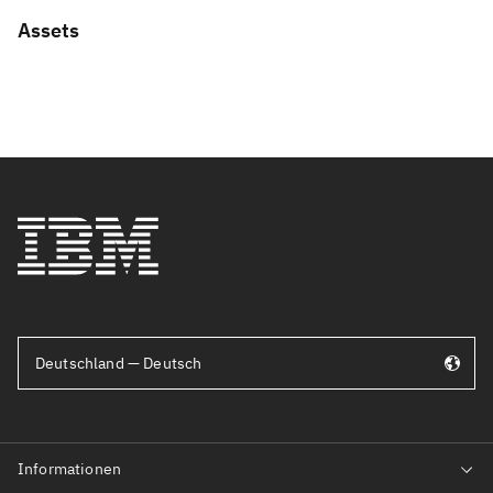
Assets
Deutschland — Deutsch