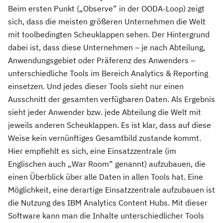
Beim ersten Punkt („Observe“ in der OODA-Loop) zeigt
sich, dass die meisten größeren Unternehmen die Welt
mit toolbedingten Scheuklappen sehen. Der Hintergrund
dabei ist, dass diese Unternehmen – je nach Abteilung,
Anwendungsgebiet oder Präferenz des Anwenders –
unterschiedliche Tools im Bereich Analytics & Reporting
einsetzen. Und jedes dieser Tools sieht nur einen
Ausschnitt der gesamten verfügbaren Daten. Als Ergebnis
sieht jeder Anwender bzw. jede Abteilung die Welt mit
jeweils anderen Scheuklappen. Es ist klar, dass auf diese
Weise kein vernünftiges Gesamtbild zustande kommt.
Hier empfiehlt es sich, eine Einsatzzentrale (im
Englischen auch „War Room“ genannt) aufzubauen, die
einen Überblick über alle Daten in allen Tools hat. Eine
Möglichkeit, eine derartige Einsatzzentrale aufzubauen ist
die Nutzung des IBM Analytics Content Hubs. Mit dieser
Software kann man die Inhalte unterschiedlicher Tools