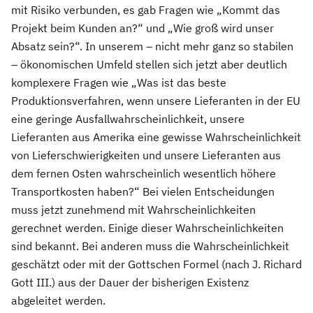
mit Risiko verbunden, es gab Fragen wie „Kommt das
Projekt beim Kunden an?“ und „Wie groß wird unser
Absatz sein?“. In unserem – nicht mehr ganz so stabilen
– ökonomischen Umfeld stellen sich jetzt aber deutlich
komplexere Fragen wie „Was ist das beste
Produktionsverfahren, wenn unsere Lieferanten in der EU
eine geringe Ausfallwahrscheinlichkeit, unsere
Lieferanten aus Amerika eine gewisse Wahrscheinlichkeit
von Lieferschwierigkeiten und unsere Lieferanten aus
dem fernen Osten wahrscheinlich wesentlich höhere
Transportkosten haben?“ Bei vielen Entscheidungen
muss jetzt zunehmend mit Wahrscheinlichkeiten
gerechnet werden. Einige dieser Wahrscheinlichkeiten
sind bekannt. Bei anderen muss die Wahrscheinlichkeit
geschätzt oder mit der Gottschen Formel (nach J. Richard
Gott III.) aus der Dauer der bisherigen Existenz
abgeleitet werden.