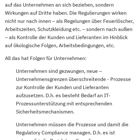
auf das Unternehmen an sich beziehen, sondern
Wirkungen auf Dritte haben. Die Regulierungen wirken
nicht nur nach innen – als Regelungen über Feuerlöscher,
Arbeitszeiten, Schutzkleidung etc. – sondern nach außen
– als Kontrolle der Kunden und Lieferanten im Hinblick
auf ökologische Folgen, Arbeitsbedingungen, etc.
All das hat Folgen für Unternehmen:
Unternehmen sind gezwungen, neue –
Unternehmensgrenzen überschreitende - Prozesse
zur Kontrolle der Kunden und Lieferanten
aufzusetzen. D.h. es besteht Bedarf an IT-
Prozessunterstützung mit entsprechenden
Sicherheitsmechanismen.
Unternehmen müssen die Prozesse und damit die
Regulatory Compliance managen. D.h. es ist