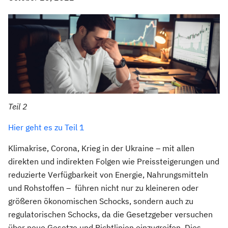
Teil 2
Hier geht es zu Teil 1
Klimakrise, Corona, Krieg in der Ukraine – mit allen
direkten und indirekten Folgen wie Preissteigerungen und
reduzierte Verfügbarkeit von Energie, Nahrungsmitteln
und Rohstoffen – führen nicht nur zu kleineren oder
größeren ökonomischen Schocks, sondern auch zu
regulatorischen Schocks, da die Gesetzgeber versuchen
über neue Gesetze und Richtlinien einzugreifen. Dies