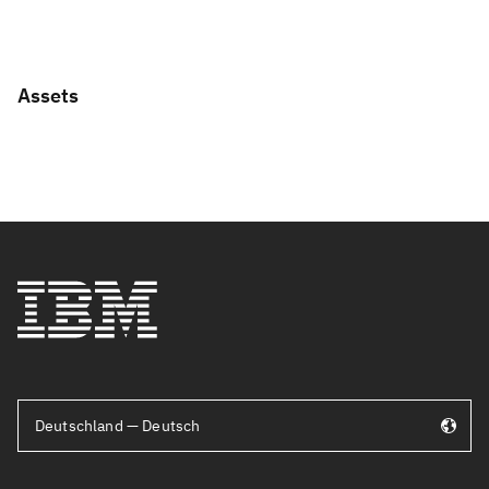
Assets
Deutschland — Deutsch