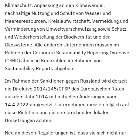
Klimaschutz, Anpassung an den Klimawandel,
nachhaltige Nutzung und Schutz von Wasser und
Meeresressourcen, Kreislaufwirtschaft, Vermeidung und
Verminderung von Umweltverschmutzung sowie Schutz
und Wiederherstellung der Biodiversität und der
Ökosysteme. Alle anderen Unternehmen müssen im
Rahmen der Corporate Sustainability Reporting Directive
(CSRD) ähnliche Kennzahlen im Rahmen von
Sustainability Reports abgeben.
Im Rahmen der Sanktionen gegen Russland wird derzeit
die Direktive 2014/145/CFSP des Europäischen Rates
aus dem Jahr 2014 mit aktuellen Änderungen vom
14.4.2022 umgesetzt. Unternehmen müssen folglich auf
diese Richtlinie und die entsprechenden lokalen
Umsetzungen achten.
Neu an diesen Regulierungen ist, dass sie sich nicht nur