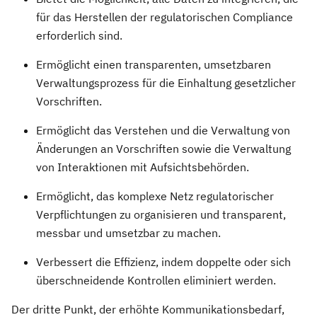
für das Herstellen der regulatorischen Compliance
erforderlich sind.
Ermöglicht einen transparenten, umsetzbaren
Verwaltungsprozess für die Einhaltung gesetzlicher
Vorschriften.
Ermöglicht das Verstehen und die Verwaltung von
Änderungen an Vorschriften sowie die Verwaltung
von Interaktionen mit Aufsichtsbehörden.
Ermöglicht, das komplexe Netz regulatorischer
Verpflichtungen zu organisieren und transparent,
messbar und umsetzbar zu machen.
Verbessert die Effizienz, indem doppelte oder sich
überschneidende Kontrollen eliminiert werden.
Der dritte Punkt, der erhöhte Kommunikationsbedarf,