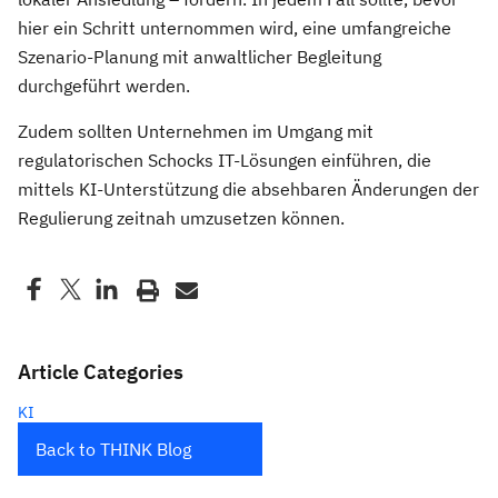
hier ein Schritt unternommen wird, eine umfangreiche
Szenario-Planung mit anwaltlicher Begleitung
durchgeführt werden.
Zudem sollten Unternehmen im Umgang mit
regulatorischen Schocks IT-Lösungen einführen, die
mittels KI-Unterstützung die absehbaren Änderungen der
Regulierung zeitnah umzusetzen können.
Article Categories
KI
Back to THINK Blog