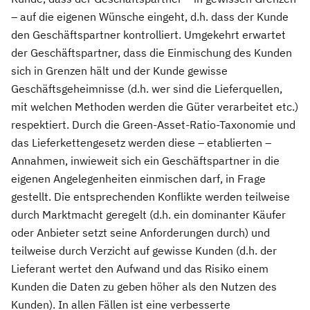
– auf die eigenen Wünsche eingeht, d.h. dass der Kunde
den Geschäftspartner kontrolliert. Umgekehrt erwartet
der Geschäftspartner, dass die Einmischung des Kunden
sich in Grenzen hält und der Kunde gewisse
Geschäftsgeheimnisse (d.h. wer sind die Lieferquellen,
mit welchen Methoden werden die Güter verarbeitet etc.)
respektiert. Durch die Green-Asset-Ratio-Taxonomie und
das Lieferkettengesetz werden diese – etablierten –
Annahmen, inwieweit sich ein Geschäftspartner in die
eigenen Angelegenheiten einmischen darf, in Frage
gestellt. Die entsprechenden Konflikte werden teilweise
durch Marktmacht geregelt (d.h. ein dominanter Käufer
oder Anbieter setzt seine Anforderungen durch) und
teilweise durch Verzicht auf gewisse Kunden (d.h. der
Lieferant wertet den Aufwand und das Risiko einem
Kunden die Daten zu geben höher als den Nutzen des
Kunden). In allen Fällen ist eine verbesserte