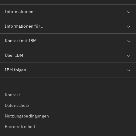
Kontakt
Datenschutz
Nutzungsbedingungen
Barrierefreiheit