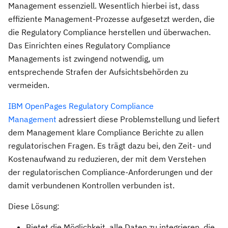
Management essenziell. Wesentlich hierbei ist, dass
effiziente Management-Prozesse aufgesetzt werden, die
die Regulatory Compliance herstellen und überwachen.
Das Einrichten eines Regulatory Compliance
Managements ist zwingend notwendig, um
entsprechende Strafen der Aufsichtsbehörden zu
vermeiden.
IBM OpenPages Regulatory Compliance
Management
adressiert diese Problemstellung und liefert
dem Management klare Compliance Berichte zu allen
regulatorischen Fragen. Es trägt dazu bei, den Zeit- und
Kostenaufwand zu reduzieren, der mit dem Verstehen
der regulatorischen Compliance-Anforderungen und der
damit verbundenen Kontrollen verbunden ist.
Diese Lösung:
Bietet die Möglichkeit, alle Daten zu integrieren, die