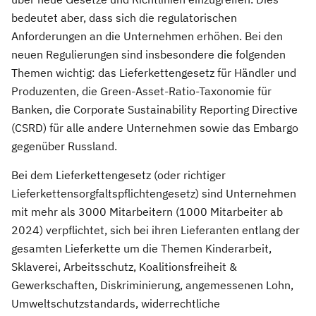
bedeutet aber, dass sich die regulatorischen
Anforderungen an die Unternehmen erhöhen. Bei den
neuen Regulierungen sind insbesondere die folgenden
Themen wichtig: das Lieferkettengesetz für Händler und
Produzenten, die Green-Asset-Ratio-Taxonomie für
Banken, die Corporate Sustainability Reporting Directive
(CSRD) für alle andere Unternehmen sowie das Embargo
gegenüber Russland.
Bei dem Lieferkettengesetz (oder richtiger
Lieferkettensorgfaltspflichtengesetz) sind Unternehmen
mit mehr als 3000 Mitarbeitern (1000 Mitarbeiter ab
2024) verpflichtet, sich bei ihren Lieferanten entlang der
gesamten Lieferkette um die Themen Kinderarbeit,
Sklaverei, Arbeitsschutz, Koalitionsfreiheit &
Gewerkschaften, Diskriminierung, angemessenen Lohn,
Umweltschutzstandards, widerrechtliche