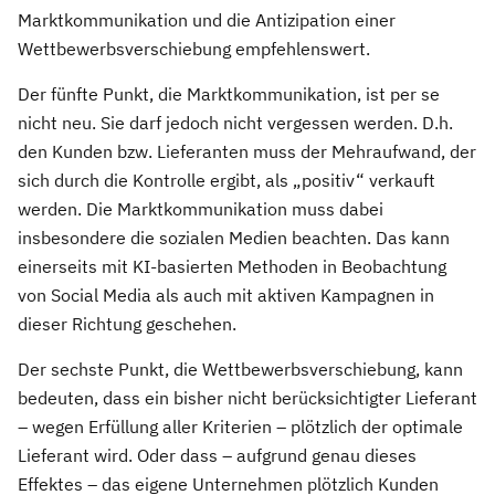
Marktkommunikation und die Antizipation einer
Wettbewerbsverschiebung empfehlenswert.
Der fünfte Punkt, die Marktkommunikation, ist per se
nicht neu. Sie darf jedoch nicht vergessen werden. D.h.
den Kunden bzw. Lieferanten muss der Mehraufwand, der
sich durch die Kontrolle ergibt, als „positiv“ verkauft
werden. Die Marktkommunikation muss dabei
insbesondere die sozialen Medien beachten. Das kann
einerseits mit KI-basierten Methoden in Beobachtung
von Social Media als auch mit aktiven Kampagnen in
dieser Richtung geschehen.
Der sechste Punkt, die Wettbewerbsverschiebung, kann
bedeuten, dass ein bisher nicht berücksichtigter Lieferant
– wegen Erfüllung aller Kriterien – plötzlich der optimale
Lieferant wird. Oder dass – aufgrund genau dieses
Effektes – das eigene Unternehmen plötzlich Kunden