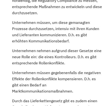
notwendig, die Regulatory Compliance zu messen,
entsprechende Maßnahmen zu entwickeln und diese
durchzusetzen.
Unternehmen müssen, um diese gemanagten
Prozesse durchzusetzen, intensiv mit ihren Kunden
und Lieferanten kommunizieren. D.h. es gibt
erhöhten Kommunikationsbedarf.
Unternehmen nehmen aufgrund dieser Gesetze eine
neue Rolle ein: die eines Kontrolleurs. D.h. es gibt
entsprechende Rollenkonflikte.
Unternehmen müssen gegebenenfalls die negativen
Effekte der Rollenkonflikte kompensieren. D.h. es
gibt einen Bedarf an
Marktkommunikationsmaßnahmen.
Durch das Lieferkettengesetz gibt es zudem einen