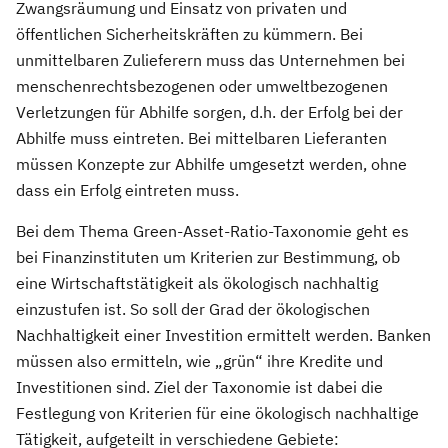
Zwangsräumung und Einsatz von privaten und
öffentlichen Sicherheitskräften zu kümmern. Bei
unmittelbaren Zulieferern muss das Unternehmen bei
menschenrechtsbezogenen oder umweltbezogenen
Verletzungen für Abhilfe sorgen, d.h. der Erfolg bei der
Abhilfe muss eintreten. Bei mittelbaren Lieferanten
müssen Konzepte zur Abhilfe umgesetzt werden, ohne
dass ein Erfolg eintreten muss.
Bei dem Thema Green-Asset-Ratio-Taxonomie geht es
bei Finanzinstituten um Kriterien zur Bestimmung, ob
eine Wirtschaftstätigkeit als ökologisch nachhaltig
einzustufen ist. So soll der Grad der ökologischen
Nachhaltigkeit einer Investition ermittelt werden. Banken
müssen also ermitteln, wie „grün“ ihre Kredite und
Investitionen sind. Ziel der Taxonomie ist dabei die
Festlegung von Kriterien für eine ökologisch nachhaltige
Tätigkeit, aufgeteilt in verschiedene Gebiete: