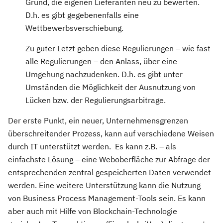
Grund, die eigenen Lieferanten neu zu bewerten.
D.h. es gibt gegebenenfalls eine
Wettbewerbsverschiebung.
Zu guter Letzt geben diese Regulierungen – wie fast
alle Regulierungen – den Anlass, über eine
Umgehung nachzudenken. D.h. es gibt unter
Umständen die Möglichkeit der Ausnutzung von
Lücken bzw. der Regulierungsarbitrage.
Der erste Punkt, ein neuer, Unternehmensgrenzen
überschreitender Prozess, kann auf verschiedene Weisen
durch IT unterstützt werden. Es kann z.B. – als
einfachste Lösung – eine Weboberfläche zur Abfrage der
entsprechenden zentral gespeicherten Daten verwendet
werden. Eine weitere Unterstützung kann die Nutzung
von Business Process Management-Tools sein. Es kann
aber auch mit Hilfe von Blockchain-Technologie