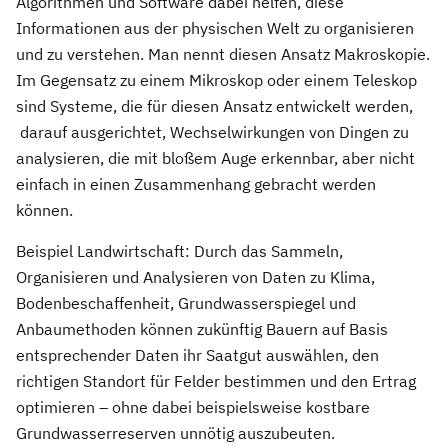
Algorithmen und Software dabei helfen, diese
Informationen aus der physischen Welt zu organisieren
und zu verstehen. Man nennt diesen Ansatz Makroskopie.
Im Gegensatz zu einem Mikroskop oder einem Teleskop
sind Systeme, die für diesen Ansatz entwickelt werden,
darauf ausgerichtet, Wechselwirkungen von Dingen zu
analysieren, die mit bloßem Auge erkennbar, aber nicht
einfach in einen Zusammenhang gebracht werden
können.
Beispiel Landwirtschaft: Durch das Sammeln,
Organisieren und Analysieren von Daten zu Klima,
Bodenbeschaffenheit, Grundwasserspiegel und
Anbaumethoden können zukünftig Bauern auf Basis
entsprechender Daten ihr Saatgut auswählen, den
richtigen Standort für Felder bestimmen und den Ertrag
optimieren – ohne dabei beispielsweise kostbare
Grundwasserreserven unnötig auszubeuten.