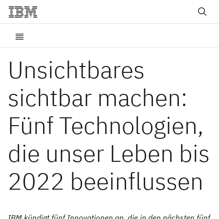
Unsichtbares
sichtbar machen:
Fünf Technologien,
die unser Leben bis
2022 beeinflussen
IBM kündigt fünf Innovationen an, die in den nächsten fünf