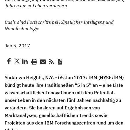
Jahren unser Leben verändern
Basis sind Fortschritte bei Künstlicher Intelligenz und
Nanotechnologie
Jan 5, 2017
Yorktown Heights, N.Y. - 05 Jan 2017:
IBM (NYSE:IBM)
kündigt heute ihre traditionellen “5 in 5” an – eine Liste
wissenschaftlicher Innovationen mit dem Potential,
unser Leben in den nächsten fünf Jahren nachhaltig zu
verändern. Sie basieren auf Ergebnissen von
Marktanalysen, gesellschaftlichen Trends sowie
Projekten aus den IBM Forschungszentren rund um den