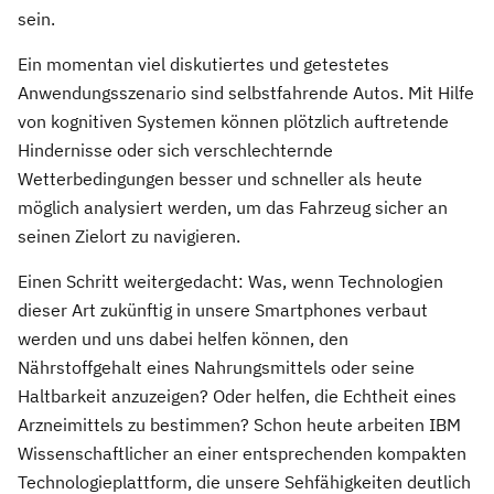
sein.
Ein momentan viel diskutiertes und getestetes
Anwendungsszenario sind selbstfahrende Autos. Mit Hilfe
von kognitiven Systemen können plötzlich auftretende
Hindernisse oder sich verschlechternde
Wetterbedingungen besser und schneller als heute
möglich analysiert werden, um das Fahrzeug sicher an
seinen Zielort zu navigieren.
Einen Schritt weitergedacht: Was, wenn Technologien
dieser Art zukünftig in unsere Smartphones verbaut
werden und uns dabei helfen können, den
Nährstoffgehalt eines Nahrungsmittels oder seine
Haltbarkeit anzuzeigen? Oder helfen, die Echtheit eines
Arzneimittels zu bestimmen? Schon heute arbeiten IBM
Wissenschaftlicher an einer entsprechenden kompakten
Technologieplattform, die unsere Sehfähigkeiten deutlich