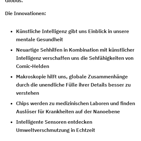
Globus.
Die Innovationen:
Künstliche Intelligenz gibt uns Einblick in unsere
mentale Gesundheit
Neuartige Sehhilfen in Kombination mit künstlicher
Intelligenz verschaffen uns die Sehfähigkeiten von
Comic-Helden
Makroskopie hilft uns, globale Zusammenhänge
durch die unendliche Fülle ihrer Details besser zu
verstehen
Chips werden zu medizinischen Laboren und finden
Auslöser für Krankheiten auf der Nanoebene
Intelligente Sensoren entdecken
Umweltverschmutzung in Echtzeit