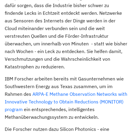
dafür sorgen, dass die Industrie bisher schwer zu
findende Lecks in Echtzeit entdeckt werden. Netzwerke
aus Sensoren des Internets der Dinge werden in der
Cloud miteinander verbunden sein und die weit
verstreuten Quellen und die Förder-Infrastruktur
überwachen, um innerhalb von Minuten - statt wie bisher
nach Wochen - ein Leck zu entdecken. Sie helfen damit,
Verschmutzungen und die Wahrscheinlichkeit von
Katastrophen zu reduzieren.
IBM Forscher arbeiten bereits mit Gasunternehmen wie
Southwestern Energy aus Texas zusammen, um im
Rahmen des
ARPA-E Methane Observation Networks with
Innovative Technology to Obtain Reductions (MONITOR)
program
ein entsprechendes, intelligentes
Methanüberwachungssystem zu entwickeln.
Die Forscher nutzen dazu Silicon Photonics - eine