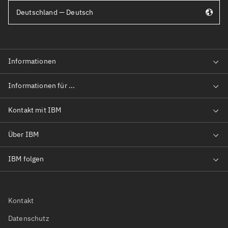
Deutschland — Deutsch
Kontakt
Datenschutz