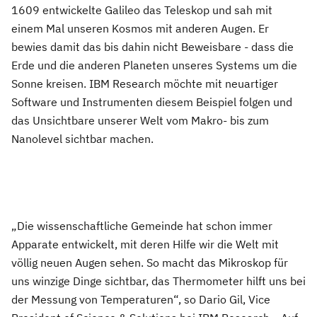
1609 entwickelte Galileo das Teleskop und sah mit
einem Mal unseren Kosmos mit anderen Augen. Er
bewies damit das bis dahin nicht Beweisbare - dass die
Erde und die anderen Planeten unseres Systems um die
Sonne kreisen. IBM Research möchte mit neuartiger
Software und Instrumenten diesem Beispiel folgen und
das Unsichtbare unserer Welt vom Makro- bis zum
Nanolevel sichtbar machen.
„Die wissenschaftliche Gemeinde hat schon immer
Apparate entwickelt, mit deren Hilfe wir die Welt mit
völlig neuen Augen sehen. So macht das Mikroskop für
uns winzige Dinge sichtbar, das Thermometer hilft uns bei
der Messung von Temperaturen“, so Dario Gil, Vice