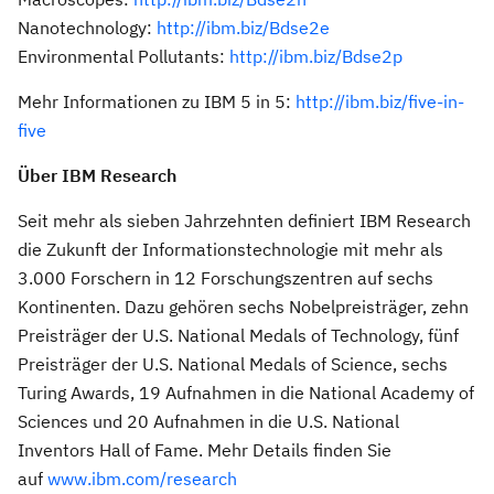
Nanotechnology:
http://ibm.biz/Bdse2e
Environmental Pollutants:
http://ibm.biz/Bdse2p
Mehr Informationen zu IBM 5 in 5:
http://ibm.biz/five-in-
five
Über IBM Research
Seit mehr als sieben Jahrzehnten definiert IBM Research
die Zukunft der Informationstechnologie mit mehr als
3.000 Forschern in 12 Forschungszentren auf sechs
Kontinenten. Dazu gehören sechs Nobelpreisträger, zehn
Preisträger der U.S. National Medals of Technology, fünf
Preisträger der U.S. National Medals of Science, sechs
Turing Awards, 19 Aufnahmen in die National Academy of
Sciences und 20 Aufnahmen in die U.S. National
Inventors Hall of Fame. Mehr Details finden Sie
auf
www.ibm.com/research