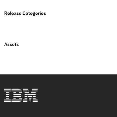
Release Categories
Assets