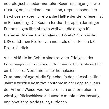
neurologischen oder mentalen Beeinträchtigungen wie
Huntington, Alzheimer, Parkinson, Depressionen oder
Psychosen - aber nur etwa die Hälfte der Betroffenen ist
in Behandlung. Die Kosten für die Therapien derartiger
Erkrankungen übersteigen weltweit diejenigen für
Diabetes, Atemerkrankungen und Krebs: Allein in den
USA entstehen Kosten von mehr als einer Billion US-
Dollar jährlich.
Viele Abläufe im Gehirn sind trotz der Erfolge in der
Forschung nach wie vor ein Geheimnis. Ein Schlüssel für
ein besseres Verständnis der komplexen
Zusammenhänge ist die Sprache. In den nächsten fünf
Jahren werden kognitive Systeme in der Lage sein, aus
der Art und Weise, wie wir sprechen und formulieren
wichtige Rückschlüsse auf unsere mentale Verfassung
und physische Verfassung zu ziehen.