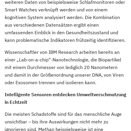
weiteren Daten von beispielsweise Schlafmonitoren oder
Smart Watches verknüpft werden und von einem
kognitiven System analysiert werden. Die Kombination
aus verschiedenen Datensätzen ergibt einen
umfassenden Einblick in den Gesundheitszustand und
kann problematische Indikatoren frühzeitig identifizieren.
Wissenschaftler von IBM Research arbeiten bereits an
einer „Lab-on-a-chip“-Nanotechnologie, die Biopartikel
mit einem Durchmesser von lediglich 20 Nanometern
und damit in der Größenordnung unserer DNA, von Viren
oder Exosomen trennen und isolieren kann.
Intelligente Sensoren entdecken Umweltverschmutzung
in Echtzeit
Die meisten Schadstoffe sind für das menschliche Auge
unsichtbar – bis ihre Auswirkungen nicht mehr zu
ignorieren sind. Methan beispielsweise ist eine