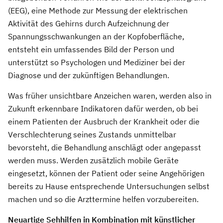
(EEG), eine Methode zur Messung der elektrischen
Aktivität des Gehirns durch Aufzeichnung der
Spannungsschwankungen an der Kopfoberfläche,
entsteht ein umfassendes Bild der Person und
unterstützt so Psychologen und Mediziner bei der
Diagnose und der zukünftigen Behandlungen.
Was früher unsichtbare Anzeichen waren, werden also in
Zukunft erkennbare Indikatoren dafür werden, ob bei
einem Patienten der Ausbruch der Krankheit oder die
Verschlechterung seines Zustands unmittelbar
bevorsteht, die Behandlung anschlägt oder angepasst
werden muss. Werden zusätzlich mobile Geräte
eingesetzt, können der Patient oder seine Angehörigen
bereits zu Hause entsprechende Untersuchungen selbst
machen und so die Arzttermine helfen vorzubereiten.
Neuartige Sehhilfen in Kombination mit künstlicher