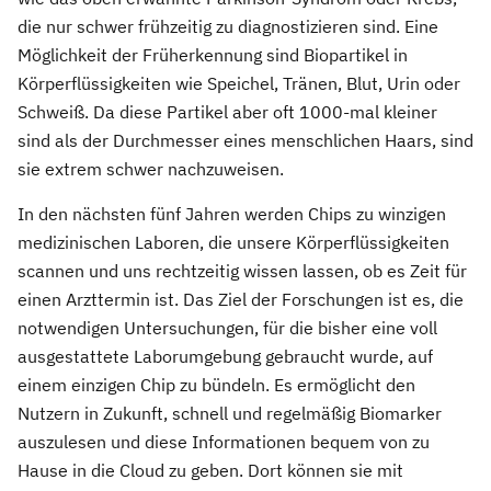
die nur schwer frühzeitig zu diagnostizieren sind. Eine
Möglichkeit der Früherkennung sind Biopartikel in
Körperflüssigkeiten wie Speichel, Tränen, Blut, Urin oder
Schweiß. Da diese Partikel aber oft 1000-mal kleiner
sind als der Durchmesser eines menschlichen Haars, sind
sie extrem schwer nachzuweisen.
In den nächsten fünf Jahren werden Chips zu winzigen
medizinischen Laboren, die unsere Körperflüssigkeiten
scannen und uns rechtzeitig wissen lassen, ob es Zeit für
einen Arzttermin ist. Das Ziel der Forschungen ist es, die
notwendigen Untersuchungen, für die bisher eine voll
ausgestattete Laborumgebung gebraucht wurde, auf
einem einzigen Chip zu bündeln. Es ermöglicht den
Nutzern in Zukunft, schnell und regelmäßig Biomarker
auszulesen und diese Informationen bequem von zu
Hause in die Cloud zu geben. Dort können sie mit