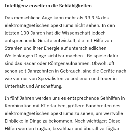
Intelligenz erweitern die Sehfähigkeiten
Das menschliche Auge kann mehr als 99,9 % des
elektromagnetischen Spektrums nicht sehen. In den
letzten 100 Jahren hat die Wissenschaft jedoch
entsprechende Geräte entwickelt, die mit Hilfe von
Strahlen und ihrer Energie auf unterschiedlichen
Wellenlängen Dinge sichtbar machen - Beispiele dafür
sind das Radar oder Röntgenaufnahmen. Obwohl oft
schon seit Jahrzehnten in Gebrauch, sind die Geräte nach
wie vor nur von Spezialisten zu bedienen und teuer in
Unterhalt und Anschaffung.
In fünf Jahren werden uns es entsprechende Sehhilfen in
Kombination mit KI erlauben, größere Bandbreiten des
elektromagnetischen Spektrums zu sehen, um wertvolle
Einblicke in Dinge zu bekommen. Noch wichtiger: Diese
Hilfen werden tragbar, bezahlbar und überall verfügbar