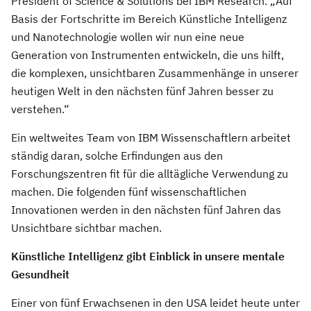
President of Science & Solutions bei IBM Research. „Auf
Basis der Fortschritte im Bereich Künstliche Intelligenz
und Nanotechnologie wollen wir nun eine neue
Generation von Instrumenten entwickeln, die uns hilft,
die komplexen, unsichtbaren Zusammenhänge in unserer
heutigen Welt in den nächsten fünf Jahren besser zu
verstehen.“
Ein weltweites Team von IBM Wissenschaftlern arbeitet
ständig daran, solche Erfindungen aus den
Forschungszentren fit für die alltägliche Verwendung zu
machen. Die folgenden fünf wissenschaftlichen
Innovationen werden in den nächsten fünf Jahren das
Unsichtbare sichtbar machen.
Künstliche Intelligenz gibt Einblick in unsere mentale
Gesundheit
Einer von fünf Erwachsenen in den USA leidet heute unter