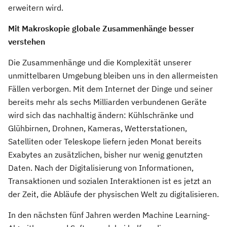
erweitern wird.
Mit Makroskopie globale Zusammenhänge besser
verstehen
Die Zusammenhänge und die Komplexität unserer
unmittelbaren Umgebung bleiben uns in den allermeisten
Fällen verborgen. Mit dem Internet der Dinge und seiner
bereits mehr als sechs Milliarden verbundenen Geräte
wird sich das nachhaltig ändern: Kühlschränke und
Glühbirnen, Drohnen, Kameras, Wetterstationen,
Satelliten oder Teleskope liefern jeden Monat bereits
Exabytes an zusätzlichen, bisher nur wenig genutzten
Daten. Nach der Digitalisierung von Informationen,
Transaktionen und sozialen Interaktionen ist es jetzt an
der Zeit, die Abläufe der physischen Welt zu digitalisieren.
In den nächsten fünf Jahren werden Machine Learning-