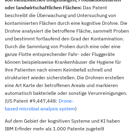
oder landwirtschaftlichen Flächen:
Das Patent
beschreibt die Überwachung und Untersuchung von
kontaminierten Flächen durch eine kognitive Drohne. Die
Drohne analysiert die betroffene Fläche, sammelt Proben
und bestimmt fortlaufend den Grad der Kontamination.
Durch die Sammlung von Proben durch eine oder eine
ganze Flotte entsprechender Fahr- oder Fluggeräte
können beispielsweise Krankenhäuser die Hygiene für
ihre Patienten nach einem Keimbefall schnell und
strukturiert wieder sicherstellen. Die Drohnen erstellen
eine Art Karte der betroffenen Areale und markieren
automatisch bakterielle oder sonstige Verunreinigungen.
(US Patent #9,447,448:
Drone-
based microbial analysis system
)
Auf dem Gebiet der kognitiven Systeme und KI haben
IBM Erfinder mehr als 1.000 Patente zugeteilt