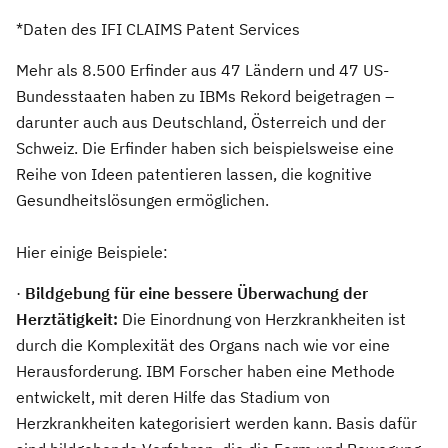
*Daten des IFI CLAIMS Patent Services
Mehr als 8.500 Erfinder aus 47 Ländern und 47 US-
Bundesstaaten haben zu IBMs Rekord beigetragen –
darunter auch aus Deutschland, Österreich und der
Schweiz. Die Erfinder haben sich beispielsweise eine
Reihe von Ideen patentieren lassen, die kognitive
Gesundheitslösungen ermöglichen.
Hier einige Beispiele:
·
Bildgebung für eine bessere Überwachung der
Herztätigkeit:
Die Einordnung von Herzkrankheiten ist
durch die Komplexität des Organs nach wie vor eine
Herausforderung. IBM Forscher haben eine Methode
entwickelt, mit deren Hilfe das Stadium von
Herzkrankheiten kategorisiert werden kann. Basis dafür