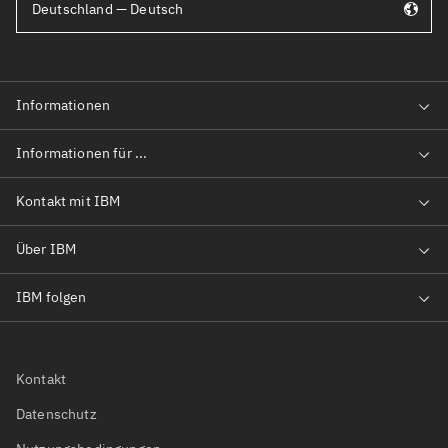
Deutschland — Deutsch
Kontakt
Datenschutz