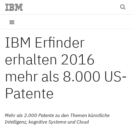
IBM Erfinder
erhalten 2016
mehr als 8.000 US-
Patente
Mehr als 2.000 Patente zu den Themen künstliche
Intelligenz, kognitive Systeme und Cloud