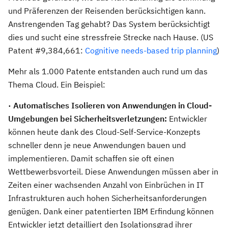
und Präferenzen der Reisenden berücksichtigen kann.
Anstrengenden Tag gehabt? Das System berücksichtigt
dies und sucht eine stressfreie Strecke nach Hause. (US
Patent #9,384,661:
Cognitive needs-based trip planning
)
Mehr als 1.000 Patente entstanden auch rund um das
Thema Cloud. Ein Beispiel:
· Automatisches Isolieren von Anwendungen in Cloud-
Umgebungen bei Sicherheitsverletzungen:
Entwickler
können heute dank des Cloud-Self-Service-Konzepts
schneller denn je neue Anwendungen bauen und
implementieren. Damit schaffen sie oft einen
Wettbewerbsvorteil. Diese Anwendungen müssen aber in
Zeiten einer wachsenden Anzahl von Einbrüchen in IT
Infrastrukturen auch hohen Sicherheitsanforderungen
genügen. Dank einer patentierten IBM Erfindung können
Entwickler jetzt detailliert den Isolationsgrad ihrer