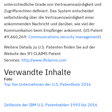
unterschiedliche Grade von Vertrauenswürdigkeit und
Zugriffsrechten definiert. Das System entscheidet
selbstständig über die Vertrauenswürdigkeit einer
ankommenden Nachricht und darüber, wie viel der
Kommunikation beim Empfänger ankommt. (US Patent
#9,460,269:
Communications security management
)
Weitere Details zu U.S. Patenten finden Sie auf der
Website des IFI CLAIMS Patent
Services:
http://www.ificlaims.com
Verwandte Inhalte
Foto
Top Ten Unternehmen der U.S. Patentliste 2016
Zeitleiste der IBM U.S. Patentzahlen 1993 bis 2016