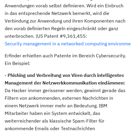
Anwendungen vorab selbst definieren. Wird ein Einbruch
in das entsprechende Netzwerk bemerkt, wird die
Verbindung zur Anwendung und ihren Komponenten nach
den vorab definierten Regeln eingeschränkt oder ganz
unterbrochen. (US Patent #9,361,455:
Security management in a networked computing environme
Erfinder erhielten auch Patente im Bereich Cybersecurity.
Ein Beispiel:
· Phishing und Verbreitung von Viren durch intelligentes
Management der Netzwerkkommunikation eindämmen:
Da Hacker immer gerissener werden, gewinnt gerade das
Filtern von ankommenden, externen Nachrichten in
einem Netzwerk immer mehr an Bedeutung. IBM
Mitarbeiter haben ein System entwickelt, das
weiterreichender als klassische Spam-Filter für
ankommende Emails oder Textnachrichten