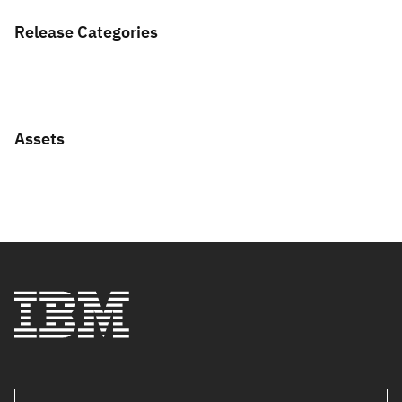
Release Categories
Assets