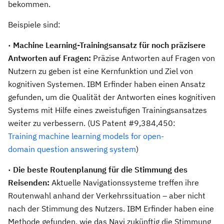
bekommen.
Beispiele sind:
· Machine Learning-Trainingsansatz für noch präzisere
Antworten auf Fragen:
Präzise Antworten auf Fragen von
Nutzern zu geben ist eine Kernfunktion und Ziel von
kognitiven Systemen. IBM Erfinder haben einen Ansatz
gefunden, um die Qualität der Antworten eines kognitiven
Systems mit Hilfe eines zweistufigen Trainingsansatzes
weiter zu verbessern. (US Patent #9,384,450:
Training machine learning models for open-
domain question answering system
)
· Die beste Routenplanung für die Stimmung des
Reisenden:
Aktuelle Navigationssysteme treffen ihre
Routenwahl anhand der Verkehrssituation – aber nicht
nach der Stimmung des Nutzers. IBM Erfinder haben eine
Methode gefunden, wie das Navi zukünftig die Stimmung