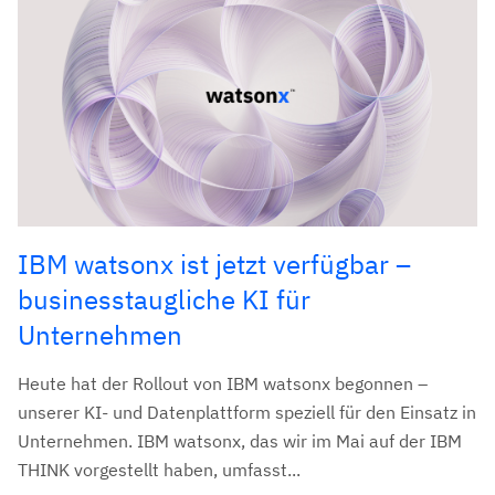
IBM watsonx ist jetzt verfügbar –
businesstaugliche KI für
Unternehmen
Heute hat der Rollout von IBM watsonx begonnen –
unserer KI- und Datenplattform speziell für den Einsatz in
Unternehmen. IBM watsonx, das wir im Mai auf der IBM
THINK vorgestellt haben, umfasst...