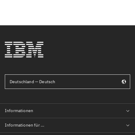
Deutschland — Deutsch