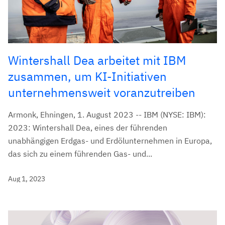
Wintershall Dea arbeitet mit IBM
zusammen, um KI-Initiativen
unternehmensweit voranzutreiben
Armonk, Ehningen, 1. August 2023 -- IBM (NYSE: IBM):
2023: Wintershall Dea, eines der führenden
unabhängigen Erdgas- und Erdölunternehmen in Europa,
das sich zu einem führenden Gas- und...
Aug 1, 2023