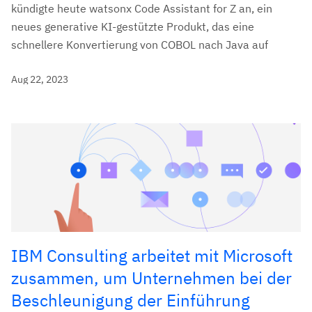
kündigte heute watsonx Code Assistant for Z an, ein
neues generative KI-gestützte Produkt, das eine
schnellere Konvertierung von COBOL nach Java auf
Aug 22, 2023
IBM Consulting arbeitet mit Microsoft
zusammen, um Unternehmen bei der
Beschleunigung der Einführung