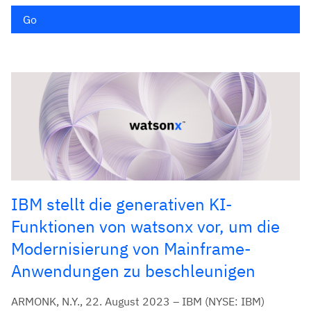
Go
IBM stellt die generativen KI-
Funktionen von watsonx vor, um die
Modernisierung von Mainframe-
Anwendungen zu beschleunigen
ARMONK, N.Y., 22. August 2023 – IBM (NYSE: IBM)