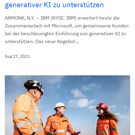
generativer KI zu unterstützen
ARMONK, N.Y. -- IBM (NYSE: IBM) erweitert heute die
Zusammenarbeit mit Microsoft, um gemeinsame Kunden
bei der beschleunigten Einführung von generativer KI zu
unterstützen. Das neue Angebot...
Aug 17, 2023