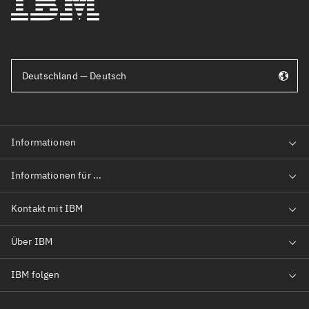
Deutschland — Deutsch