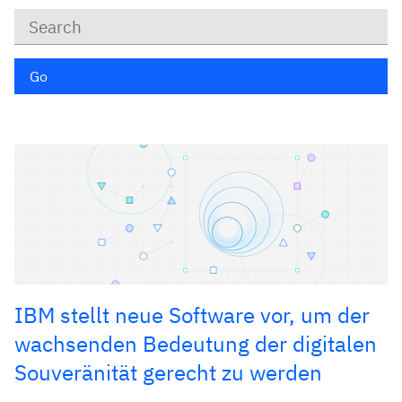
Keywords
Go
IBM stellt neue Software vor, um der
wachsenden Bedeutung der digitalen
Souveränität gerecht zu werden