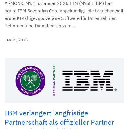
ARMONK, NY, 15. Januar 2026 IBM (NYSE: IBM) hat
heute IBM Sovereign Core angekündigt, die branchenweit
erste KI-fähige, souveräne Software für Unternehmen,
Behörden und Dienstleister zum...
Jan 15, 2026
IBM verlängert langfristige
Partnerschaft als offizieller Partner