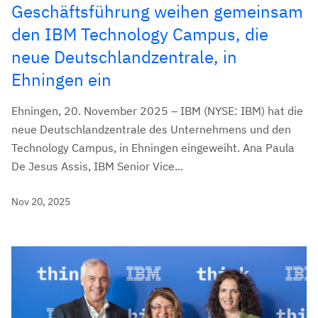
Geschäftsführung weihen gemeinsam
den IBM Technology Campus, die
neue Deutschlandzentrale, in
Ehningen ein
Ehningen, 20. November 2025 – IBM (NYSE: IBM) hat die
neue Deutschlandzentrale des Unternehmens und den
Technology Campus, in Ehningen eingeweiht. Ana Paula
De Jesus Assis, IBM Senior Vice...
Nov 20, 2025