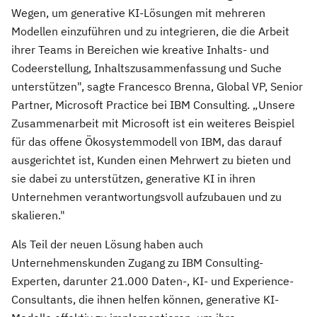
Wegen, um generative KI-Lösungen mit mehreren
Modellen einzuführen und zu integrieren, die die Arbeit
ihrer Teams in Bereichen wie kreative Inhalts- und
Codeerstellung, Inhaltszusammenfassung und Suche
unterstützen", sagte Francesco Brenna, Global VP, Senior
Partner, Microsoft Practice bei IBM Consulting. „Unsere
Zusammenarbeit mit Microsoft ist ein weiteres Beispiel
für das offene Ökosystemmodell von IBM, das darauf
ausgerichtet ist, Kunden einen Mehrwert zu bieten und
sie dabei zu unterstützen, generative KI in ihren
Unternehmen verantwortungsvoll aufzubauen und zu
skalieren."
Als Teil der neuen Lösung haben auch
Unternehmenskunden Zugang zu IBM Consulting-
Experten, darunter 21.000 Daten-, KI- und Experience-
Consultants, die ihnen helfen können, generative KI-