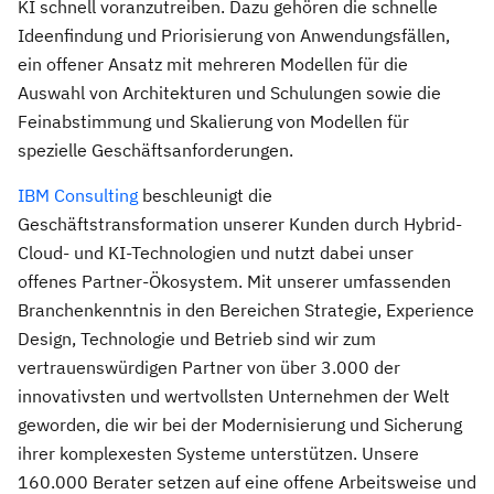
KI schnell voranzutreiben. Dazu gehören die schnelle
Ideenfindung und Priorisierung von Anwendungsfällen,
ein offener Ansatz mit mehreren Modellen für die
Auswahl von Architekturen und Schulungen sowie die
Feinabstimmung und Skalierung von Modellen für
spezielle Geschäftsanforderungen.
IBM Consulting
beschleunigt die
Geschäftstransformation unserer Kunden durch Hybrid-
Cloud- und KI-Technologien und nutzt dabei unser
offenes Partner-Ökosystem. Mit unserer umfassenden
Branchenkenntnis in den Bereichen Strategie, Experience
Design, Technologie und Betrieb sind wir zum
vertrauenswürdigen Partner von über 3.000 der
innovativsten und wertvollsten Unternehmen der Welt
geworden, die wir bei der Modernisierung und Sicherung
ihrer komplexesten Systeme unterstützen. Unsere
160.000 Berater setzen auf eine offene Arbeitsweise und