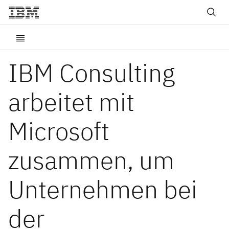
IBM Consulting
arbeitet mit
Microsoft
zusammen, um
Unternehmen bei
der