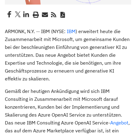
ARMONK, N.Y. -- IBM (NYSE:
IBM
) erweitert heute die
Zusammenarbeit mit Microsoft, um gemeinsame Kunden
bei der beschleunigten Einführung von generativer KI zu
unterstützen. Das neue Angebot bietet Kunden die
Expertise und Technologie, die sie benötigen, um ihre
Geschäftsprozesse zu erneuern und generative KI
effektiv zu skalieren.
Gemäß der heutigen Ankündigung wird sich IBM
Consulting in Zusammenarbeit mit Microsoft darauf
konzentrieren, Kunden bei der Implementierung und
Skalierung des Azure OpenAI Service zu unterstützen.
Das neue IBM Consulting Azure OpenAI Service-
Angebot
,
das auf dem Azure Marketplace verfügbar ist, ist ein