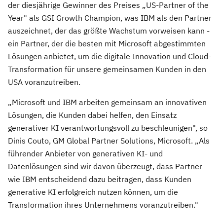
der diesjährige Gewinner des Preises „US-Partner of the
Year" als GSI Growth Champion, was IBM als den Partner
auszeichnet, der das größte Wachstum vorweisen kann -
ein Partner, der die besten mit Microsoft abgestimmten
Lösungen anbietet, um die digitale Innovation und Cloud-
Transformation für unsere gemeinsamen Kunden in den
USA voranzutreiben.
„Microsoft und IBM arbeiten gemeinsam an innovativen
Lösungen, die Kunden dabei helfen, den Einsatz
generativer KI verantwortungsvoll zu beschleunigen", so
Dinis Couto, GM Global Partner Solutions, Microsoft. „Als
führender Anbieter von generativen KI- und
Datenlösungen sind wir davon überzeugt, dass Partner
wie IBM entscheidend dazu beitragen, dass Kunden
generative KI erfolgreich nutzen können, um die
Transformation ihres Unternehmens voranzutreiben."