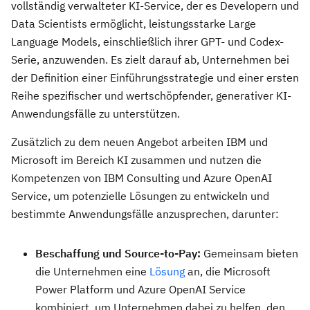
vollständig verwalteter KI-Service, der es Developern und
Data Scientists ermöglicht, leistungsstarke Large
Language Models, einschließlich ihrer GPT- und Codex-
Serie, anzuwenden. Es zielt darauf ab, Unternehmen bei
der Definition einer Einführungsstrategie und einer ersten
Reihe spezifischer und wertschöpfender, generativer KI-
Anwendungsfälle zu unterstützen.
Zusätzlich zu dem neuen Angebot arbeiten IBM und
Microsoft im Bereich KI zusammen und nutzen die
Kompetenzen von IBM Consulting und Azure OpenAI
Service, um potenzielle Lösungen zu entwickeln und
bestimmte Anwendungsfälle anzusprechen, darunter:
Beschaffung und Source-to-Pay:
Gemeinsam bieten
die Unternehmen eine
Lösung
an, die Microsoft
Power Platform und Azure OpenAI Service
kombiniert, um Unternehmen dabei zu helfen, den