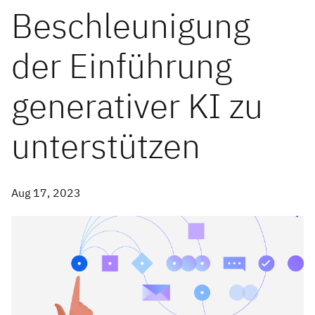
Beschleunigung
der Einführung
generativer KI zu
unterstützen
Aug 17, 2023