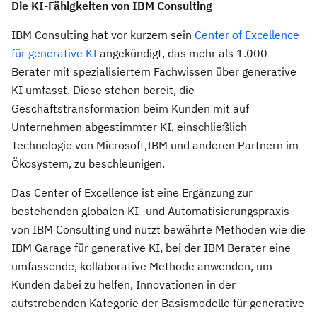
Die KI-Fähigkeiten von IBM Consulting
IBM Consulting hat vor kurzem sein
Center of Excellence
für generative KI
angekündigt, das mehr als 1.000
Berater mit spezialisiertem Fachwissen über generative
KI umfasst. Diese stehen bereit, die
Geschäftstransformation beim Kunden mit auf
Unternehmen abgestimmter KI, einschließlich
Technologie von Microsoft,IBM und anderen Partnern im
Ökosystem, zu beschleunigen.
Das Center of Excellence ist eine Ergänzung zur
bestehenden globalen KI- und Automatisierungspraxis
von IBM Consulting und nutzt bewährte Methoden wie die
IBM Garage für generative KI, bei der IBM Berater eine
umfassende, kollaborative Methode anwenden, um
Kunden dabei zu helfen, Innovationen in der
aufstrebenden Kategorie der Basismodelle für generative