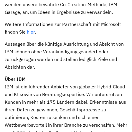
wenden unsere bewährte Co-Creation-Methode, IBM
Garage, an, um Ideen in Ergebnisse zu verwandeln.
Weitere Informationen zur Partnerschaft mit Microsoft
finden Sie
hier
.
Aussagen über die künftige Ausrichtung und Absicht von
IBM können ohne Vorankündigung geändert oder
zurückgezogen werden und stellen lediglich Ziele und
Absichten dar.
Über IBM
IBM ist ein führender Anbieter von globaler Hybrid-Cloud
und KI sowie von Beratungsexpertise. Wir unterstützen
Kunden in mehr als 175 Ländern dabei, Erkenntnisse aus
ihren Daten zu gewinnen, Geschäftsprozesse zu
optimieren, Kosten zu senken und sich einen
Wettbewerbsvorteil in ihrer Branche zu verschaffen. Mehr