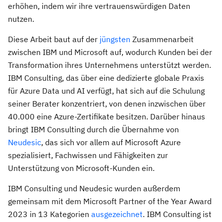
erhöhen, indem wir ihre vertrauenswürdigen Daten
nutzen.
Diese Arbeit baut auf der
jüngsten
Zusammenarbeit
zwischen IBM und Microsoft auf, wodurch Kunden bei der
Transformation ihres Unternehmens unterstützt werden.
IBM Consulting, das über eine dedizierte globale Praxis
für Azure Data und AI verfügt, hat sich auf die Schulung
seiner Berater konzentriert, von denen inzwischen über
40.000 eine Azure-Zertifikate besitzen. Darüber hinaus
bringt IBM Consulting durch die Übernahme von
Neudesic
, das sich vor allem auf Microsoft Azure
spezialisiert, Fachwissen und Fähigkeiten zur
Unterstützung von Microsoft-Kunden ein.
IBM Consulting und Neudesic wurden außerdem
gemeinsam mit dem Microsoft Partner of the Year Award
2023 in 13 Kategorien
ausgezeichnet
. IBM Consulting ist