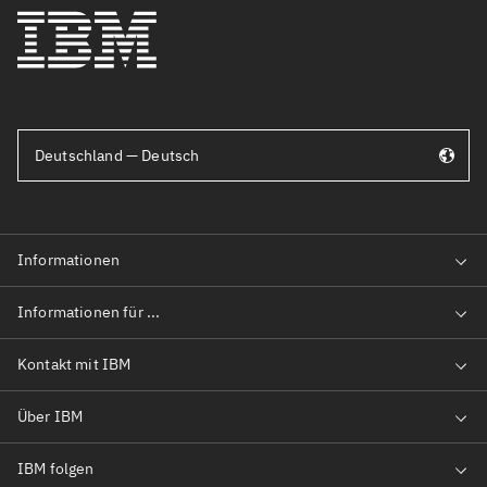
Deutschland — Deutsch