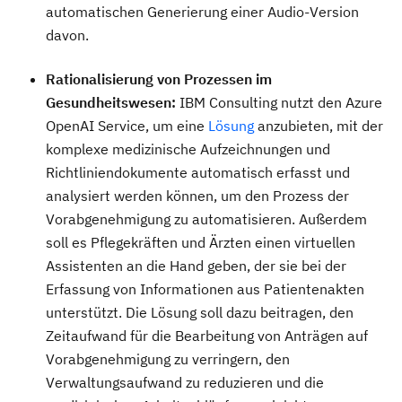
automatischen Generierung einer Audio-Version
davon.
Rationalisierung von Prozessen im
Gesundheitswesen:
IBM Consulting nutzt den Azure
OpenAI Service, um eine
Lösung
anzubieten, mit der
komplexe medizinische Aufzeichnungen und
Richtliniendokumente automatisch erfasst und
analysiert werden können, um den Prozess der
Vorabgenehmigung zu automatisieren. Außerdem
soll es Pflegekräften und Ärzten einen virtuellen
Assistenten an die Hand geben, der sie bei der
Erfassung von Informationen aus Patientenakten
unterstützt. Die Lösung soll dazu beitragen, den
Zeitaufwand für die Bearbeitung von Anträgen auf
Vorabgenehmigung zu verringern, den
Verwaltungsaufwand zu reduzieren und die