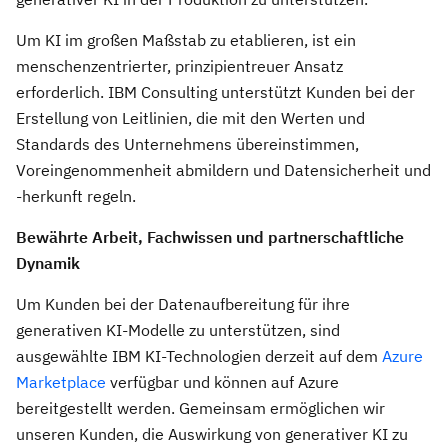
Um KI im großen Maßstab zu etablieren, ist ein
menschenzentrierter, prinzipientreuer Ansatz
erforderlich. IBM Consulting unterstützt Kunden bei der
Erstellung von Leitlinien, die mit den Werten und
Standards des Unternehmens übereinstimmen,
Voreingenommenheit abmildern und Datensicherheit und
-herkunft regeln.
Bewährte Arbeit, Fachwissen und partnerschaftliche
Dynamik
Um Kunden bei der Datenaufbereitung für ihre
generativen KI-Modelle zu unterstützen, sind
ausgewählte IBM KI-Technologien derzeit auf dem
Azure
Marketplace
verfügbar und können auf Azure
bereitgestellt werden. Gemeinsam ermöglichen wir
unseren Kunden, die Auswirkung von generativer KI zu