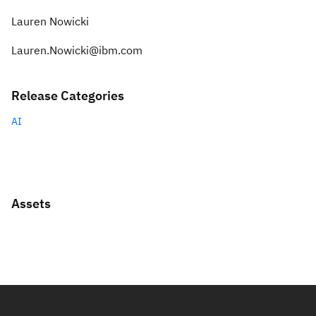
Lauren Nowicki
Lauren.Nowicki@ibm.com
Release Categories
AI
Assets