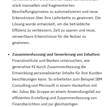
stark manuellen und fragmentierten
Beschaffungsprozess zu automatisieren und neue
Erkenntnisse über ihre Lieferkette zu gewinnen. Die
Lösung wurde entwickelt, um die betriebliche
Effizienz zu verbessern, Zeit zu sparen und neue,
verwertbare Erkenntnisse für die Nutzer zu
gewinnen.
Zusammenfassung und Generierung von Inhalten:
Finanzinstitute und Banken untersuchen, wie
generative KI durch Zusammenfassung die
Entwicklung personalisierter Inhalte für ihre Kunden
beschleunigen kann. So arbeiteten zum Beispiel IBM
Consulting und Microsoft in einem Hackathon mit
der Julius Bär Gruppe an einem Anwendungsfall zur
effizienten Erstellung und Zusammenfassung von
Finanzberichten und zur gleichzeitigen