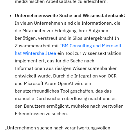
medizinischen Arbeitsabläufe zu erleichtern.
Unternehmensweite Suche und Wissensdatenbank:
In vielen Unternehmen sind die Informationen, die
die Mitarbeiter zur Erledigung ihrer Aufgaben
benötigen, verstreut und in Silos untergebracht.In
Zusammenarbeit mit
IBM Consulting und Microsoft
hat Wintershall Dea
ein Tool zur Wissensextraktion
implementiert, das für die Suche nach
Informationen aus riesigen Wissensdatenbanken
entwickelt wurde. Durch die Integration von OCR
und Microsoft Azure OpenAI wird ein
benutzerfreundliches Tool geschaffen, das das
manuelle Durchsuchen überflüssig macht und es
den Benutzern ermöglicht, mühelos nach wertvollen
Erkenntnissen zu suchen.
„Unternehmen suchen nach verantwortungsvollen