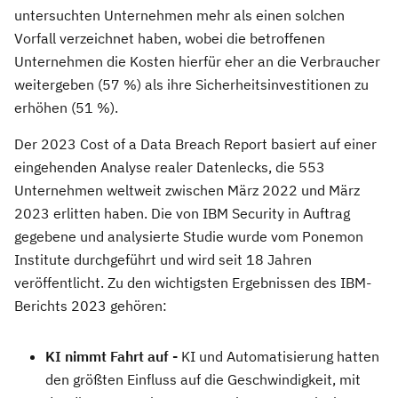
untersuchten Unternehmen mehr als einen solchen
Vorfall verzeichnet haben, wobei die betroffenen
Unternehmen die Kosten hierfür eher an die Verbraucher
weitergeben (57 %) als ihre Sicherheitsinvestitionen zu
erhöhen (51 %).
Der 2023 Cost of a Data Breach Report basiert auf einer
eingehenden Analyse realer Datenlecks, die 553
Unternehmen weltweit zwischen März 2022 und März
2023 erlitten haben. Die von IBM Security in Auftrag
gegebene und analysierte Studie wurde vom Ponemon
Institute durchgeführt und wird seit 18 Jahren
veröffentlicht. Zu den wichtigsten Ergebnissen des IBM-
Berichts 2023 gehören:
KI nimmt Fahrt auf -
KI und Automatisierung hatten
den größten Einfluss auf die Geschwindigkeit, mit