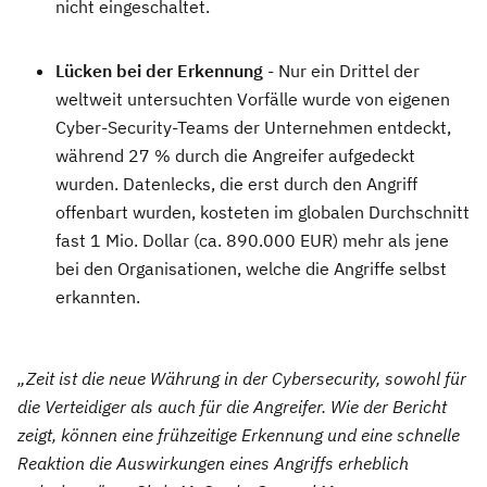
nicht eingeschaltet.
Lücken bei der Erkennung
- Nur ein Drittel der
weltweit untersuchten Vorfälle wurde von eigenen
Cyber-Security-Teams der Unternehmen entdeckt,
während 27 % durch die Angreifer aufgedeckt
wurden. Datenlecks, die erst durch den Angriff
offenbart wurden, kosteten im globalen Durchschnitt
fast 1 Mio. Dollar (ca. 890.000 EUR) mehr als jene
bei den Organisationen, welche die Angriffe selbst
erkannten.
„Zeit ist die neue Währung in der Cybersecurity, sowohl für
die Verteidiger als auch für die Angreifer. Wie der Bericht
zeigt, können eine frühzeitige Erkennung und eine schnelle
Reaktion die Auswirkungen eines Angriffs erheblich