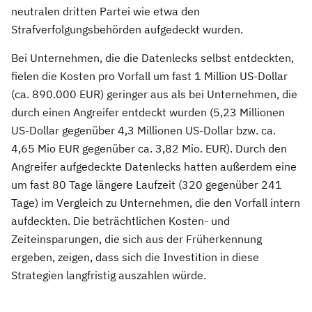
neutralen dritten Partei wie etwa den
Strafverfolgungsbehörden aufgedeckt wurden.
Bei Unternehmen, die die Datenlecks selbst entdeckten,
fielen die Kosten pro Vorfall um fast 1 Million US-Dollar
(ca. 890.000 EUR) geringer aus als bei Unternehmen, die
durch einen Angreifer entdeckt wurden (5,23 Millionen
US-Dollar gegenüber 4,3 Millionen US-Dollar bzw. ca.
4,65 Mio EUR gegenüber ca. 3,82 Mio. EUR). Durch den
Angreifer aufgedeckte Datenlecks hatten außerdem eine
um fast 80 Tage längere Laufzeit (320 gegenüber 241
Tage) im Vergleich zu Unternehmen, die den Vorfall intern
aufdeckten. Die beträchtlichen Kosten- und
Zeiteinsparungen, die sich aus der Früherkennung
ergeben, zeigen, dass sich die Investition in diese
Strategien langfristig auszahlen würde.