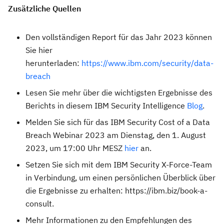
Zusätzliche Quellen
Den vollständigen Report für das Jahr 2023 können
Sie hier
herunterladen:
https://www.ibm.com/security/data-
breach
Lesen Sie mehr über die wichtigsten Ergebnisse des
Berichts in diesem IBM Security Intelligence
Blog
.
Melden Sie sich für das IBM Security Cost of a Data
Breach Webinar 2023 am Dienstag, den 1. August
2023, um 17:00 Uhr MESZ
hier
an.
Setzen Sie sich mit dem IBM Security X-Force-Team
in Verbindung, um einen persönlichen Überblick über
die Ergebnisse zu erhalten: https://ibm.biz/book-a-
consult.
Mehr Informationen zu den Empfehlungen des