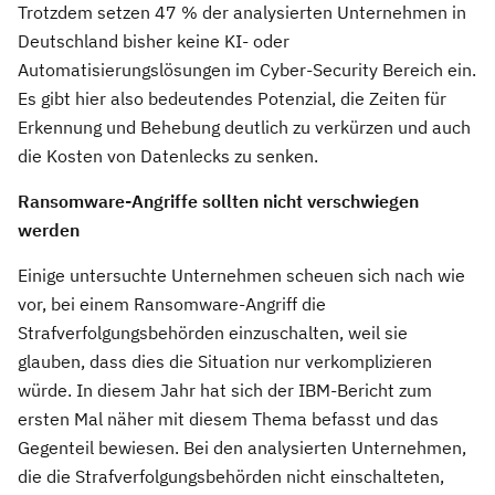
Trotzdem setzen 47 % der analysierten Unternehmen in
Deutschland bisher keine KI- oder
Automatisierungslösungen im Cyber-Security Bereich ein.
Es gibt hier also bedeutendes Potenzial, die Zeiten für
Erkennung und Behebung deutlich zu verkürzen und auch
die Kosten von Datenlecks zu senken.
Ransomware-Angriffe sollten nicht verschwiegen
werden
Einige untersuchte Unternehmen scheuen sich nach wie
vor, bei einem Ransomware-Angriff die
Strafverfolgungsbehörden einzuschalten, weil sie
glauben, dass dies die Situation nur verkomplizieren
würde. In diesem Jahr hat sich der IBM-Bericht zum
ersten Mal näher mit diesem Thema befasst und das
Gegenteil bewiesen. Bei den analysierten Unternehmen,
die die Strafverfolgungsbehörden nicht einschalteten,