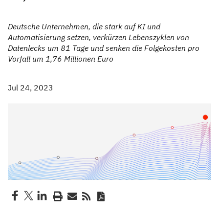
Deutsche Unternehmen, die stark auf KI und
Automatisierung setzen, verkürzen Lebenszyklen von
Datenlecks um 81 Tage und senken die Folgekosten pro
Vorfall um 1,76 Millionen Euro
Jul 24, 2023