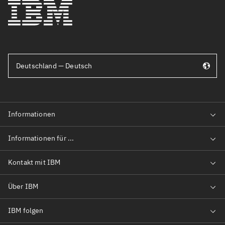
Deutschland — Deutsch