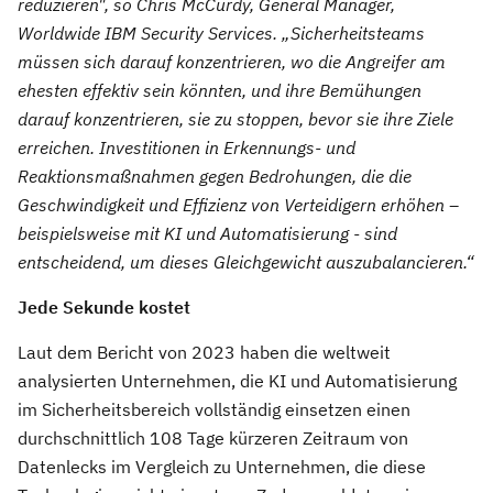
reduzieren", so Chris McCurdy, General Manager,
Worldwide IBM Security Services. „Sicherheitsteams
müssen sich darauf konzentrieren, wo die Angreifer am
ehesten effektiv sein könnten, und ihre Bemühungen
darauf konzentrieren, sie zu stoppen, bevor sie ihre Ziele
erreichen. Investitionen in Erkennungs- und
Reaktionsmaßnahmen gegen Bedrohungen, die die
Geschwindigkeit und Effizienz von Verteidigern erhöhen –
beispielsweise mit KI und Automatisierung - sind
entscheidend, um dieses Gleichgewicht auszubalancieren.“
Jede Sekunde kostet
Laut dem Bericht von 2023 haben die weltweit
analysierten Unternehmen, die KI und Automatisierung
im Sicherheitsbereich vollständig einsetzen einen
durchschnittlich 108 Tage kürzeren Zeitraum von
Datenlecks im Vergleich zu Unternehmen, die diese