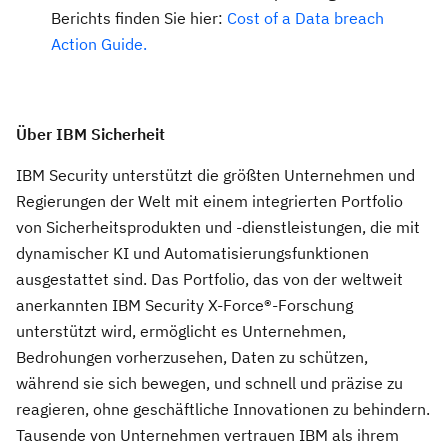
Berichts finden Sie hier:
Cost of a Data breach
Action Guide.
Über IBM Sicherheit
IBM Security unterstützt die größten Unternehmen und
Regierungen der Welt mit einem integrierten Portfolio
von Sicherheitsprodukten und -dienstleistungen, die mit
dynamischer KI und Automatisierungsfunktionen
ausgestattet sind. Das Portfolio, das von der weltweit
anerkannten IBM Security X-Force®-Forschung
unterstützt wird, ermöglicht es Unternehmen,
Bedrohungen vorherzusehen, Daten zu schützen,
während sie sich bewegen, und schnell und präzise zu
reagieren, ohne geschäftliche Innovationen zu behindern.
Tausende von Unternehmen vertrauen IBM als ihrem