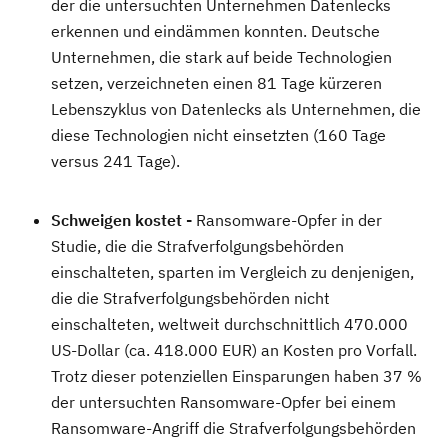
der die untersuchten Unternehmen Datenlecks
erkennen und eindämmen konnten. Deutsche
Unternehmen, die stark auf beide Technologien
setzen, verzeichneten einen 81 Tage kürzeren
Lebenszyklus von Datenlecks als Unternehmen, die
diese Technologien nicht einsetzten (160 Tage
versus 241 Tage).
Schweigen kostet
-
Ransomware-Opfer in der
Studie, die die Strafverfolgungsbehörden
einschalteten, sparten im Vergleich zu denjenigen,
die die Strafverfolgungsbehörden nicht
einschalteten, weltweit durchschnittlich 470.000
US-Dollar (ca. 418.000 EUR) an Kosten pro Vorfall.
Trotz dieser potenziellen Einsparungen haben 37 %
der untersuchten Ransomware-Opfer bei einem
Ransomware-Angriff die Strafverfolgungsbehörden