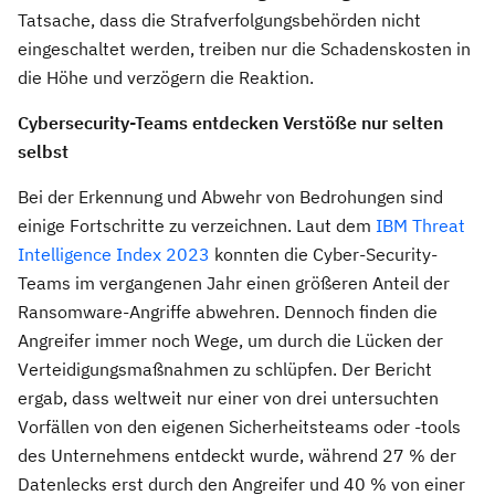
Tatsache, dass die Strafverfolgungsbehörden nicht
eingeschaltet werden, treiben nur die Schadenskosten in
die Höhe und verzögern die Reaktion.
Cybersecurity-Teams entdecken Verstöße nur selten
selbst
Bei der Erkennung und Abwehr von Bedrohungen sind
einige Fortschritte zu verzeichnen. Laut dem
IBM Threat
Intelligence Index 2023
konnten die Cyber-Security-
Teams im vergangenen Jahr einen größeren Anteil der
Ransomware-Angriffe abwehren. Dennoch finden die
Angreifer immer noch Wege, um durch die Lücken der
Verteidigungsmaßnahmen zu schlüpfen. Der Bericht
ergab, dass weltweit nur einer von drei untersuchten
Vorfällen von den eigenen Sicherheitsteams oder -tools
des Unternehmens entdeckt wurde, während 27 % der
Datenlecks erst durch den Angreifer und 40 % von einer