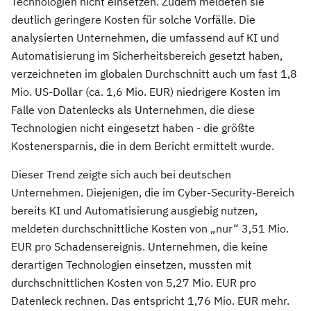
Technologien nicht einsetzen. Zudem meldeten sie
deutlich geringere Kosten für solche Vorfälle. Die
analysierten Unternehmen, die umfassend auf KI und
Automatisierung im Sicherheitsbereich gesetzt haben,
verzeichneten im globalen Durchschnitt auch um fast 1,8
Mio. US-Dollar (ca. 1,6 Mio. EUR) niedrigere Kosten im
Falle von Datenlecks als Unternehmen, die diese
Technologien nicht eingesetzt haben - die größte
Kostenersparnis, die in dem Bericht ermittelt wurde.
Dieser Trend zeigte sich auch bei deutschen
Unternehmen. Diejenigen, die im Cyber-Security-Bereich
bereits KI und Automatisierung ausgiebig nutzen,
meldeten durchschnittliche Kosten von „nur“ 3,51 Mio.
EUR pro Schadensereignis. Unternehmen, die keine
derartigen Technologien einsetzen, mussten mit
durchschnittlichen Kosten von 5,27 Mio. EUR pro
Datenleck rechnen. Das entspricht 1,76 Mio. EUR mehr.