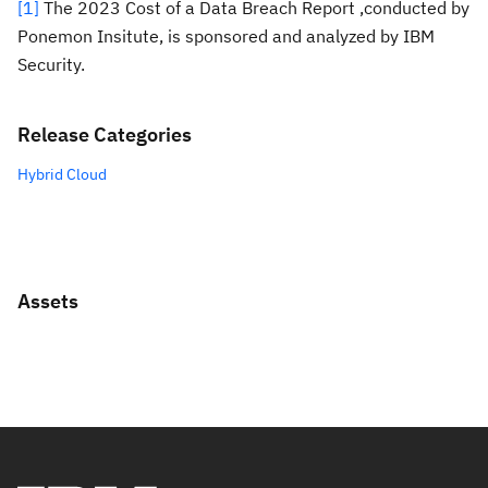
[1]
The 2023 Cost of a Data Breach Report ,conducted by
Ponemon Insitute, is sponsored and analyzed by IBM
Security.
Release Categories
Hybrid Cloud
Assets