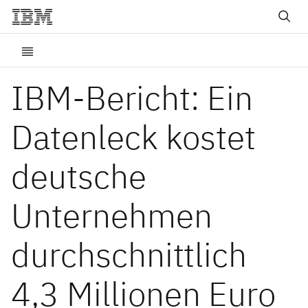
IBM-Bericht: Ein
Datenleck kostet
deutsche
Unternehmen
durchschnittlich
4,3 Millionen Euro