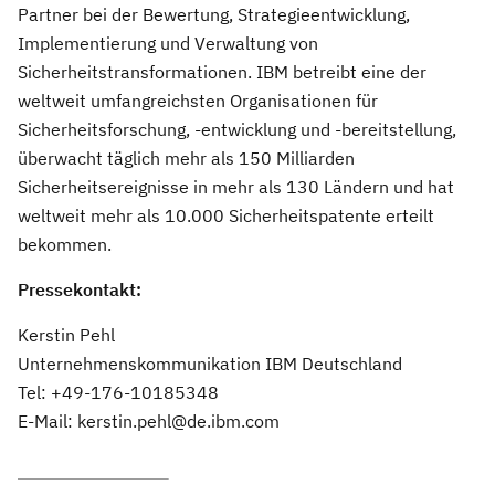
Partner bei der Bewertung, Strategieentwicklung,
Implementierung und Verwaltung von
Sicherheitstransformationen. IBM betreibt eine der
weltweit umfangreichsten Organisationen für
Sicherheitsforschung, -entwicklung und -bereitstellung,
überwacht täglich mehr als 150 Milliarden
Sicherheitsereignisse in mehr als 130 Ländern und hat
weltweit mehr als 10.000 Sicherheitspatente erteilt
bekommen.
Pressekontakt:
Kerstin Pehl
Unternehmenskommunikation IBM Deutschland
Tel: +49-176-10185348
E-Mail: kerstin.pehl@de.ibm.com