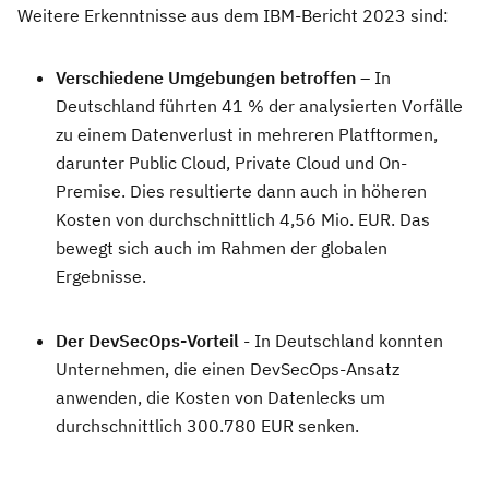
Weitere Erkenntnisse aus dem IBM-Bericht 2023 sind:
Verschiedene Umgebungen betroffen
– In
Deutschland führten 41 % der analysierten Vorfälle
zu einem Datenverlust in mehreren Platftormen,
darunter Public Cloud, Private Cloud und On-
Premise. Dies resultierte dann auch in höheren
Kosten von durchschnittlich 4,56 Mio. EUR. Das
bewegt sich auch im Rahmen der globalen
Ergebnisse.
Der DevSecOps-Vorteil
- In Deutschland konnten
Unternehmen, die einen DevSecOps-Ansatz
anwenden, die Kosten von Datenlecks um
durchschnittlich 300.780 EUR senken.