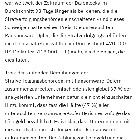
war weltweit der Zeitraum der Datenlecks im
Durchschnitt 33 Tage länger als bei denen, die die
Strafverfolgungsbehörden einschalteten - und dieses
Schweigen hatte seinen Preis. Die untersuchten
Ransomware-Opfer, die die Strafverfolgungsbehörden
nicht einschalteten, zahlten im Durchschnitt 470.000
US-Dollar (ca. 418.000 EUR) mehr, als diejenigen, die
dies taten.
Trotz der laufenden Bemühungen der
Strafverfolgungsbehörden, mit Ransomware-Opfern
zusammenzuarbeiten, entschieden sich global 37 % der
analysierten Unternehmen dafür, sie nicht einzuschalten.
Hinzu kommt, dass fast die Hälfte (47 %) aller
untersuchten Ransomware-Opfer Berichten zufolge das
Lösegeld bezahlt hat. Es ist klar, dass Unternehmen mit
diesen falschen Vorstellungen über Ransomware
aufräumen sollten. Die Zahlung von Lösegeld und die