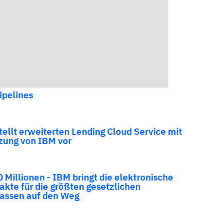
ipelines
tellt erweiterten Lending Cloud Service mit
zung von IBM vor
0 Millionen - IBM bringt die elektronische
akte für die größten gesetzlichen
assen auf den Weg