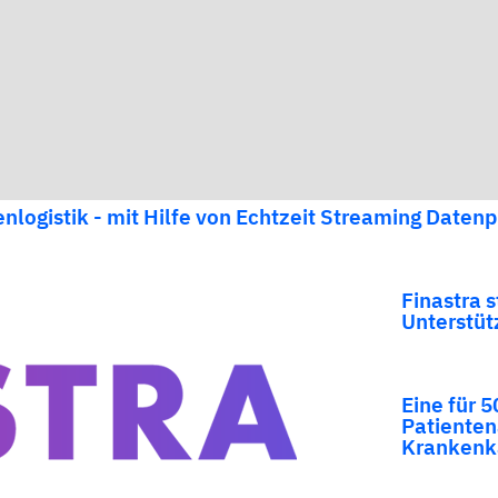
nlogistik - mit Hilfe von Echtzeit Streaming Datenp
Finastra s
Unterstüt
Eine für 5
Patienten
Krankenk