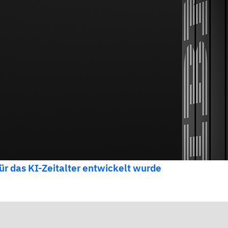
ür das KI-Zeitalter entwickelt wurde