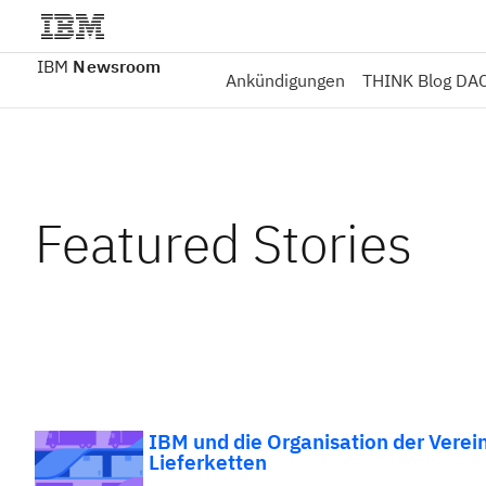
IBM
Newsroom
Ankündigungen
THINK Blog DA
Featured Stories
IBM und die Organisation der Verein
Lieferketten