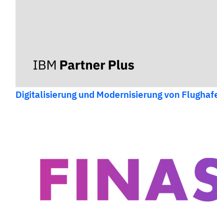
Digitalisierung und Modernisierung von Flughafe