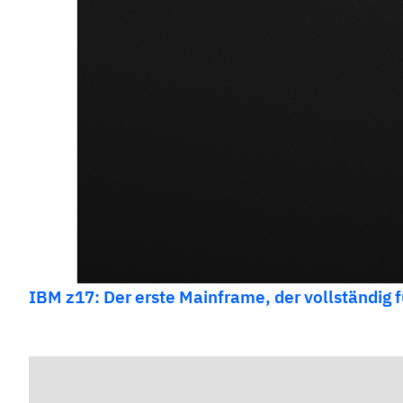
IBM z17: Der erste Mainframe, der vollständig f