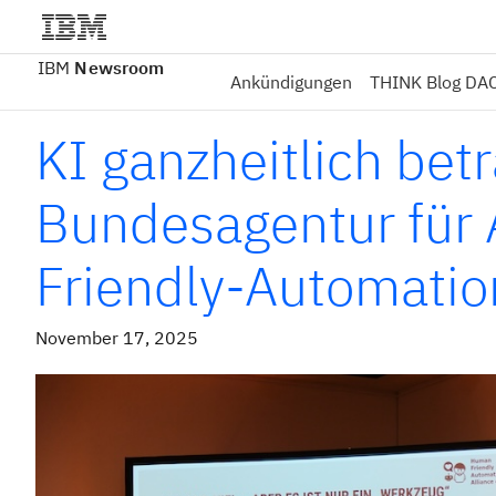
IBM
Newsroom
Ankündigungen
THINK Blog DA
KI ganzheitlich betr
Bundesagentur für 
Friendly-Automatio
November 17, 2025