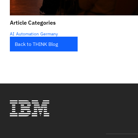
Article Categories
AI
Automation
Germany
Back to THINK Blog