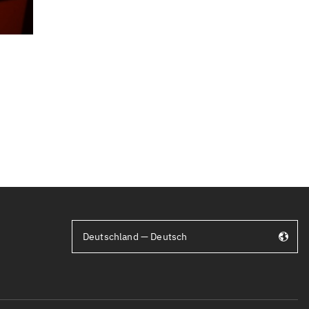
Deutschland — Deutsch