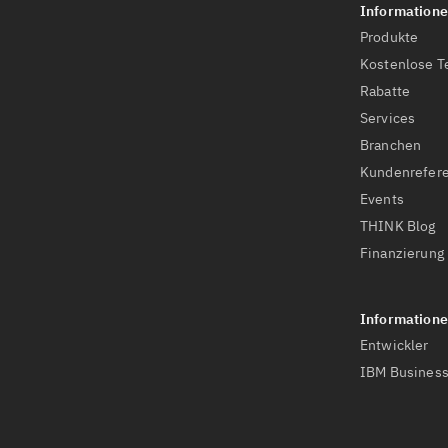
Produkte
Kostenlose T
Rabatte
Services
Branchen
Kundenrefer
Events
THINK Blog
Finanzierung
Entwickler
IBM Business