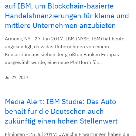
auf IBM, um Blockchain-basierte
Handelsfinanzierungen für kleine und
mittlere Unternehmen anzubieten
Armonk, NY - 27 Jun 2017: IBM (NYSE: IBM) hat heute
angekündigt, dass das Unternehmen von einem
Konsortium aus sieben der größten Banken Europas
ausgewählt wurde, eine neue Plattform für...
Jul 27, 2017
Media Alert: IBM Studie: Das Auto
behält für die Deutschen auch
zukünftig einen hohen Stellenwert
Ehningen - 25 Jul 2017: „Welche Erwartungen haben die