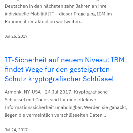
Deutschen in den nächsten zehn Jahren an ihre
individuelle Mobilität?“ – dieser Frage ging IBM im
Rahmen ihrer aktuellen weltweiten...
Jul 25, 2017
IT-Sicherheit auf neuem Niveau: IBM
findet Wege für den gesteigerten
Schutz kryptografischer Schlüssel
Armonk, NY, USA - 24 Jul 2017: Kryptografische
Schlüssel und Codes sind für eine effektive
Informationssicherheit unabdingbar. Werden sie gehackt,
liegen die vermeintlich verschlüsselten Daten...
Jul 24, 2017