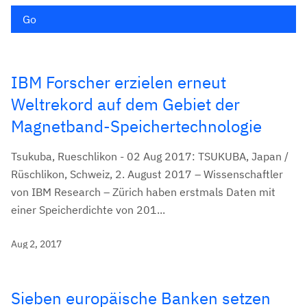
Go
IBM Forscher erzielen erneut
Weltrekord auf dem Gebiet der
Magnetband-Speichertechnologie
Tsukuba, Rueschlikon - 02 Aug 2017: TSUKUBA, Japan /
Rüschlikon, Schweiz, 2. August 2017 – Wissenschaftler
von IBM Research – Zürich haben erstmals Daten mit
einer Speicherdichte von 201...
Aug 2, 2017
Sieben europäische Banken setzen