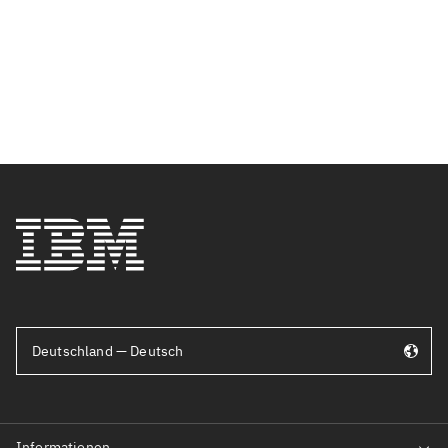
Deutschland — Deutsch