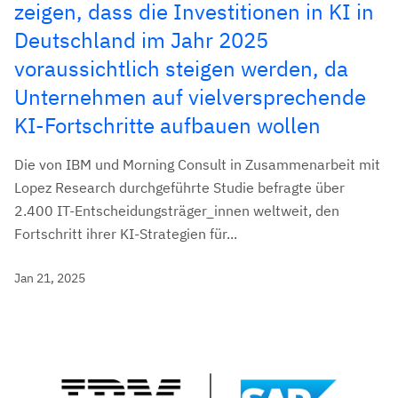
zeigen, dass die Investitionen in KI in
Deutschland im Jahr 2025
voraussichtlich steigen werden, da
Unternehmen auf vielversprechende
KI-Fortschritte aufbauen wollen
Die von IBM und Morning Consult in Zusammenarbeit mit
Lopez Research durchgeführte Studie befragte über
2.400 IT-Entscheidungsträger_innen weltweit, den
Fortschritt ihrer KI-Strategien für...
Jan 21, 2025