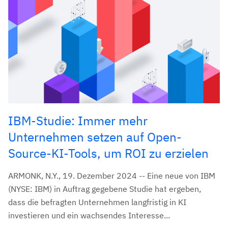
IBM-Studie: Immer mehr
Unternehmen setzen auf Open-
Source-KI-Tools, um ROI zu erzielen
ARMONK, N.Y., 19. Dezember 2024 -- Eine neue von IBM
(NYSE: IBM) in Auftrag gegebene Studie hat ergeben,
dass die befragten Unternehmen langfristig in KI
investieren und ein wachsendes Interesse...