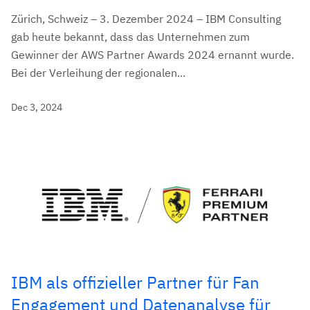
Zürich, Schweiz – 3. Dezember 2024 – IBM Consulting
gab heute bekannt, dass das Unternehmen zum
Gewinner der AWS Partner Awards 2024 ernannt wurde.
Bei der Verleihung der regionalen...
Dec 3, 2024
IBM als offizieller Partner für Fan
Engagement und Datenanalyse für