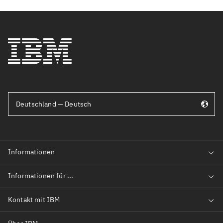
Deutschland — Deutsch