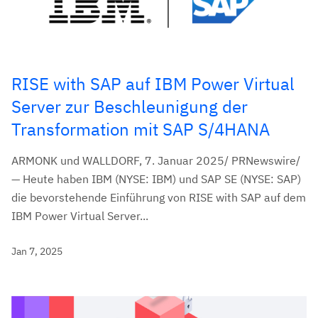
RISE with SAP auf IBM Power Virtual
Server zur Beschleunigung der
Transformation mit SAP S/4HANA
ARMONK und WALLDORF, 7. Januar 2025/ PRNewswire/
— Heute haben IBM (NYSE: IBM) und SAP SE (NYSE: SAP)
die bevorstehende Einführung von RISE with SAP auf dem
IBM Power Virtual Server...
Jan 7, 2025