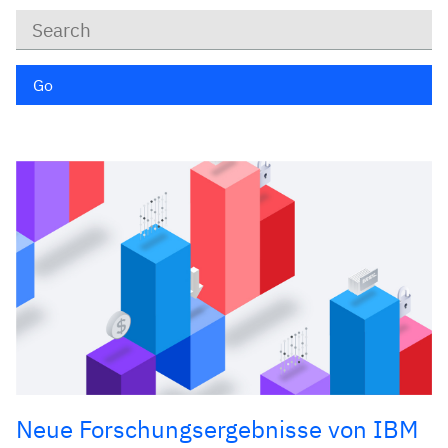
Keywords
Go
Neue Forschungsergebnisse von IBM