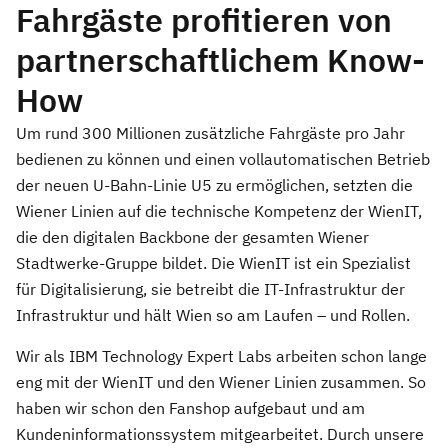
Fahrgäste profitieren von
partnerschaftlichem Know-
How
Um rund 300 Millionen zusätzliche Fahrgäste pro Jahr
bedienen zu können und einen vollautomatischen Betrieb
der neuen U-Bahn-Linie U5 zu ermöglichen, setzten die
Wiener Linien auf die technische Kompetenz der WienIT,
die den digitalen Backbone der gesamten Wiener
Stadtwerke-Gruppe bildet. Die WienIT ist ein Spezialist
für Digitalisierung, sie betreibt die IT-Infrastruktur der
Infrastruktur und hält Wien so am Laufen – und Rollen.
Wir als IBM Technology Expert Labs arbeiten schon lange
eng mit der WienIT und den Wiener Linien zusammen. So
haben wir schon den Fanshop aufgebaut und am
Kundeninformationssystem mitgearbeitet. Durch unsere