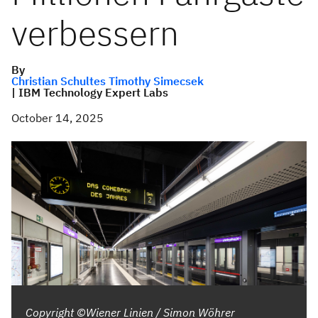
verbessern
By
Christian Schultes Timothy Simecsek
| IBM Technology Expert Labs
October 14, 2025
Copyright ©Wiener Linien / Simon Wöhrer