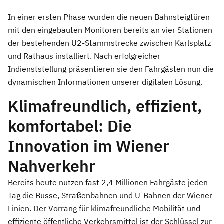
In einer ersten Phase wurden die neuen Bahnsteigtüren
mit den eingebauten Monitoren bereits an vier Stationen
der bestehenden U2-Stammstrecke zwischen Karlsplatz
und Rathaus installiert. Nach erfolgreicher
Indienststellung präsentieren sie den Fahrgästen nun die
dynamischen Informationen unserer digitalen Lösung.
Klimafreundlich, effizient,
komfortabel: Die
Innovation im Wiener
Nahverkehr
Bereits heute nutzen fast 2,4 Millionen Fahrgäste jeden
Tag die Busse, Straßenbahnen und U-Bahnen der Wiener
Linien. Der Vorrang für klimafreundliche Mobilität und
effiziente öffentliche Verkehrsmittel ist der Schlüssel zur