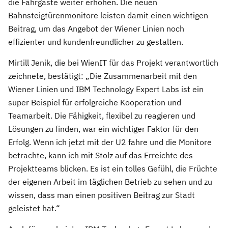
die Fahrgäste weiter erhöhen. Die neuen
Bahnsteigtürenmonitore leisten damit einen wichtigen
Beitrag, um das Angebot der Wiener Linien noch
effizienter und kundenfreundlicher zu gestalten.
Mirtill Jenik, die bei WienIT für das Projekt verantwortlich
zeichnete, bestätigt: „Die Zusammenarbeit mit den
Wiener Linien und IBM Technology Expert Labs ist ein
super Beispiel für erfolgreiche Kooperation und
Teamarbeit. Die Fähigkeit, flexibel zu reagieren und
Lösungen zu finden, war ein wichtiger Faktor für den
Erfolg. Wenn ich jetzt mit der U2 fahre und die Monitore
betrachte, kann ich mit Stolz auf das Erreichte des
Projektteams blicken. Es ist ein tolles Gefühl, die Früchte
der eigenen Arbeit im täglichen Betrieb zu sehen und zu
wissen, dass man einen positiven Beitrag zur Stadt
geleistet hat.“