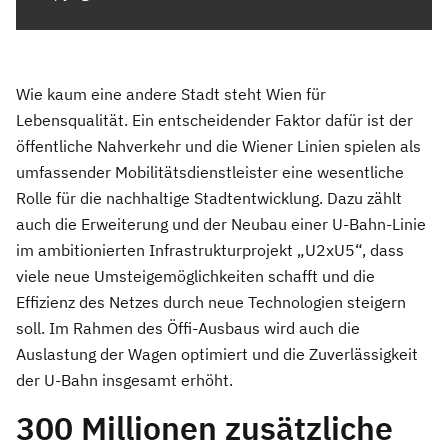
Wie kaum eine andere Stadt steht Wien für
Lebensqualität. Ein entscheidender Faktor dafür ist der
öffentliche Nahverkehr und die Wiener Linien spielen als
umfassender Mobilitätsdienstleister eine wesentliche
Rolle für die nachhaltige Stadtentwicklung. Dazu zählt
auch die Erweiterung und der Neubau einer U-Bahn-Linie
im ambitionierten Infrastrukturprojekt „U2xU5“, dass
viele neue Umsteigemöglichkeiten schafft und die
Effizienz des Netzes durch neue Technologien steigern
soll. Im Rahmen des Öffi-Ausbaus wird auch die
Auslastung der Wagen optimiert und die Zuverlässigkeit
der U-Bahn insgesamt erhöht.
300 Millionen zusätzliche