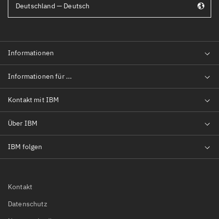
Deutschland — Deutsch
Kontakt
Datenschutz