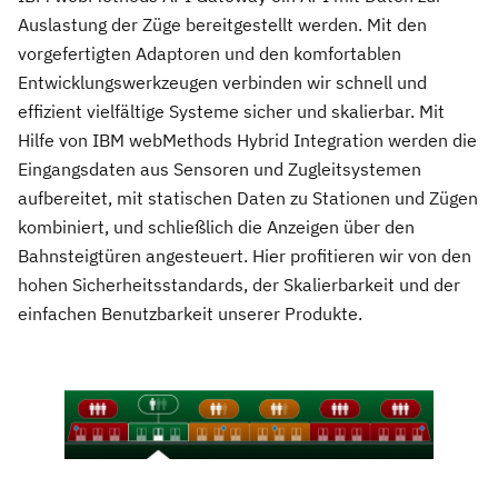
Auslastung der Züge bereitgestellt werden. Mit den
vorgefertigten Adaptoren und den komfortablen
Entwicklungswerkzeugen verbinden wir schnell und
effizient vielfältige Systeme sicher und skalierbar. Mit
Hilfe von IBM webMethods Hybrid Integration werden die
Eingangsdaten aus Sensoren und Zugleitsystemen
aufbereitet, mit statischen Daten zu Stationen und Zügen
kombiniert, und schließlich die Anzeigen über den
Bahnsteigtüren angesteuert. Hier profitieren wir von den
hohen Sicherheitsstandards, der Skalierbarkeit und der
einfachen Benutzbarkeit unserer Produkte.