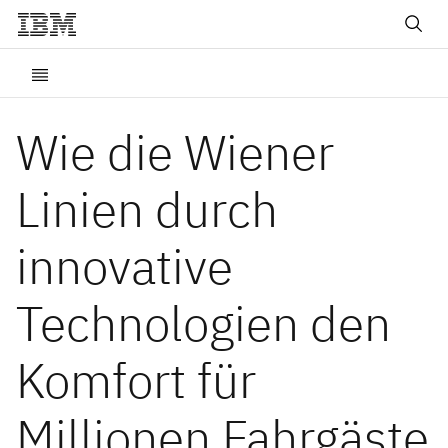
Wie die Wiener
Linien durch
innovative
Technologien den
Komfort für
Millionen Fahrgäste