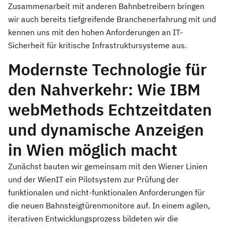
Zusammenarbeit mit anderen Bahnbetreibern bringen
wir auch bereits tiefgreifende Branchenerfahrung mit und
kennen uns mit den hohen Anforderungen an IT-
Sicherheit für kritische Infrastruktursysteme aus.
Modernste Technologie für
den Nahverkehr: Wie IBM
webMethods Echtzeitdaten
und dynamische Anzeigen
in Wien möglich macht
Zunächst bauten wir gemeinsam mit den Wiener Linien
und der WienIT ein Pilotsystem zur Prüfung der
funktionalen und nicht-funktionalen Anforderungen für
die neuen Bahnsteigtürenmonitore auf. In einem agilen,
iterativen Entwicklungsprozess bildeten wir die