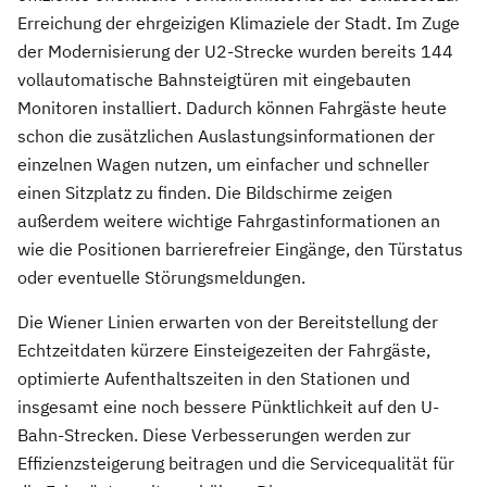
Erreichung der ehrgeizigen Klimaziele der Stadt. Im Zuge
der Modernisierung der U2-Strecke wurden bereits 144
vollautomatische Bahnsteigtüren mit eingebauten
Monitoren installiert. Dadurch können Fahrgäste heute
schon die zusätzlichen Auslastungsinformationen der
einzelnen Wagen nutzen, um einfacher und schneller
einen Sitzplatz zu finden. Die Bildschirme zeigen
außerdem weitere wichtige Fahrgastinformationen an
wie die Positionen barrierefreier Eingänge, den Türstatus
oder eventuelle Störungsmeldungen.
Die Wiener Linien erwarten von der Bereitstellung der
Echtzeitdaten kürzere Einsteigezeiten der Fahrgäste,
optimierte Aufenthaltszeiten in den Stationen und
insgesamt eine noch bessere Pünktlichkeit auf den U-
Bahn-Strecken. Diese Verbesserungen werden zur
Effizienzsteigerung beitragen und die Servicequalität für