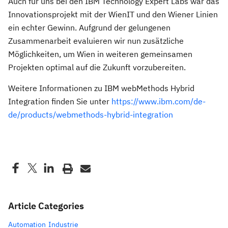
Auch für uns bei den IBM Technology Expert Labs war das
Innovationsprojekt mit der WienIT und den Wiener Linien
ein echter Gewinn. Aufgrund der gelungenen
Zusammenarbeit evaluieren wir nun zusätzliche
Möglichkeiten, um Wien in weiteren gemeinsamen
Projekten optimal auf die Zukunft vorzubereiten.
Weitere Informationen zu IBM webMethods Hybrid
Integration finden Sie unter
https://www.ibm.com/de-
de/products/webmethods-hybrid-integration
Article Categories
Automation
Industrie