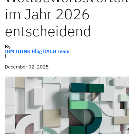
im Jahr 2026
entscheidend
By
IBM THINK Blog DACH Team
|
December 02, 2025