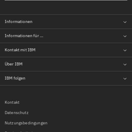
Kontakt
Datenschutz
Nutzungsbedingungen