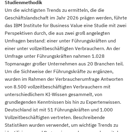
Studienmethodik
Um die wichtigsten Trends zu ermitteln, die die
Geschäftslandschaft im Jahr 2026 prägen werden, führte
das IBM Institute for Business Value eine Studie mit zwei
Perspektiven durch, die aus zwei groß angelegten
Umfragen bestand: einer unter Führungskräften und
einer unter vollzeitbeschäftigten Verbrauchern. An der
Umfrage unter Führungskräften nahmen 1.028
Topmanager großer Unternehmen aus 20 Branchen teil.
Um die Sichtweise der Führungskräfte zu ergänzen,
wurden im Rahmen der Verbraucherumfrage Antworten
von 8.500 vollzeitbeschäftigten Verbrauchern mit
unterschiedlichem KI-Wissen gesammelt, von
grundlegenden Kenntnissen bis hin zu Expertenwissen.
Deutschland ist mit 51 Führungskräften und 1.000
Vollzeitbeschäftigten vertreten. Beschreibende
Statistiken wurden verwendet, um wichtige Trends zu