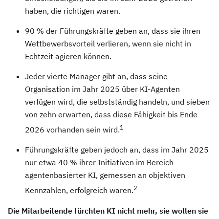
haben, die richtigen waren.
90 % der Führungskräfte geben an, dass sie ihren
Wettbewerbsvorteil verlieren, wenn sie nicht in
Echtzeit agieren können.
Jeder vierte Manager gibt an, dass seine
Organisation im Jahr 2025 über KI-Agenten
verfügen wird, die selbstständig handeln, und sieben
von zehn erwarten, dass diese Fähigkeit bis Ende
1
2026 vorhanden sein wird.
Führungskräfte geben jedoch an, dass im Jahr 2025
nur etwa 40 % ihrer Initiativen im Bereich
agentenbasierter KI, gemessen an objektiven
2
Kennzahlen, erfolgreich waren.
Die Mitarbeitende fürchten KI nicht mehr, sie wollen sie