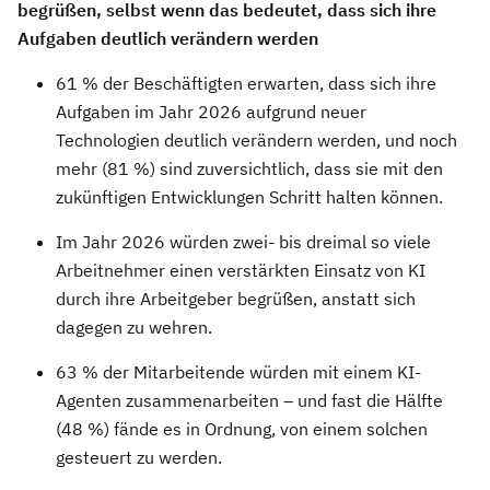
begrüßen, selbst wenn das bedeutet, dass sich ihre
Aufgaben deutlich verändern werden
61 % der Beschäftigten erwarten, dass sich ihre
Aufgaben im Jahr 2026 aufgrund neuer
Technologien deutlich verändern werden, und noch
mehr (81 %) sind zuversichtlich, dass sie mit den
zukünftigen Entwicklungen Schritt halten können.
Im Jahr 2026 würden zwei- bis dreimal so viele
Arbeitnehmer einen verstärkten Einsatz von KI
durch ihre Arbeitgeber begrüßen, anstatt sich
dagegen zu wehren.
63 % der Mitarbeitende würden mit einem KI-
Agenten zusammenarbeiten – und fast die Hälfte
(48 %) fände es in Ordnung, von einem solchen
gesteuert zu werden.