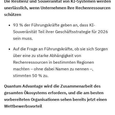
Die Resilienz und Souveränität von KI-Systemen werden
unerlässlich, wenn Unternehmen ihre Rechenressourcen
schützen
93 % der Führungskräfte geben an, dass KI-
Souveränität Teil ihrer Geschäftsstrategie für 2026
sein muss.
Auf die Frage an Führungskräfte, ob sie sich Sorgen
über eine zu starke Abhängigkeit von
Rechenressourcen in bestimmten Regionen
machten – ohne dabei Namen zu nennen –,
stimmten 50 % zu.
Quantum Advantage wird die Zusammenarbeit des
gesamten Ökosystems erfordern, und die am besten
vorbereiteten Organisationen sehen bereits jetzt einen
Wettbewerbsvorteil