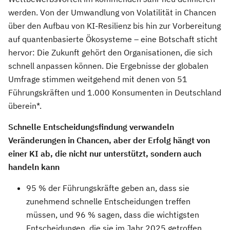
werden. Von der Umwandlung von Volatilität in Chancen
über den Aufbau von KI-Resilienz bis hin zur Vorbereitung
auf quantenbasierte Ökosysteme – eine Botschaft sticht
hervor: Die Zukunft gehört den Organisationen, die sich
schnell anpassen können. Die Ergebnisse der globalen
Umfrage stimmen weitgehend mit denen von 51
Führungskräften und 1.000 Konsumenten in Deutschland
überein*.
Schnelle Entscheidungsfindung verwandeln
Veränderungen in Chancen, aber der Erfolg hängt von
einer KI ab, die nicht nur unterstützt, sondern auch
handeln kann
95 % der Führungskräfte geben an, dass sie
zunehmend schnelle Entscheidungen treffen
müssen, und 96 % sagen, dass die wichtigsten
Entscheidungen, die sie im Jahr 2025 getroffen