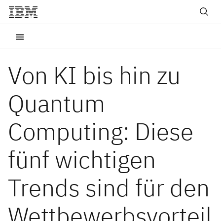
Von KI bis hin zu
Quantum
Computing: Diese
fünf wichtigen
Trends sind für den
Wettbewerbsvorteil