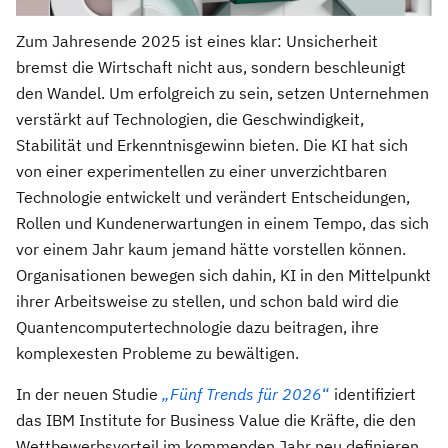
Zum Jahresende 2025 ist eines klar: Unsicherheit
bremst die Wirtschaft nicht aus, sondern beschleunigt
den Wandel. Um erfolgreich zu sein, setzen Unternehmen
verstärkt auf Technologien, die Geschwindigkeit,
Stabilität und Erkenntnisgewinn bieten. Die KI hat sich
von einer experimentellen zu einer unverzichtbaren
Technologie entwickelt und verändert Entscheidungen,
Rollen und Kundenerwartungen in einem Tempo, das sich
vor einem Jahr kaum jemand hätte vorstellen können.
Organisationen bewegen sich dahin, KI in den Mittelpunkt
ihrer Arbeitsweise zu stellen, und schon bald wird die
Quantencomputertechnologie dazu beitragen, ihre
komplexesten Probleme zu bewältigen.
In der neuen Studie
„Fünf Trends für 2026
“
identifiziert
das IBM Institute for Business Value die Kräfte, die den
Wettbewerbsvorteil im kommenden Jahr neu definieren