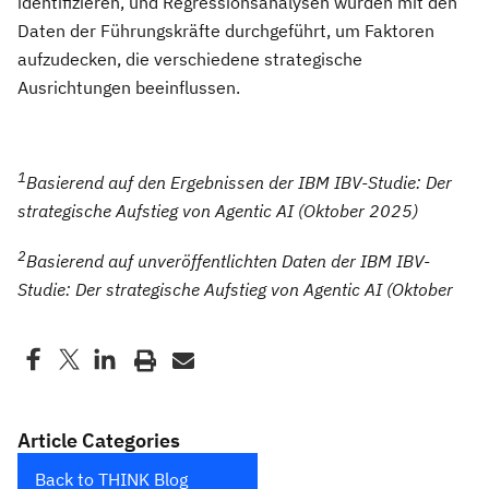
identifizieren, und Regressionsanalysen wurden mit den
Daten der Führungskräfte durchgeführt, um Faktoren
aufzudecken, die verschiedene strategische
Ausrichtungen beeinflussen.
1
Basierend auf den Ergebnissen der IBM IBV-Studie: Der
strategische Aufstieg von Agentic AI (Oktober 2025)
2
Basierend auf unveröffentlichten Daten der IBM IBV-
Studie: Der strategische Aufstieg von Agentic AI (Oktober
Article Categories
Back to THINK Blog