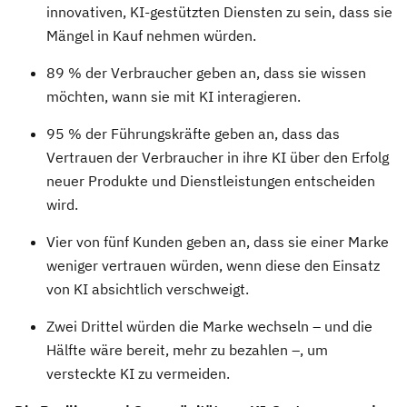
innovativen, KI-gestützten Diensten zu sein, dass sie
Mängel in Kauf nehmen würden.
89 % der Verbraucher geben an, dass sie wissen
möchten, wann sie mit KI interagieren.
95 % der Führungskräfte geben an, dass das
Vertrauen der Verbraucher in ihre KI über den Erfolg
neuer Produkte und Dienstleistungen entscheiden
wird.
Vier von fünf Kunden geben an, dass sie einer Marke
weniger vertrauen würden, wenn diese den Einsatz
von KI absichtlich verschweigt.
Zwei Drittel würden die Marke wechseln – und die
Hälfte wäre bereit, mehr zu bezahlen –, um
versteckte KI zu vermeiden.