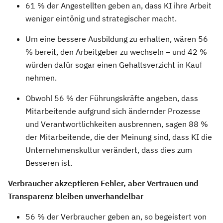
61 % der Angestellten geben an, dass KI ihre Arbeit
weniger eintönig und strategischer macht.
Um eine bessere Ausbildung zu erhalten, wären 56
% bereit, den Arbeitgeber zu wechseln – und 42 %
würden dafür sogar einen Gehaltsverzicht in Kauf
nehmen.
Obwohl 56 % der Führungskräfte angeben, dass
Mitarbeitende aufgrund sich ändernder Prozesse
und Verantwortlichkeiten ausbrennen, sagen 88 %
der Mitarbeitende, die der Meinung sind, dass KI die
Unternehmenskultur verändert, dass dies zum
Besseren ist.
Verbraucher akzeptieren Fehler, aber Vertrauen und
Transparenz bleiben unverhandelbar
56 % der Verbraucher geben an, so begeistert von