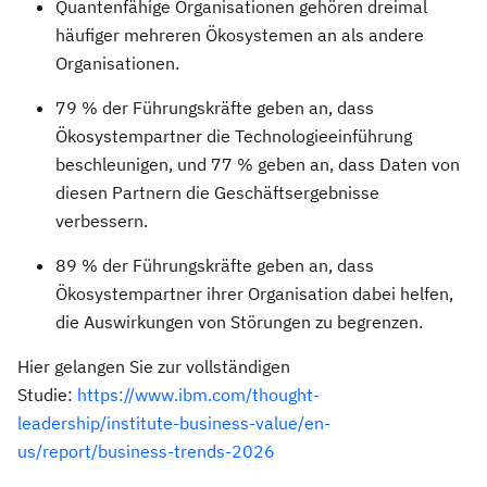
Quantenfähige Organisationen gehören dreimal
häufiger mehreren Ökosystemen an als andere
Organisationen.
79 % der Führungskräfte geben an, dass
Ökosystempartner die Technologieeinführung
beschleunigen, und 77 % geben an, dass Daten von
diesen Partnern die Geschäftsergebnisse
verbessern.
89 % der Führungskräfte geben an, dass
Ökosystempartner ihrer Organisation dabei helfen,
die Auswirkungen von Störungen zu begrenzen.
Hier gelangen Sie zur vollständigen
Studie:
https://www.ibm.com/thought-
leadership/institute-business-value/en-
us/report/business-trends-2026