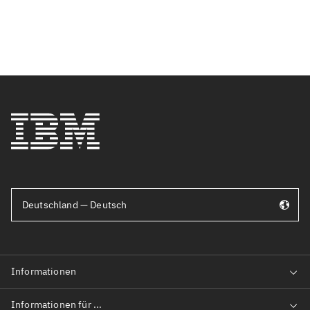
Deutschland — Deutsch