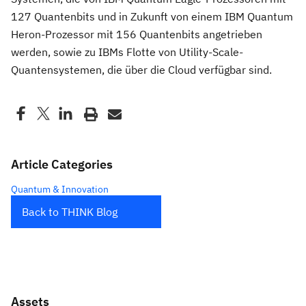
127 Quantenbits und in Zukunft von einem IBM Quantum
Heron-Prozessor mit 156 Quantenbits angetrieben
werden, sowie zu IBMs Flotte von Utility-Scale-
Quantensystemen, die über die Cloud verfügbar sind.
Article Categories
Quantum & Innovation
Back to THINK Blog
Assets