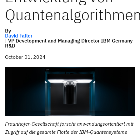
Quantenalgorithme
By
David Faller
| VP Development and Managing Director IBM Germany
R&D
October 01, 2024
Fraunhofer-Gesellschaft forscht anwendungsorientiert mit
Zugriff auf die gesamte Flotte der IBM-Quantensysteme