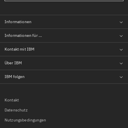
Kontakt
Datenschutz
Nutzungsbedingungen