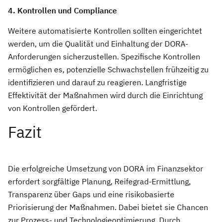
4. Kontrollen und Compliance
Weitere automatisierte Kontrollen sollten eingerichtet
werden, um die Qualität und Einhaltung der DORA-
Anforderungen sicherzustellen. Spezifische Kontrollen
ermöglichen es, potenzielle Schwachstellen frühzeitig zu
identifizieren und darauf zu reagieren. Langfristige
Effektivität der Maßnahmen wird durch die Einrichtung
von Kontrollen gefördert.
Fazit
Die erfolgreiche Umsetzung von DORA im Finanzsektor
erfordert sorgfältige Planung, Reifegrad-Ermittlung,
Transparenz über Gaps und eine risikobasierte
Priorisierung der Maßnahmen. Dabei bietet sie Chancen
zur Prozess- und Technologieoptimierung. Durch