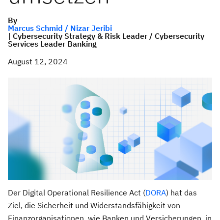
By
Marcus Schmid / Nizar Jeribi
| Cybersecurity Strategy & Risk Leader / Cybersecurity
Services Leader Banking
August 12, 2024
Der Digital Operational Resilience Act (
DORA
) hat das
Ziel, die Sicherheit und Widerstandsfähigkeit von
Finanzorganisationen, wie Banken und Versicherungen, in