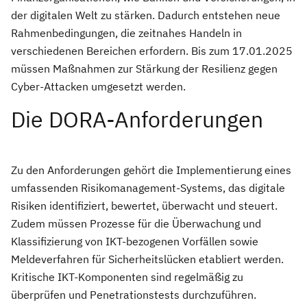
der digitalen Welt zu stärken. Dadurch entstehen neue
Rahmenbedingungen, die zeitnahes Handeln in
verschiedenen Bereichen erfordern. Bis zum 17.01.2025
müssen Maßnahmen zur Stärkung der Resilienz gegen
Cyber-Attacken umgesetzt werden.
Die DORA-Anforderungen
Zu den Anforderungen gehört die Implementierung eines
umfassenden Risikomanagement-Systems, das digitale
Risiken identifiziert, bewertet, überwacht und steuert.
Zudem müssen Prozesse für die Überwachung und
Klassifizierung von IKT-bezogenen Vorfällen sowie
Meldeverfahren für Sicherheitslücken etabliert werden.
Kritische IKT-Komponenten sind regelmäßig zu
überprüfen und Penetrationstests durchzuführen.