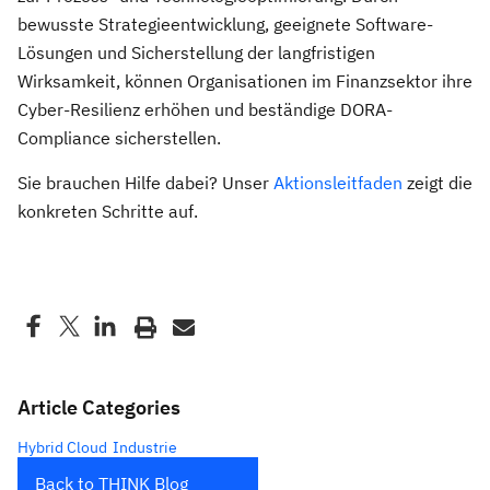
bewusste Strategieentwicklung, geeignete Software-
Lösungen und Sicherstellung der langfristigen
Wirksamkeit, können Organisationen im Finanzsektor ihre
Cyber-Resilienz erhöhen und beständige DORA-
Compliance sicherstellen.
Sie brauchen Hilfe dabei? Unser
Aktionsleitfaden
zeigt die
konkreten Schritte auf.
Article Categories
Hybrid Cloud
Industrie
Back to THINK Blog