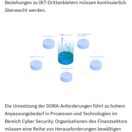
Beziehungen zu IKT-Drittanbietern müssen kontinuierlich
überwacht werden.
Die Umsetzung der DORA-Anforderungen führt zu hohem
Anpassungsbedarf in Prozessen und Technologien im
Bereich Cyber Security. Organisationen des Finanzsektors
müssen eine Reihe von Herausforderungen bewältigen