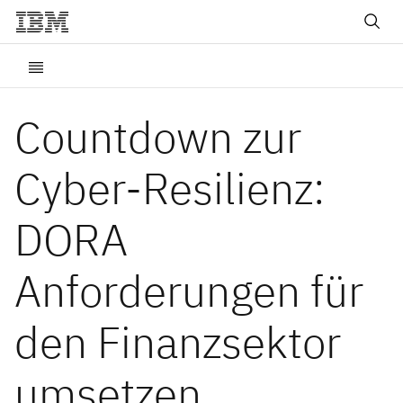
Countdown zur
Cyber-Resilienz:
DORA
Anforderungen für
den Finanzsektor
umsetzen