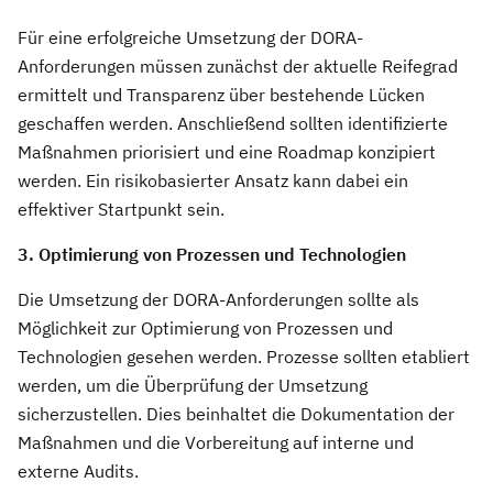
Für eine erfolgreiche Umsetzung der DORA-
Anforderungen müssen zunächst der aktuelle Reifegrad
ermittelt und Transparenz über bestehende Lücken
geschaffen werden. Anschließend sollten identifizierte
Maßnahmen priorisiert und eine Roadmap konzipiert
werden. Ein risikobasierter Ansatz kann dabei ein
effektiver Startpunkt sein.
3. Optimierung von Prozessen und Technologien
Die Umsetzung der DORA-Anforderungen sollte als
Möglichkeit zur Optimierung von Prozessen und
Technologien gesehen werden. Prozesse sollten etabliert
werden, um die Überprüfung der Umsetzung
sicherzustellen. Dies beinhaltet die Dokumentation der
Maßnahmen und die Vorbereitung auf interne und
externe Audits.