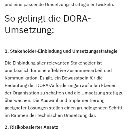
und eine passende Umsetzungsstrategie entwickeln.
So gelingt die DORA-
Umsetzung:
1. Stakeholder-Einbindung und Umsetzungsstrategie
Die Einbindung aller relevanten Stakeholder ist
unerlässlich für eine effektive Zusammenarbeit und
Kommunikation. Es gilt, ein Bewusstsein für die
Bedeutung der DORA-Anforderungen auf allen Ebenen
der Organisation zu schaffen und die Umsetzung stetig zu
überwachen. Die Auswahl und Implementierung
geeigneter Lösungen stellen einen grundlegenden Schritt
im Rahmen der technischen Umsetzung dar.
2. Risikobasierter Ansatz