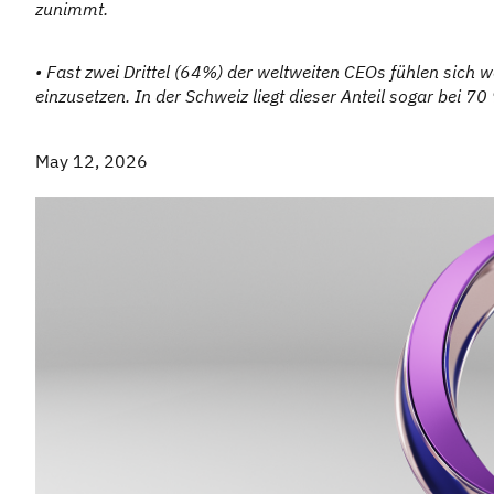
zunimmt.
• Fast zwei Drittel (64%) der weltweiten CEOs fühlen sich 
einzusetzen. In der Schweiz liegt dieser Anteil sogar bei 7
May 12, 2026